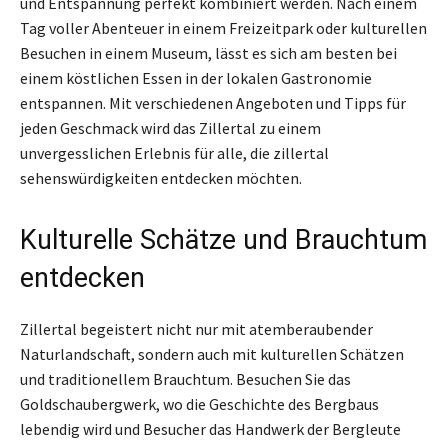
und Entspannung perfekt kombiniert werden. Nach einem
Tag voller Abenteuer in einem Freizeitpark oder kulturellen
Besuchen in einem Museum, lässt es sich am besten bei
einem köstlichen Essen in der lokalen Gastronomie
entspannen. Mit verschiedenen Angeboten und Tipps für
jeden Geschmack wird das Zillertal zu einem
unvergesslichen Erlebnis für alle, die zillertal
sehenswürdigkeiten entdecken möchten.
Kulturelle Schätze und Brauchtum
entdecken
Zillertal begeistert nicht nur mit atemberaubender
Naturlandschaft, sondern auch mit kulturellen Schätzen
und traditionellem Brauchtum. Besuchen Sie das
Goldschaubergwerk, wo die Geschichte des Bergbaus
lebendig wird und Besucher das Handwerk der Bergleute