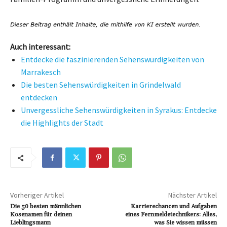
Auch interessant:
Entdecke die faszinierenden Sehenswürdigkeiten von
Marrakesch
Die besten Sehenswürdigkeiten in Grindelwald
entdecken
Unvergessliche Sehenswürdigkeiten in Syrakus: Entdecke
die Highlights der Stadt
Vorheriger Artikel
Nächster Artikel
Die 50 besten männlichen
Karrierechancen und Aufgaben
Kosenamen für deinen
eines Fernmeldetechnikers: Alles,
Lieblingsmann
was Sie wissen müssen