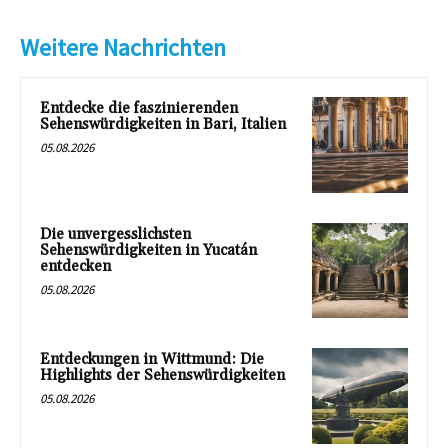
Weitere Nachrichten
Entdecke die faszinierenden
Sehenswürdigkeiten in Bari, Italien
05.08.2026
Die unvergesslichsten
Sehenswürdigkeiten in Yucatán
entdecken
05.08.2026
Entdeckungen in Wittmund: Die
Highlights der Sehenswürdigkeiten
05.08.2026