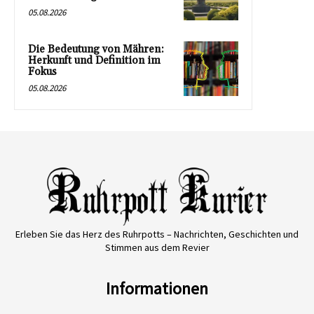
05.08.2026
Die Bedeutung von Mähren:
Herkunft und Definition im
Fokus
05.08.2026
Erleben Sie das Herz des Ruhrpotts – Nachrichten, Geschichten und
Stimmen aus dem Revier
Informationen