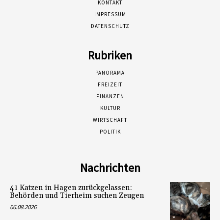
KONTAKT
IMPRESSUM
DATENSCHUTZ
Rubriken
PANORAMA
FREIZEIT
FINANZEN
KULTUR
WIRTSCHAFT
POLITIK
Nachrichten
41 Katzen in Hagen zurückgelassen:
Behörden und Tierheim suchen Zeugen
06.08.2026