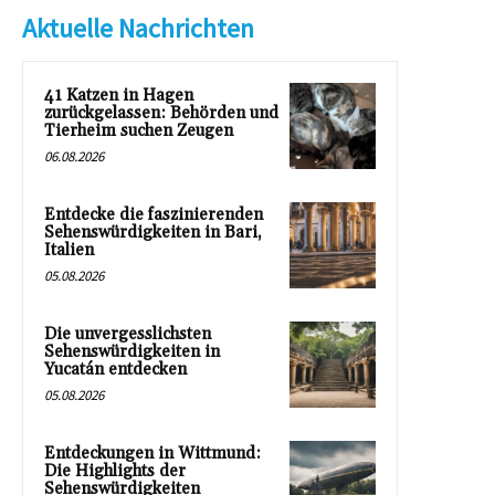
Aktuelle Nachrichten
41 Katzen in Hagen
zurückgelassen: Behörden und
Tierheim suchen Zeugen
06.08.2026
Entdecke die faszinierenden
Sehenswürdigkeiten in Bari,
Italien
05.08.2026
Die unvergesslichsten
Sehenswürdigkeiten in
Yucatán entdecken
05.08.2026
Entdeckungen in Wittmund:
Die Highlights der
Sehenswürdigkeiten