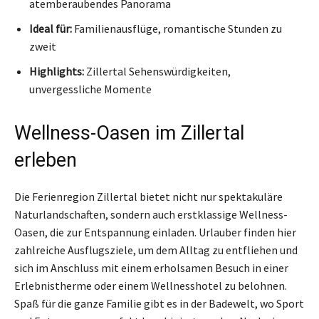
atemberaubendes Panorama
Ideal für:
Familienausflüge, romantische Stunden zu
zweit
Highlights:
Zillertal Sehenswürdigkeiten,
unvergessliche Momente
Wellness-Oasen im Zillertal
erleben
Die Ferienregion Zillertal bietet nicht nur spektakuläre
Naturlandschaften, sondern auch erstklassige Wellness-
Oasen, die zur Entspannung einladen. Urlauber finden hier
zahlreiche Ausflugsziele, um dem Alltag zu entfliehen und
sich im Anschluss mit einem erholsamen Besuch in einer
Erlebnistherme oder einem Wellnesshotel zu belohnen.
Spaß für die ganze Familie gibt es in der Badewelt, wo Sport