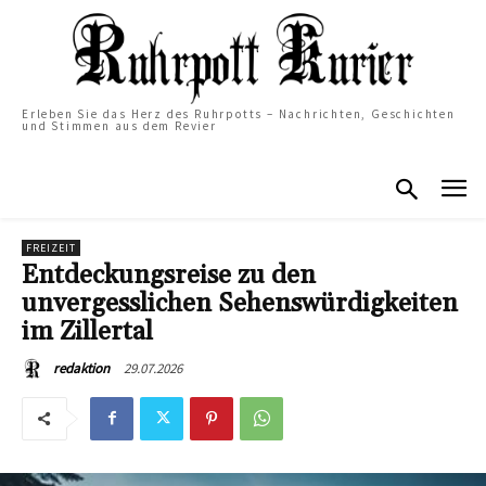
Erleben Sie das Herz des Ruhrpotts – Nachrichten, Geschichten
und Stimmen aus dem Revier
FREIZEIT
Entdeckungsreise zu den
unvergesslichen Sehenswürdigkeiten
im Zillertal
29.07.2026
redaktion