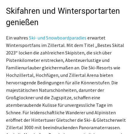
Skifahren und Wintersportarten
genießen
Ein wahres
Ski- und Snowboardparadies
erwartet
Wintersportfans im Zillertal. Mit dem Titel „Bestes Skital
2023“ locken die zahlreichen Skipisten, die sich über
Pistenkilometer erstrecken, Abenteuerlustige und
Familienurlauber gleichermaßen an. Die Ski-Resorts wie
Hochzillertal, Hochfügen, und Zillertal Arena bieten
hervorragende Bedingungen für alle Könnerstufen. Die
majestätischen Naturschönheiten, darunter der
Großglockner und die Zugspitze, schaffen eine
atemberaubende Kulisse für unvergessliche Tage im
Schnee. Für leidenschaftliche Wanderer und Alpinisten
eröffnet der Hintertuxer Gletscher die Ski- & Gletscherwelt
Zillertal 3000 mit beeindruckenden Panoramaterrassen.