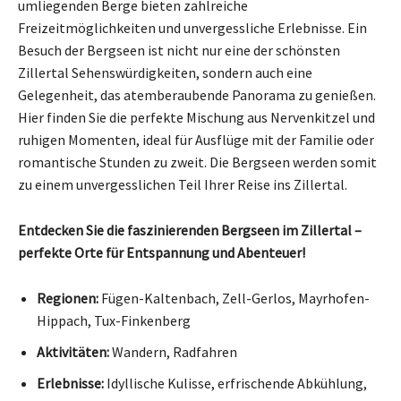
umliegenden Berge bieten zahlreiche
Freizeitmöglichkeiten und unvergessliche Erlebnisse. Ein
Besuch der Bergseen ist nicht nur eine der schönsten
Zillertal Sehenswürdigkeiten, sondern auch eine
Gelegenheit, das atemberaubende Panorama zu genießen.
Hier finden Sie die perfekte Mischung aus Nervenkitzel und
ruhigen Momenten, ideal für Ausflüge mit der Familie oder
romantische Stunden zu zweit. Die Bergseen werden somit
zu einem unvergesslichen Teil Ihrer Reise ins Zillertal.
Entdecken Sie die faszinierenden Bergseen im Zillertal –
perfekte Orte für Entspannung und Abenteuer!
Regionen:
Fügen-Kaltenbach, Zell-Gerlos, Mayrhofen-
Hippach, Tux-Finkenberg
Aktivitäten:
Wandern, Radfahren
Erlebnisse:
Idyllische Kulisse, erfrischende Abkühlung,