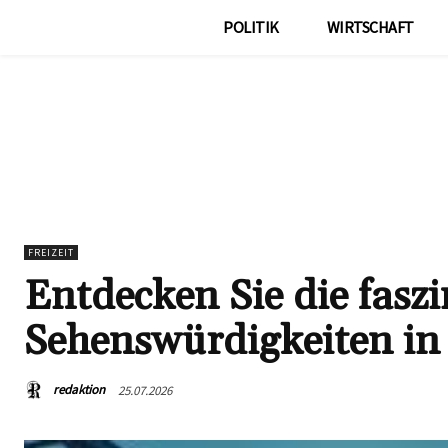
POLITIK
WIRTSCHAFT
FREIZEIT
Entdecken Sie die fasz
Sehenswürdigkeiten in
redaktion
25.07.2026