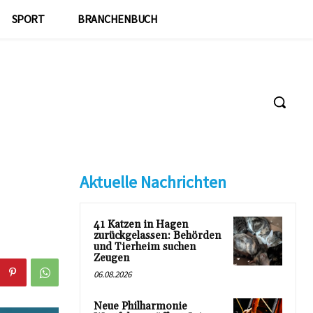
SPORT
BRANCHENBUCH
Aktuelle Nachrichten
41 Katzen in Hagen
zurückgelassen: Behörden
und Tierheim suchen
Zeugen
06.08.2026
Neue Philharmonie