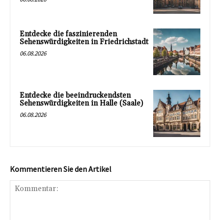
Entdecke die faszinierenden
Sehenswürdigkeiten in Friedrichstadt
06.08.2026
Entdecke die beeindruckendsten
Sehenswürdigkeiten in Halle (Saale)
06.08.2026
Kommentieren Sie den Artikel