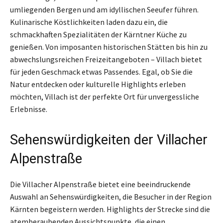
umliegenden Bergen und am idyllischen Seeufer führen.
Kulinarische Köstlichkeiten laden dazu ein, die
schmackhaften Spezialitäten der Kärntner Küche zu
genießen. Von imposanten historischen Stätten bis hin zu
abwechslungsreichen Freizeitangeboten – Villach bietet
für jeden Geschmack etwas Passendes. Egal, ob Sie die
Natur entdecken oder kulturelle Highlights erleben
möchten, Villach ist der perfekte Ort für unvergessliche
Erlebnisse.
Sehenswürdigkeiten der Villacher
Alpenstraße
Die Villacher Alpenstraße bietet eine beeindruckende
Auswahl an Sehenswürdigkeiten, die Besucher in der Region
Kärnten begeistern werden. Highlights der Strecke sind die
atemberaubenden Aussichtspunkte, die einen