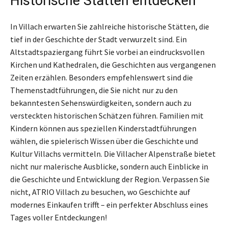
Historische Stätten entdecken
In Villach erwarten Sie zahlreiche historische Stätten, die
tief in der Geschichte der Stadt verwurzelt sind. Ein
Altstadtspaziergang führt Sie vorbei an eindrucksvollen
Kirchen und Kathedralen, die Geschichten aus vergangenen
Zeiten erzählen. Besonders empfehlenswert sind die
Themenstadtführungen, die Sie nicht nur zu den
bekanntesten Sehenswürdigkeiten, sondern auch zu
versteckten historischen Schätzen führen. Familien mit
Kindern können aus speziellen Kinderstadtführungen
wählen, die spielerisch Wissen über die Geschichte und
Kultur Villachs vermitteln. Die Villacher Alpenstraße bietet
nicht nur malerische Ausblicke, sondern auch Einblicke in
die Geschichte und Entwicklung der Region. Verpassen Sie
nicht, ATRIO Villach zu besuchen, wo Geschichte auf
modernes Einkaufen trifft – ein perfekter Abschluss eines
Tages voller Entdeckungen!