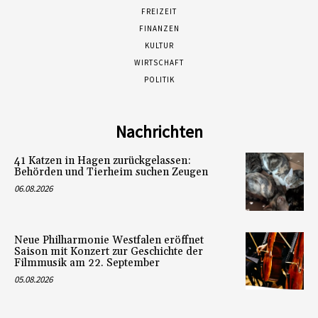
FREIZEIT
FINANZEN
KULTUR
WIRTSCHAFT
POLITIK
Nachrichten
41 Katzen in Hagen zurückgelassen:
Behörden und Tierheim suchen Zeugen
06.08.2026
Neue Philharmonie Westfalen eröffnet
Saison mit Konzert zur Geschichte der
Filmmusik am 22. September
05.08.2026