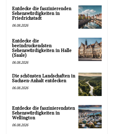
Entdecke die faszinierenden
Sehenswürdigkeiten in
Friedrichstadt
06.08.2026
Entdecke die
beeindruckendsten
Sehenswürdigkeiten in Halle
(Saale)
06.08.2026
Die schönsten Landschaften in
Sachsen-Anhalt entdecken
06.08.2026
Entdecke die faszinierendsten
Sehenswürdigkeiten in
Wellington
06.08.2026