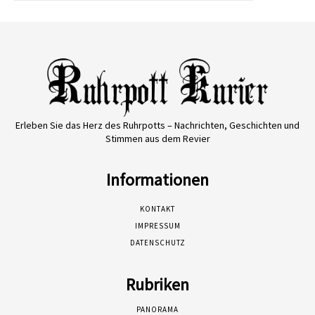
Erleben Sie das Herz des Ruhrpotts – Nachrichten, Geschichten und
Stimmen aus dem Revier
Informationen
KONTAKT
IMPRESSUM
DATENSCHUTZ
Rubriken
PANORAMA