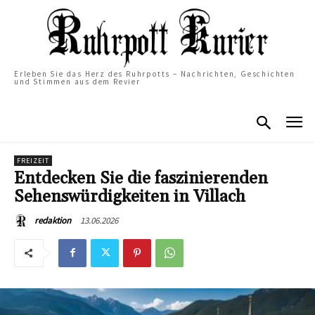
Erleben Sie das Herz des Ruhrpotts – Nachrichten, Geschichten
und Stimmen aus dem Revier
FREIZEIT
Entdecken Sie die faszinierenden
Sehenswürdigkeiten in Villach
13.06.2026
redaktion