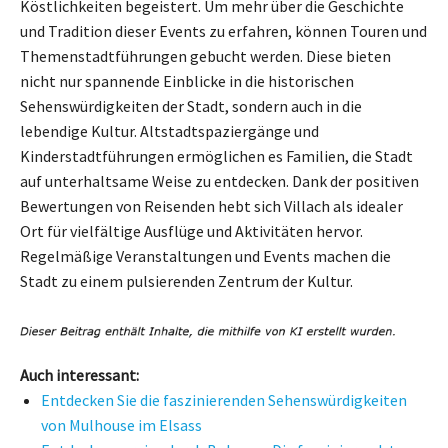
Köstlichkeiten begeistert. Um mehr über die Geschichte
und Tradition dieser Events zu erfahren, können Touren und
Themenstadtführungen gebucht werden. Diese bieten
nicht nur spannende Einblicke in die historischen
Sehenswürdigkeiten der Stadt, sondern auch in die
lebendige Kultur. Altstadtspaziergänge und
Kinderstadtführungen ermöglichen es Familien, die Stadt
auf unterhaltsame Weise zu entdecken. Dank der positiven
Bewertungen von Reisenden hebt sich Villach als idealer
Ort für vielfältige Ausflüge und Aktivitäten hervor.
Regelmäßige Veranstaltungen und Events machen die
Stadt zu einem pulsierenden Zentrum der Kultur.
Auch interessant:
Entdecken Sie die faszinierenden Sehenswürdigkeiten
von Mulhouse im Elsass