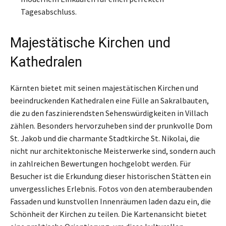
Tagesabschluss.
Majestätische Kirchen und
Kathedralen
Kärnten bietet mit seinen majestätischen Kirchen und
beeindruckenden Kathedralen eine Fülle an Sakralbauten,
die zu den faszinierendsten Sehenswürdigkeiten in Villach
zählen. Besonders hervorzuheben sind der prunkvolle Dom
St. Jakob und die charmante Stadtkirche St. Nikolai, die
nicht nur architektonische Meisterwerke sind, sondern auch
in zahlreichen Bewertungen hochgelobt werden. Für
Besucher ist die Erkundung dieser historischen Stätten ein
unvergessliches Erlebnis. Fotos von den atemberaubenden
Fassaden und kunstvollen Innenräumen laden dazu ein, die
Schönheit der Kirchen zu teilen. Die Kartenansicht bietet