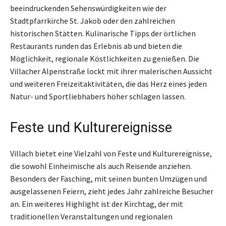
beeindruckenden Sehenswürdigkeiten wie der
Stadtpfarrkirche St. Jakob oder den zahlreichen
historischen Stätten. Kulinarische Tipps der örtlichen
Restaurants runden das Erlebnis ab und bieten die
Möglichkeit, regionale Köstlichkeiten zu genießen. Die
Villacher Alpenstraße lockt mit ihrer malerischen Aussicht
und weiteren Freizeitaktivitäten, die das Herz eines jeden
Natur- und Sportliebhabers höher schlagen lassen.
Feste und Kulturereignisse
Villach bietet eine Vielzahl von Feste und Kulturereignisse,
die sowohl Einheimische als auch Reisende anziehen.
Besonders der Fasching, mit seinen bunten Umzügen und
ausgelassenen Feiern, zieht jedes Jahr zahlreiche Besucher
an. Ein weiteres Highlight ist der Kirchtag, der mit
traditionellen Veranstaltungen und regionalen