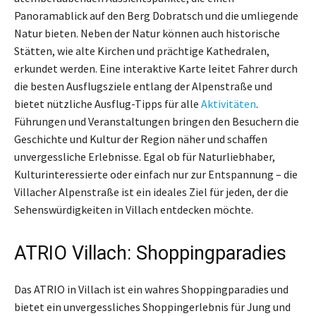
Panoramablick auf den Berg Dobratsch und die umliegende
Natur bieten. Neben der Natur können auch historische
Stätten, wie alte Kirchen und prächtige Kathedralen,
erkundet werden. Eine interaktive Karte leitet Fahrer durch
die besten Ausflugsziele entlang der Alpenstraße und
bietet nützliche Ausflug-Tipps für alle
Aktivitäten
.
Führungen und Veranstaltungen bringen den Besuchern die
Geschichte und Kultur der Region näher und schaffen
unvergessliche Erlebnisse. Egal ob für Naturliebhaber,
Kulturinteressierte oder einfach nur zur Entspannung – die
Villacher Alpenstraße ist ein ideales Ziel für jeden, der die
Sehenswürdigkeiten in Villach entdecken möchte.
ATRIO Villach: Shoppingparadies
Das ATRIO in Villach ist ein wahres Shoppingparadies und
bietet ein unvergessliches Shoppingerlebnis für Jung und