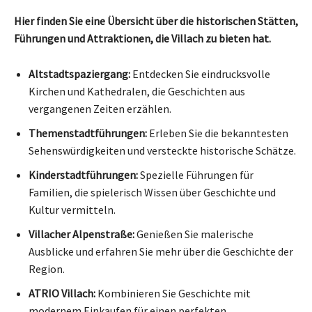
Hier finden Sie eine Übersicht über die historischen Stätten,
Führungen und Attraktionen, die Villach zu bieten hat.
Altstadtspaziergang:
Entdecken Sie eindrucksvolle
Kirchen und Kathedralen, die Geschichten aus
vergangenen Zeiten erzählen.
Themenstadtführungen:
Erleben Sie die bekanntesten
Sehenswürdigkeiten und versteckte historische Schätze.
Kinderstadtführungen:
Spezielle Führungen für
Familien, die spielerisch Wissen über Geschichte und
Kultur vermitteln.
Villacher Alpenstraße:
Genießen Sie malerische
Ausblicke und erfahren Sie mehr über die Geschichte der
Region.
ATRIO Villach:
Kombinieren Sie Geschichte mit
modernem Einkaufen für einen perfekten