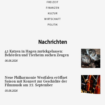
FREIZEIT
FINANZEN
KULTUR
WIRTSCHAFT
POLITIK
Nachrichten
41 Katzen in Hagen zurückgelassen:
Behörden und Tierheim suchen Zeugen
06.08.2026
Neue Philharmonie Westfalen eröffnet
Saison mit Konzert zur Geschichte der
Filmmusik am 22. September
05.08.2026