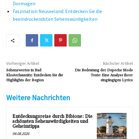
Dormagen
Faszination Neuseeland: Entdecken Sie die
beeindruckendsten Sehenswürdigkeiten
Vorheriger Artikel
Nächster Artikel
Sehenswertes in Bad
Die Bedeutung der Depeche Mode
Klosterlausnitz: Entdecken Sie die
Texte: Eine Analyse ihrer
Highlights der Region
eingängigen Lyrics
Weitere Nachrichten
Entdeckungsreise durch Bibione: Die
schönsten Sehenswürdigkeiten und
Geheimtipps
04.08.2026