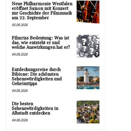
Neue Philharmonie Westfalen
eröffnet Saison mit Konzert
zur Geschichte der Filmmusik
am 22. September
05.08.2026
Filmriss Bedeutung: Was ist
das, wie entsteht er und
welche Auswirkungen hat er?
04.08.2026
Entdeckungsreise durch
Bibione: Die schönsten
Sehenswürdigkeiten und
Geheimtipps
04.08.2026
Die besten
Sehenswürdigkeiten in
Albstadt entdecken
04.08.2026