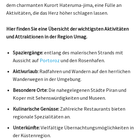
dem charmanten Kurort Hateruma-jima, eine Fülle an
Aktivitäten, die das Herz höher schlagen lassen.
Hier finden Sie eine Übersicht der wichtigsten Aktivitäten
und Attraktionen in der Region Umag.
Spaziergänge:
entlang des malerischen Strands mit
Aussicht auf
Portoroz
und den Rosenhafen.
Aktivurlaub:
Radfahren und Wandern auf den herrlichen
Wanderwegen in der Umgebung.
Besondere Orte:
Die nahegelegenen Städte Piran und
Koper mit Sehenswürdigkeiten und Museen.
Kulinarische Genüsse:
Zahlreiche Restaurants bieten
regionale Spezialitäten an.
Unterkünfte:
Vielfältige Übernachtungsmöglichkeiten in
der Küstenregion.