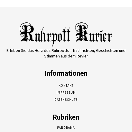
Erleben Sie das Herz des Ruhrpotts – Nachrichten, Geschichten und
Stimmen aus dem Revier
Informationen
KONTAKT
IMPRESSUM
DATENSCHUTZ
Rubriken
PANORAMA