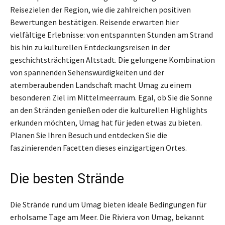
Reisezielen der Region, wie die zahlreichen positiven
Bewertungen bestätigen. Reisende erwarten hier
vielfältige Erlebnisse: von entspannten Stunden am Strand
bis hin zu kulturellen Entdeckungsreisen in der
geschichtsträchtigen Altstadt. Die gelungene Kombination
von spannenden Sehenswürdigkeiten und der
atemberaubenden Landschaft macht Umag zu einem
besonderen Ziel im Mittelmeerraum. Egal, ob Sie die Sonne
an den Stränden genießen oder die kulturellen Highlights
erkunden möchten, Umag hat für jeden etwas zu bieten.
Planen Sie Ihren Besuch und entdecken Sie die
faszinierenden Facetten dieses einzigartigen Ortes.
Die besten Strände
Die Strände rund um Umag bieten ideale Bedingungen für
erholsame Tage am Meer. Die Riviera von Umag, bekannt