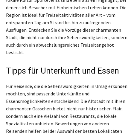
denen sich Besucher mit Einheimischen treffen können. Die
Region ist ideal für Freizeitaktivitäten aller Art – vom
entspannten Tag am Strand bis hin zu aufregenden
Ausflügen. Entdecken Sie die Vorzüge dieser charmanten
Stadt, die nicht nur durch ihre Sehenswürdigkeiten, sondern
auch durch ein abwechslungsreiches Freizeitangebot
besticht.
Tipps für Unterkunft und Essen
Für Reisende, die die Sehenswürdigkeiten in Umag erkunden
möchten, sind passende Unterkünfte und
Essensmöglichkeiten entscheidend. Die Altstadt mit ihren
charmanten Gässchen bietet nicht nur historischen Flair,
sondern auch eine Vielzahl von Restaurants, die lokale
Spezialitäten anbieten. Bewertungen von anderen
Reisenden helfen bei der Auswahl der besten Lokalitäten