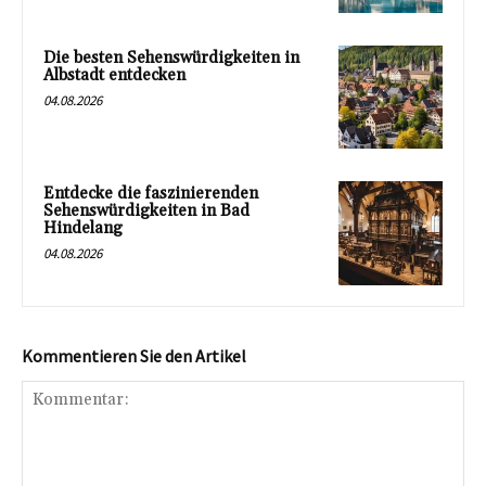
Die besten Sehenswürdigkeiten in
Albstadt entdecken
04.08.2026
Entdecke die faszinierenden
Sehenswürdigkeiten in Bad
Hindelang
04.08.2026
Kommentieren Sie den Artikel