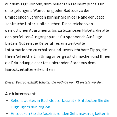
auf dem Trg Slobode, dem beliebten Freiheitsplatz. Für
eine gelungene Wanderung oder Radtour zu den
umgebenden Stränden können Sie in der Nähe der Stadt
zahlreiche Unterkünfte buchen. Diese reichen von
gemütlichen Apartments bis zu luxuriösen Hotels, die alle
den perfekten Ausgangspunkt für spannende Ausflüge
bieten. Nutzen Sie Reiseführer, um wertvolle
Informationen zu erhalten und unverzichtbare Tipps, die
Ihren Aufenthalt in Umag unvergesslich machen und Ihnen
die Erkundung dieser faszinierenden Stadt aus dem
Barockzeitalter erleichtern.
Auch interessant:
Sehenswertes in Bad Klosterlausnitz: Entdecken Sie die
Highlights der Region
Entdecken Sie die faszinierenden Sehenswürdigkeiten in