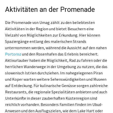
Aktivitäten an der Promenade
Die Promenade von Umag zählt zu den beliebtesten
Aktivitäten in der Region und bietet Besuchern eine
Vielzahl von Möglichkeiten zur Erkundung. Hier können
Spaziergänge entlang des malerischen Strands
unternommen werden, während die Aussicht auf den nahen
Portoroz
und den Rosenhafen das Erlebnis bereichert.
Aktivurlauber haben die Möglichkeit, Rad zu fahren oder die
herrlichen Wanderwege in der Umgebung zu nutzen, die das
slowenisch Istrien durchziehen. Im nahegelegenen Piran
und Koper warten weitere Sehenswürdigkeiten und Museen
auf Entdeckung. Für kulinarische Genüsse sorgen zahlreiche
Restaurants, die regionale Spezialitäten anbieten und auch
Unterkünfte in dieser zauberhaften Küstenregion sind
reichlich vorhanden. Besonders Familien finden im Ubud-
Anwesen und den Ausflugszielen, wie dem Lake Hart oder