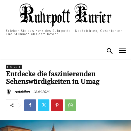
Erleben Sie das Herz des Ruhrpotts – Nachrichten, Geschichten
und Stimmen aus dem Revier
FREIZEIT
Entdecke die faszinierenden
Sehenswürdigkeiten in Umag
08.06.2026
redaktion