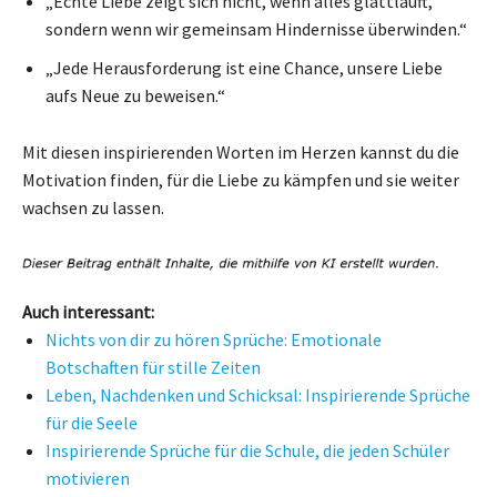
„Echte Liebe zeigt sich nicht, wenn alles glattläuft,
sondern wenn wir gemeinsam Hindernisse überwinden.“
„Jede Herausforderung ist eine Chance, unsere Liebe
aufs Neue zu beweisen.“
Mit diesen inspirierenden Worten im Herzen kannst du die
Motivation finden, für die Liebe zu kämpfen und sie weiter
wachsen zu lassen.
Auch interessant:
Nichts von dir zu hören Sprüche: Emotionale
Botschaften für stille Zeiten
Leben, Nachdenken und Schicksal: Inspirierende Sprüche
für die Seele
Inspirierende Sprüche für die Schule, die jeden Schüler
motivieren