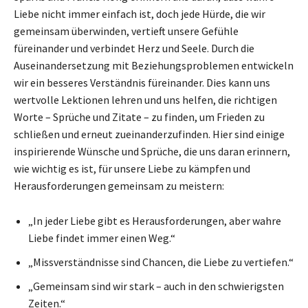
Liebe nicht immer einfach ist, doch jede Hürde, die wir
gemeinsam überwinden, vertieft unsere Gefühle
füreinander und verbindet Herz und Seele. Durch die
Auseinandersetzung mit Beziehungsproblemen entwickeln
wir ein besseres Verständnis füreinander. Dies kann uns
wertvolle Lektionen lehren und uns helfen, die richtigen
Worte – Sprüche und Zitate – zu finden, um Frieden zu
schließen und erneut zueinanderzufinden. Hier sind einige
inspirierende Wünsche und Sprüche, die uns daran erinnern,
wie wichtig es ist, für unsere Liebe zu kämpfen und
Herausforderungen gemeinsam zu meistern:
„In jeder Liebe gibt es Herausforderungen, aber wahre
Liebe findet immer einen Weg.“
„Missverständnisse sind Chancen, die Liebe zu vertiefen.“
„Gemeinsam sind wir stark – auch in den schwierigsten
Zeiten.“