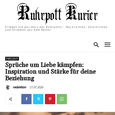
Erleben Sie das Herz des Ruhrpotts – Nachrichten, Geschichten
und Stimmen aus dem Revier
FREIZEIT
Sprüche um Liebe kämpfen:
Inspiration und Stärke für deine
Beziehung
17.07.2026
redaktion