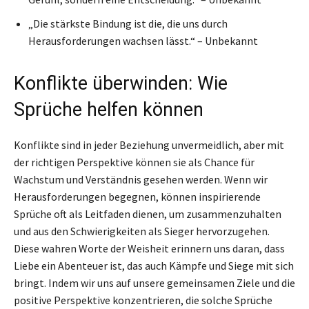
„Die stärkste Bindung ist die, die uns durch
Herausforderungen wachsen lässt.“ – Unbekannt
Konflikte überwinden: Wie
Sprüche helfen können
Konflikte sind in jeder Beziehung unvermeidlich, aber mit
der richtigen Perspektive können sie als Chance für
Wachstum und Verständnis gesehen werden. Wenn wir
Herausforderungen begegnen, können inspirierende
Sprüche oft als Leitfaden dienen, um zusammenzuhalten
und aus den Schwierigkeiten als Sieger hervorzugehen.
Diese wahren Worte der Weisheit erinnern uns daran, dass
Liebe ein Abenteuer ist, das auch Kämpfe und Siege mit sich
bringt. Indem wir uns auf unsere gemeinsamen Ziele und die
positive Perspektive konzentrieren, die solche Sprüche