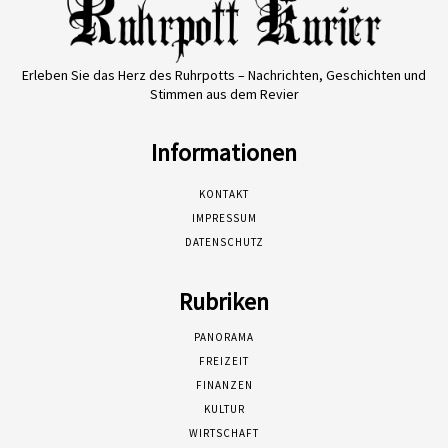
Erleben Sie das Herz des Ruhrpotts – Nachrichten, Geschichten und
Stimmen aus dem Revier
Informationen
KONTAKT
IMPRESSUM
DATENSCHUTZ
Rubriken
PANORAMA
FREIZEIT
FINANZEN
KULTUR
WIRTSCHAFT