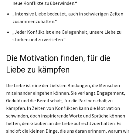
neue Konflikte zu überwinden.“
„Intensive Liebe bedeutet, auch in schwierigen Zeiten
zusammenzuhalten.“
„Jeder Konflikt ist eine Gelegenheit, unsere Liebe zu
stärken und zu vertiefen.“
Die Motivation finden, für die
Liebe zu kämpfen
Die Liebe ist eine der tiefsten Bindungen, die Menschen
miteinander eingehen können. Sie verlangt Engagement,
Geduld und die Bereitschaft, für die Partnerschaft zu
kämpfen. In Zeiten von Konflikten kann die Motivation
schwinden, doch inspirierende Worte und Sprüche können
helfen, den Glauben an die Liebe aufrechtzuerhalten. Es
sind oft die kleinen Dinge, die uns daran erinnern, warum wir