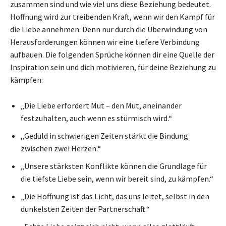
zusammen sind und wie viel uns diese Beziehung bedeutet.
Hoffnung wird zur treibenden Kraft, wenn wir den Kampf für
die Liebe annehmen. Denn nur durch die Überwindung von
Herausforderungen können wir eine tiefere Verbindung
aufbauen. Die folgenden Sprüche können dir eine Quelle der
Inspiration sein und dich motivieren, für deine Beziehung zu
kämpfen:
„Die Liebe erfordert Mut – den Mut, aneinander
festzuhalten, auch wenn es stürmisch wird.“
„Geduld in schwierigen Zeiten stärkt die Bindung
zwischen zwei Herzen.“
„Unsere stärksten Konflikte können die Grundlage für
die tiefste Liebe sein, wenn wir bereit sind, zu kämpfen.“
„Die Hoffnung ist das Licht, das uns leitet, selbst in den
dunkelsten Zeiten der Partnerschaft.“