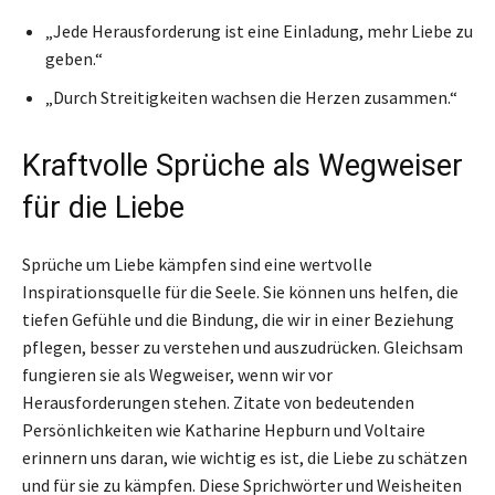
„Jede Herausforderung ist eine Einladung, mehr Liebe zu
geben.“
„Durch Streitigkeiten wachsen die Herzen zusammen.“
Kraftvolle Sprüche als Wegweiser
für die Liebe
Sprüche um Liebe kämpfen sind eine wertvolle
Inspirationsquelle für die Seele. Sie können uns helfen, die
tiefen Gefühle und die Bindung, die wir in einer Beziehung
pflegen, besser zu verstehen und auszudrücken. Gleichsam
fungieren sie als Wegweiser, wenn wir vor
Herausforderungen stehen. Zitate von bedeutenden
Persönlichkeiten wie Katharine Hepburn und Voltaire
erinnern uns daran, wie wichtig es ist, die Liebe zu schätzen
und für sie zu kämpfen. Diese Sprichwörter und Weisheiten