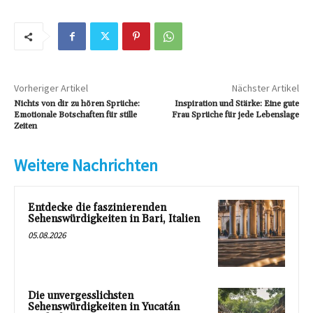
Vorheriger Artikel
Nächster Artikel
Nichts von dir zu hören Sprüche:
Inspiration und Stärke: Eine gute
Emotionale Botschaften für stille
Frau Sprüche für jede Lebenslage
Zeiten
Weitere Nachrichten
Entdecke die faszinierenden
Sehenswürdigkeiten in Bari, Italien
05.08.2026
Die unvergesslichsten
Sehenswürdigkeiten in Yucatán