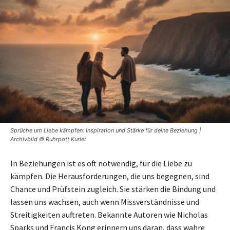
Sprüche um Liebe kämpfen: Inspiration und Stärke für deine Beziehung |
Archivbild © Ruhrpott Kurier
In Beziehungen ist es oft notwendig, für die Liebe zu
kämpfen. Die Herausforderungen, die uns begegnen, sind
Chance und Prüfstein zugleich. Sie stärken die Bindung und
lassen uns wachsen, auch wenn Missverständnisse und
Streitigkeiten auftreten. Bekannte Autoren wie Nicholas
Sparks und Francis Kong erinnern uns daran, dass wahre