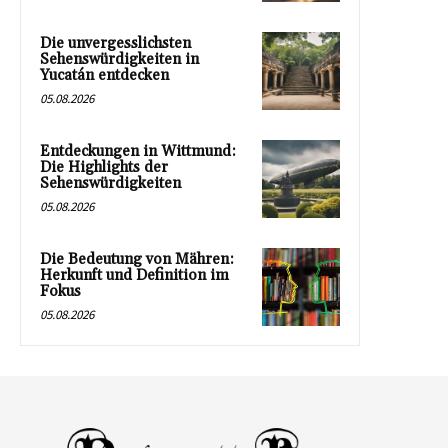
Die unvergesslichsten
Sehenswürdigkeiten in
Yucatán entdecken
05.08.2026
Entdeckungen in Wittmund:
Die Highlights der
Sehenswürdigkeiten
05.08.2026
Die Bedeutung von Mähren:
Herkunft und Definition im
Fokus
05.08.2026