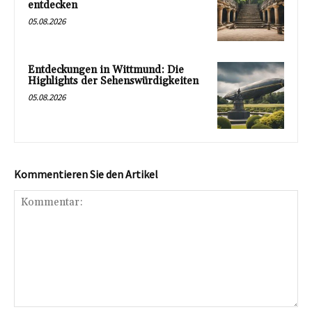
entdecken
05.08.2026
Entdeckungen in Wittmund: Die
Highlights der Sehenswürdigkeiten
05.08.2026
Kommentieren Sie den Artikel