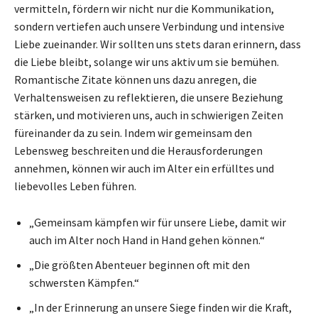
vermitteln, fördern wir nicht nur die Kommunikation,
sondern vertiefen auch unsere Verbindung und intensive
Liebe zueinander. Wir sollten uns stets daran erinnern, dass
die Liebe bleibt, solange wir uns aktiv um sie bemühen.
Romantische Zitate können uns dazu anregen, die
Verhaltensweisen zu reflektieren, die unsere Beziehung
stärken, und motivieren uns, auch in schwierigen Zeiten
füreinander da zu sein. Indem wir gemeinsam den
Lebensweg beschreiten und die Herausforderungen
annehmen, können wir auch im Alter ein erfülltes und
liebevolles Leben führen.
„Gemeinsam kämpfen wir für unsere Liebe, damit wir
auch im Alter noch Hand in Hand gehen können.“
„Die größten Abenteuer beginnen oft mit den
schwersten Kämpfen.“
„In der Erinnerung an unsere Siege finden wir die Kraft,