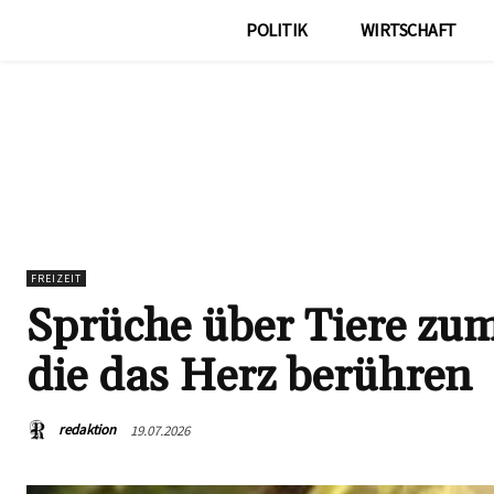
POLITIK
WIRTSCHAFT
FREIZEIT
Sprüche über Tiere zu
die das Herz berühren
redaktion
19.07.2026