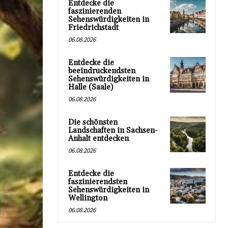
Entdecke die
faszinierenden
Sehenswürdigkeiten in
Friedrichstadt
06.08.2026
Entdecke die
beeindruckendsten
Sehenswürdigkeiten in
Halle (Saale)
06.08.2026
Die schönsten
Landschaften in Sachsen-
Anhalt entdecken
06.08.2026
Entdecke die
faszinierendsten
Sehenswürdigkeiten in
Wellington
06.08.2026