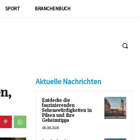
SPORT
BRANCHENBUCH
Aktuelle Nachrichten
n,
Entdecke die
faszinierenden
Sehenswürdigkeiten in
Pilsen und ihre
Geheimtipps
06.08.2026