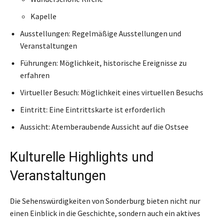
Kapelle
Ausstellungen: Regelmäßige Ausstellungen und
Veranstaltungen
Führungen: Möglichkeit, historische Ereignisse zu
erfahren
Virtueller Besuch: Möglichkeit eines virtuellen Besuchs
Eintritt: Eine Eintrittskarte ist erforderlich
Aussicht: Atemberaubende Aussicht auf die Ostsee
Kulturelle Highlights und
Veranstaltungen
Die Sehenswürdigkeiten von Sonderburg bieten nicht nur
einen Einblick in die Geschichte, sondern auch ein aktives