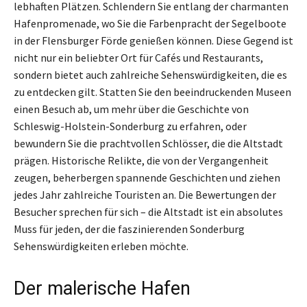
lebhaften Plätzen. Schlendern Sie entlang der charmanten
Hafenpromenade, wo Sie die Farbenpracht der Segelboote
in der Flensburger Förde genießen können. Diese Gegend ist
nicht nur ein beliebter Ort für Cafés und Restaurants,
sondern bietet auch zahlreiche Sehenswürdigkeiten, die es
zu entdecken gilt. Statten Sie den beeindruckenden Museen
einen Besuch ab, um mehr über die Geschichte von
Schleswig-Holstein-Sonderburg zu erfahren, oder
bewundern Sie die prachtvollen Schlösser, die die Altstadt
prägen. Historische Relikte, die von der Vergangenheit
zeugen, beherbergen spannende Geschichten und ziehen
jedes Jahr zahlreiche Touristen an. Die Bewertungen der
Besucher sprechen für sich – die Altstadt ist ein absolutes
Muss für jeden, der die faszinierenden Sonderburg
Sehenswürdigkeiten erleben möchte.
Der malerische Hafen