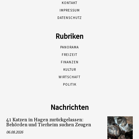
KONTAKT
IMPRESSUM
DATENSCHUTZ
Rubriken
PANORAMA
FREIZEIT
FINANZEN
KULTUR
WIRTSCHAFT
POLITIK
Nachrichten
41 Katzen in Hagen zurückgelassen:
Behörden und Tierheim suchen Zeugen
06.08.2026