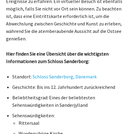
Ereignisse zu erfahren. Ein virtueller Besuch ist ebenfalls
möglich, falls Sie nicht vor Ort sein können. Zu beachten
ist, dass eine Eintrittskarte erforderlich ist, um die
Abwechslung zwischen Geschichte und Kunst zu erleben,
während Sie die atemberaubende Aussicht auf die Ostsee
genießen.
Hier finden Sie eine Übersicht über die wichtigsten
Informationen zum Schloss Sønderborg:
Standort:
Schloss Sønderborg, Dänemark
Geschichte: Bis ins 12. Jahrhundert zurückreichend
Beliebtheitsgrad: Eines der beliebtesten
Sehenswürdigkeiten in Sønderjylland
Sehenswürdigkeiten:
Rittersaal
Wunderschöne Kirche