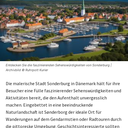
Entdecken Sie die faszinierenden Sehenswürdigkeiten von Sonderburg |
Archivbild © Ruhrpott Kurier
Die malerische Stadt Sonderburg in Dänemark hält für ihre
Besucher eine Fülle faszinierender Sehenswürdigkeiten und
Aktivitäten bereit, die den Aufenthalt unvergesslich
machen. Eingebettet in eine beeindruckende
Naturlandschaft ist Sønderborg der ideale Ort für
Wanderungen auf dem Gendarmstien oder Radtouren durch
die pittoreske Umgebung. Geschichtsinteressierte sollten