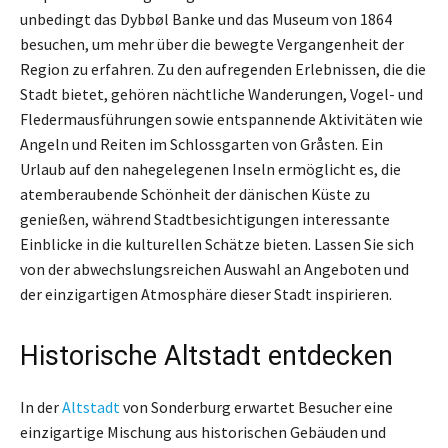
unbedingt das Dybbøl Banke und das Museum von 1864
besuchen, um mehr über die bewegte Vergangenheit der
Region zu erfahren. Zu den aufregenden Erlebnissen, die die
Stadt bietet, gehören nächtliche Wanderungen, Vogel- und
Fledermausführungen sowie entspannende Aktivitäten wie
Angeln und Reiten im Schlossgarten von Gråsten. Ein
Urlaub auf den nahegelegenen Inseln ermöglicht es, die
atemberaubende Schönheit der dänischen Küste zu
genießen, während Stadtbesichtigungen interessante
Einblicke in die kulturellen Schätze bieten. Lassen Sie sich
von der abwechslungsreichen Auswahl an Angeboten und
der einzigartigen Atmosphäre dieser Stadt inspirieren.
Historische Altstadt entdecken
In der
Altstadt
von Sonderburg erwartet Besucher eine
einzigartige Mischung aus historischen Gebäuden und