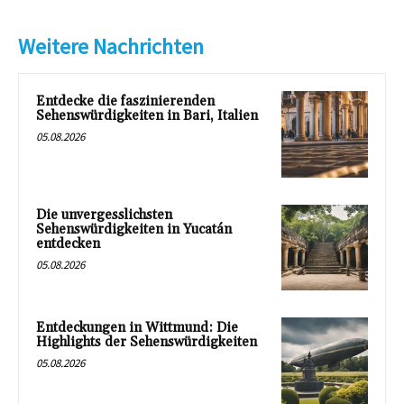
Weitere Nachrichten
Entdecke die faszinierenden
Sehenswürdigkeiten in Bari, Italien
05.08.2026
Die unvergesslichsten
Sehenswürdigkeiten in Yucatán
entdecken
05.08.2026
Entdeckungen in Wittmund: Die
Highlights der Sehenswürdigkeiten
05.08.2026