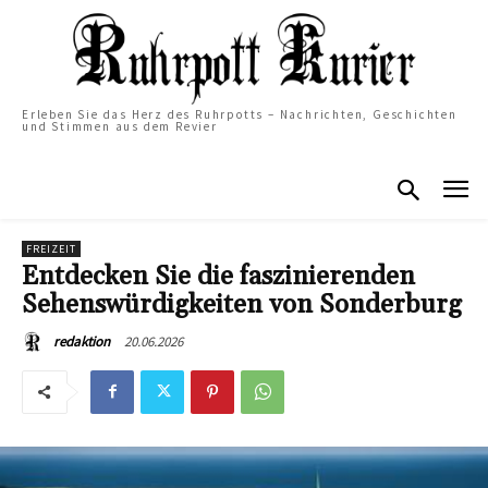
Erleben Sie das Herz des Ruhrpotts – Nachrichten, Geschichten
und Stimmen aus dem Revier
FREIZEIT
Entdecken Sie die faszinierenden
Sehenswürdigkeiten von Sonderburg
20.06.2026
redaktion