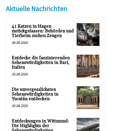
Aktuelle Nachrichten
41 Katzen in Hagen
zurückgelassen: Behörden und
Tierheim suchen Zeugen
06.08.2026
Entdecke die faszinierenden
Sehenswürdigkeiten in Bari,
Italien
05.08.2026
Die unvergesslichsten
Sehenswürdigkeiten in
Yucatán entdecken
05.08.2026
Entdeckungen in Wittmund:
Die Highlights der
Sehenswürdigkeiten