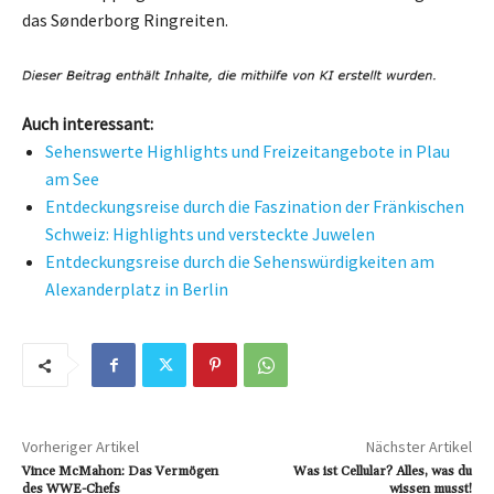
das Sønderborg Ringreiten.
Auch interessant:
Sehenswerte Highlights und Freizeitangebote in Plau
am See
Entdeckungsreise durch die Faszination der Fränkischen
Schweiz: Highlights und versteckte Juwelen
Entdeckungsreise durch die Sehenswürdigkeiten am
Alexanderplatz in Berlin
Vorheriger Artikel
Nächster Artikel
Vince McMahon: Das Vermögen
Was ist Cellular? Alles, was du
des WWE-Chefs
wissen musst!