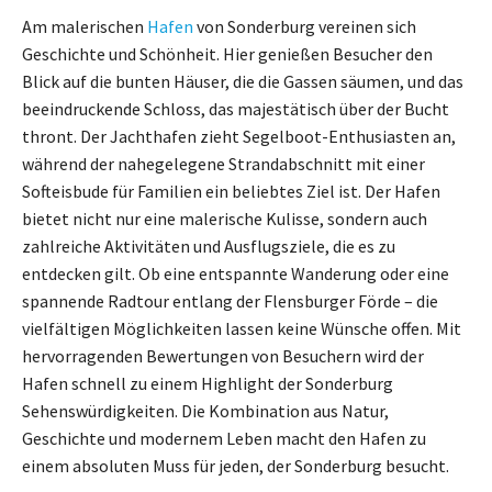
Am malerischen
Hafen
von Sonderburg vereinen sich
Geschichte und Schönheit. Hier genießen Besucher den
Blick auf die bunten Häuser, die die Gassen säumen, und das
beeindruckende Schloss, das majestätisch über der Bucht
thront. Der Jachthafen zieht Segelboot-Enthusiasten an,
während der nahegelegene Strandabschnitt mit einer
Softeisbude für Familien ein beliebtes Ziel ist. Der Hafen
bietet nicht nur eine malerische Kulisse, sondern auch
zahlreiche Aktivitäten und Ausflugsziele, die es zu
entdecken gilt. Ob eine entspannte Wanderung oder eine
spannende Radtour entlang der Flensburger Förde – die
vielfältigen Möglichkeiten lassen keine Wünsche offen. Mit
hervorragenden Bewertungen von Besuchern wird der
Hafen schnell zu einem Highlight der Sonderburg
Sehenswürdigkeiten. Die Kombination aus Natur,
Geschichte und modernem Leben macht den Hafen zu
einem absoluten Muss für jeden, der Sonderburg besucht.