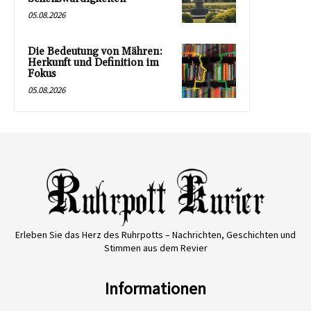
05.08.2026
Die Bedeutung von Mähren:
Herkunft und Definition im
Fokus
05.08.2026
Erleben Sie das Herz des Ruhrpotts – Nachrichten, Geschichten und
Stimmen aus dem Revier
Informationen