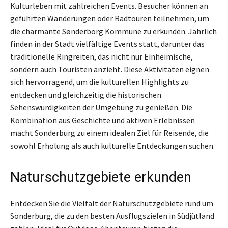
Kulturleben mit zahlreichen Events. Besucher können an
geführten Wanderungen oder Radtouren teilnehmen, um
die charmante Sønderborg Kommune zu erkunden. Jährlich
finden in der Stadt vielfältige Events statt, darunter das
traditionelle Ringreiten, das nicht nur Einheimische,
sondern auch Touristen anzieht. Diese Aktivitäten eignen
sich hervorragend, um die kulturellen Highlights zu
entdecken und gleichzeitig die historischen
Sehenswürdigkeiten der Umgebung zu genießen. Die
Kombination aus Geschichte und aktiven Erlebnissen
macht Sonderburg zu einem idealen Ziel für Reisende, die
sowohl Erholung als auch kulturelle Entdeckungen suchen.
Naturschutzgebiete erkunden
Entdecken Sie die Vielfalt der Naturschutzgebiete rund um
Sonderburg, die zu den besten Ausflugszielen in Südjütland