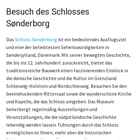
Besuch des Schlosses
Sønderborg
Das
Schloss Sønderborg
ist ein bedeutendes Ausflugsziel
und eine der beliebtesten Sehenswürdigkeiten in
Sønderjylland, Dänemark. Mit seiner bewegten Geschichte,
die bis ins 12. Jahrhundert zurückreicht, bietet das
traditionsreiche Bauwerk einen faszinierenden Einblick in
die dänische Geschichte und die Kultur im Grenzland
Schleswig-Holstein und Nordschleswig. Besuchen Sie den
beeindruckenden Rittersaal sowie die wunderschöne Kirche
und Kapelle, die das Schloss umgeben. Das Museum
beherbergt regelmäßig Ausstellungen und
Veranstaltungen, die die südjütländische Geschichte
lebendig werden lassen. Führungen durch das Schloss
ermöglichen es Ihnen, mehr über die historischen