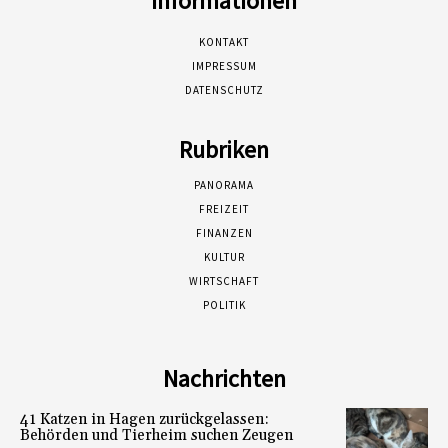
Informationen
KONTAKT
IMPRESSUM
DATENSCHUTZ
Rubriken
PANORAMA
FREIZEIT
FINANZEN
KULTUR
WIRTSCHAFT
POLITIK
Nachrichten
41 Katzen in Hagen zurückgelassen:
Behörden und Tierheim suchen Zeugen