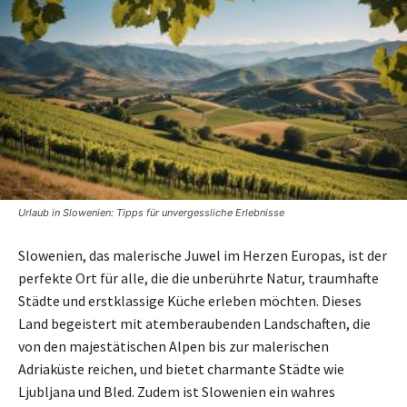
Urlaub in Slowenien: Tipps für unvergessliche Erlebnisse
Slowenien, das malerische Juwel im Herzen Europas, ist der
perfekte Ort für alle, die die unberührte Natur, traumhafte
Städte und erstklassige Küche erleben möchten. Dieses
Land begeistert mit atemberaubenden Landschaften, die
von den majestätischen Alpen bis zur malerischen
Adriaküste reichen, und bietet charmante Städte wie
Ljubljana und Bled. Zudem ist Slowenien ein wahres