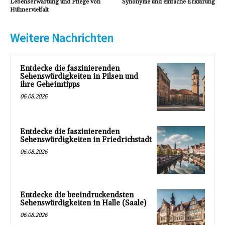
Lebenserwartung und Pflege von
Synonyme und einfache Erklärung
Hühnervielfalt
Weitere Nachrichten
Entdecke die faszinierenden
Sehenswürdigkeiten in Pilsen und
ihre Geheimtipps
06.08.2026
Entdecke die faszinierenden
Sehenswürdigkeiten in Friedrichstadt
06.08.2026
Entdecke die beeindruckendsten
Sehenswürdigkeiten in Halle (Saale)
06.08.2026