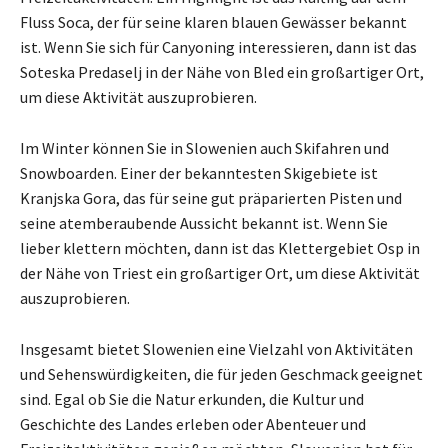
Fluss Soca, der für seine klaren blauen Gewässer bekannt
ist. Wenn Sie sich für Canyoning interessieren, dann ist das
Soteska Predaselj in der Nähe von Bled ein großartiger Ort,
um diese Aktivität auszuprobieren.
Im Winter können Sie in Slowenien auch Skifahren und
Snowboarden. Einer der bekanntesten Skigebiete ist
Kranjska Gora, das für seine gut präparierten Pisten und
seine atemberaubende Aussicht bekannt ist. Wenn Sie
lieber klettern möchten, dann ist das Klettergebiet Osp in
der Nähe von Triest ein großartiger Ort, um diese Aktivität
auszuprobieren.
Insgesamt bietet Slowenien eine Vielzahl von Aktivitäten
und Sehenswürdigkeiten, die für jeden Geschmack geeignet
sind. Egal ob Sie die Natur erkunden, die Kultur und
Geschichte des Landes erleben oder Abenteuer und