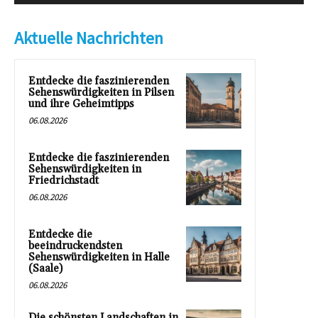
Aktuelle Nachrichten
Entdecke die faszinierenden
Sehenswürdigkeiten in Pilsen
und ihre Geheimtipps
06.08.2026
Entdecke die faszinierenden
Sehenswürdigkeiten in
Friedrichstadt
06.08.2026
Entdecke die
beeindruckendsten
Sehenswürdigkeiten in Halle
(Saale)
06.08.2026
Die schönsten Landschaften in