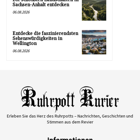
Sachsen-Anhalt entdecken
06.08.2026
Entdecke die faszinierendsten
Sehenswürdigkeiten in
Wellington
06.08.2026
Erleben Sie das Herz des Ruhrpotts – Nachrichten, Geschichten und
Stimmen aus dem Revier