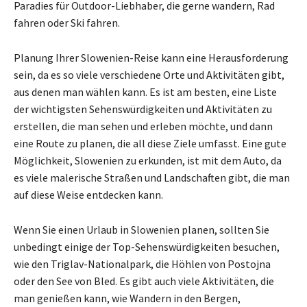
Paradies für Outdoor-Liebhaber, die gerne wandern, Rad
fahren oder Ski fahren.
Planung Ihrer Slowenien-Reise kann eine Herausforderung
sein, da es so viele verschiedene Orte und Aktivitäten gibt,
aus denen man wählen kann. Es ist am besten, eine Liste
der wichtigsten Sehenswürdigkeiten und Aktivitäten zu
erstellen, die man sehen und erleben möchte, und dann
eine Route zu planen, die all diese Ziele umfasst. Eine gute
Möglichkeit, Slowenien zu erkunden, ist mit dem Auto, da
es viele malerische Straßen und Landschaften gibt, die man
auf diese Weise entdecken kann.
Wenn Sie einen Urlaub in Slowenien planen, sollten Sie
unbedingt einige der Top-Sehenswürdigkeiten besuchen,
wie den Triglav-Nationalpark, die Höhlen von Postojna
oder den See von Bled. Es gibt auch viele Aktivitäten, die
man genießen kann, wie Wandern in den Bergen,