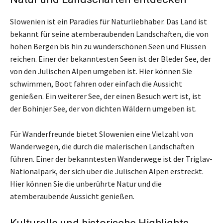
Slowenien ist ein Paradies für Naturliebhaber. Das Land ist
bekannt für seine atemberaubenden Landschaften, die von
hohen Bergen bis hin zu wunderschönen Seen und Flüssen
reichen. Einer der bekanntesten Seen ist der Bleder See, der
von den Julischen Alpen umgeben ist. Hier können Sie
schwimmen, Boot fahren oder einfach die Aussicht
genießen. Ein weiterer See, der einen Besuch wert ist, ist
der Bohinjer See, der von dichten Wäldern umgeben ist.
Für Wanderfreunde bietet Slowenien eine Vielzahl von
Wanderwegen, die durch die malerischen Landschaften
führen. Einer der bekanntesten Wanderwege ist der Triglav-
Nationalpark, der sich über die Julischen Alpen erstreckt.
Hier können Sie die unberührte Natur und die
atemberaubende Aussicht genießen.