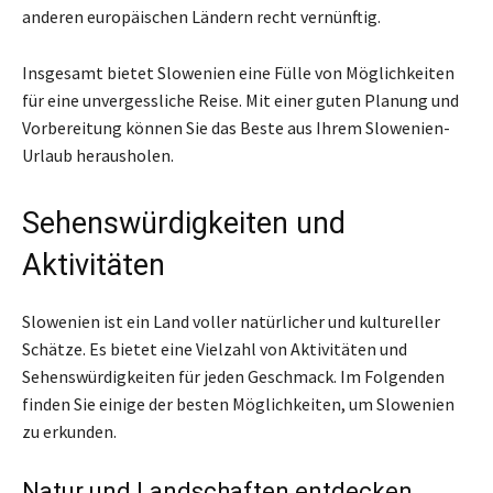
anderen europäischen Ländern recht vernünftig.
Insgesamt bietet Slowenien eine Fülle von Möglichkeiten
für eine unvergessliche Reise. Mit einer guten Planung und
Vorbereitung können Sie das Beste aus Ihrem Slowenien-
Urlaub herausholen.
Sehenswürdigkeiten und
Aktivitäten
Slowenien ist ein Land voller natürlicher und kultureller
Schätze. Es bietet eine Vielzahl von Aktivitäten und
Sehenswürdigkeiten für jeden Geschmack. Im Folgenden
finden Sie einige der besten Möglichkeiten, um Slowenien
zu erkunden.
Natur und Landschaften entdecken