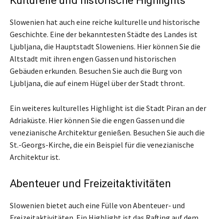
Kulturelle und historische Highlights
Slowenien hat auch eine reiche kulturelle und historische
Geschichte. Eine der bekanntesten Städte des Landes ist
Ljubljana, die Hauptstadt Sloweniens. Hier können Sie die
Altstadt mit ihren engen Gassen und historischen
Gebäuden erkunden. Besuchen Sie auch die Burg von
Ljubljana, die auf einem Hügel über der Stadt thront.
Ein weiteres kulturelles Highlight ist die Stadt Piran an der
Adriaküste. Hier können Sie die engen Gassen und die
venezianische Architektur genießen. Besuchen Sie auch die
St.-Georgs-Kirche, die ein Beispiel für die venezianische
Architektur ist.
Abenteuer und Freizeitaktivitäten
Slowenien bietet auch eine Fülle von Abenteuer- und
Freizeitaktivitäten. Ein Highlight ist das Rafting auf dem