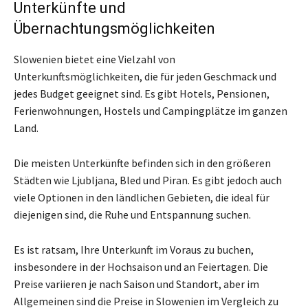
Unterkünfte und
Übernachtungsmöglichkeiten
Slowenien bietet eine Vielzahl von
Unterkunftsmöglichkeiten, die für jeden Geschmack und
jedes Budget geeignet sind. Es gibt Hotels, Pensionen,
Ferienwohnungen, Hostels und Campingplätze im ganzen
Land.
Die meisten Unterkünfte befinden sich in den größeren
Städten wie Ljubljana, Bled und Piran. Es gibt jedoch auch
viele Optionen in den ländlichen Gebieten, die ideal für
diejenigen sind, die Ruhe und Entspannung suchen.
Es ist ratsam, Ihre Unterkunft im Voraus zu buchen,
insbesondere in der Hochsaison und an Feiertagen. Die
Preise variieren je nach Saison und Standort, aber im
Allgemeinen sind die Preise in Slowenien im Vergleich zu