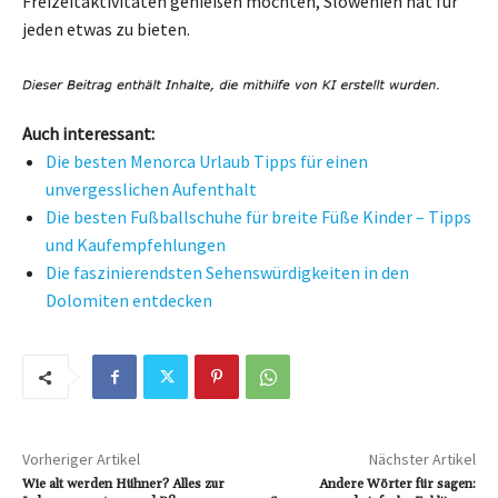
Freizeitaktivitäten genießen möchten, Slowenien hat für
jeden etwas zu bieten.
Auch interessant:
Die besten Menorca Urlaub Tipps für einen
unvergesslichen Aufenthalt
Die besten Fußballschuhe für breite Füße Kinder – Tipps
und Kaufempfehlungen
Die faszinierendsten Sehenswürdigkeiten in den
Dolomiten entdecken
Vorheriger Artikel
Nächster Artikel
Wie alt werden Hühner? Alles zur
Andere Wörter für sagen: