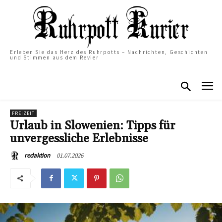
Erleben Sie das Herz des Ruhrpotts – Nachrichten, Geschichten
und Stimmen aus dem Revier
FREIZEIT
Urlaub in Slowenien: Tipps für
unvergessliche Erlebnisse
01.07.2026
redaktion