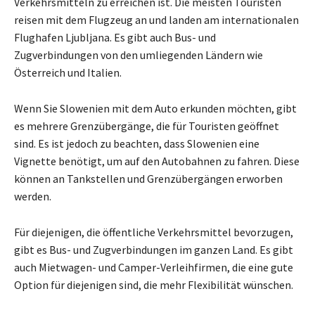
Verkehrsmitteln zu erreichen ist. Die meisten Touristen
reisen mit dem Flugzeug an und landen am internationalen
Flughafen Ljubljana. Es gibt auch Bus- und
Zugverbindungen von den umliegenden Ländern wie
Österreich und Italien.
Wenn Sie Slowenien mit dem Auto erkunden möchten, gibt
es mehrere Grenzübergänge, die für Touristen geöffnet
sind. Es ist jedoch zu beachten, dass Slowenien eine
Vignette benötigt, um auf den Autobahnen zu fahren. Diese
können an Tankstellen und Grenzübergängen erworben
werden.
Für diejenigen, die öffentliche Verkehrsmittel bevorzugen,
gibt es Bus- und Zugverbindungen im ganzen Land. Es gibt
auch Mietwagen- und Camper-Verleihfirmen, die eine gute
Option für diejenigen sind, die mehr Flexibilität wünschen.