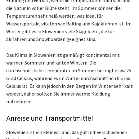
Frühling und Herbst, wenn die Temperaturen mild sind und
die Natur in voller Blüte steht. Im Sommer können die
Temperaturen sehr heiß werden, was ideal für
Wassersportaktivitäten wie Rafting und Kajakfahren ist. Im
Winter gibt es in Slowenien viele Skigebiete, die für
Skifahren und Snowboarden geeignet sind.
Das Klima in Slowenien ist gemäßigt kontinental mit
warmen Sommern und kalten Wintern. Die
durchschnittliche Temperatur im Sommer beträgt etwa 25
Grad Celsius, während es im Winter durchschnittlich 0 Grad
Celsius ist. Es kann jedoch in den Bergen im Winter sehr kalt
werden, daher sollten Sie immer warme Kleidung
mitnehmen.
Anreise und Transportmittel
Slowenien ist ein kleines Land, das gut mit verschiedenen