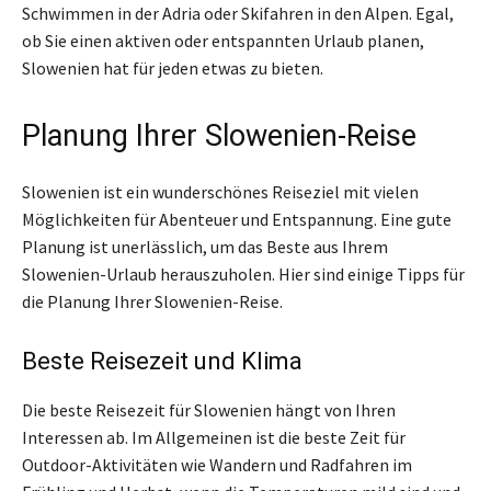
Schwimmen in der Adria oder Skifahren in den Alpen. Egal,
ob Sie einen aktiven oder entspannten Urlaub planen,
Slowenien hat für jeden etwas zu bieten.
Planung Ihrer Slowenien-Reise
Slowenien ist ein wunderschönes Reiseziel mit vielen
Möglichkeiten für Abenteuer und Entspannung. Eine gute
Planung ist unerlässlich, um das Beste aus Ihrem
Slowenien-Urlaub herauszuholen. Hier sind einige Tipps für
die Planung Ihrer Slowenien-Reise.
Beste Reisezeit und Klima
Die beste Reisezeit für Slowenien hängt von Ihren
Interessen ab. Im Allgemeinen ist die beste Zeit für
Outdoor-Aktivitäten wie Wandern und Radfahren im