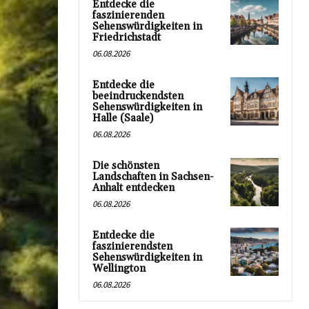
Entdecke die
faszinierenden
Sehenswürdigkeiten in
Friedrichstadt
06.08.2026
Entdecke die
beeindruckendsten
Sehenswürdigkeiten in
Halle (Saale)
06.08.2026
Die schönsten
Landschaften in Sachsen-
Anhalt entdecken
06.08.2026
Entdecke die
faszinierendsten
Sehenswürdigkeiten in
Wellington
06.08.2026