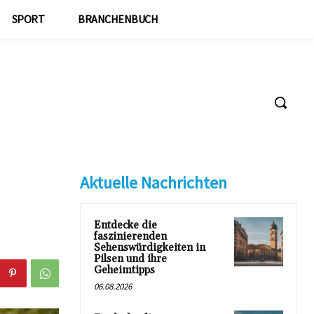
SPORT
BRANCHENBUCH
Aktuelle Nachrichten
Entdecke die
faszinierenden
Sehenswürdigkeiten in
Pilsen und ihre
Geheimtipps
06.08.2026