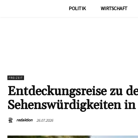
POLITIK
WIRTSCHAFT
FREIZEIT
Entdeckungsreise zu de
Sehenswürdigkeiten in
redaktion
26.07.2026