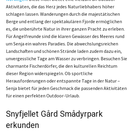
Aktivitäten, die das Herz jedes Naturliebhabers höher
schlagen lassen. Wanderungen durch die majestätischen
Berge und entlang der spektakulären Fjorde ermöglichen
es, die unberührte Natur in ihrer ganzen Pracht zu erleben.
Für Angelfreunde sind die klaren Gewässer des Meeres rund
um Senja ein wahres Paradies. Die abwechslungsreichen
Landschaften und schönen Strände laden zudem dazu ein,
unvergessliche Tage am Wasser zu verbringen. Besuchen Sie
charmante Fischerdörfer, die den kulturellen Reichtum
dieser Region widerspiegeln. Ob sportliche
Herausforderungen oder entspannte Tage in der Natur –
Senja bietet für jeden Geschmack die passenden Aktivitäten
für einen perfekten Outdoor-Urlaub.
Snyfjellet Gård Smådyrpark
erkunden