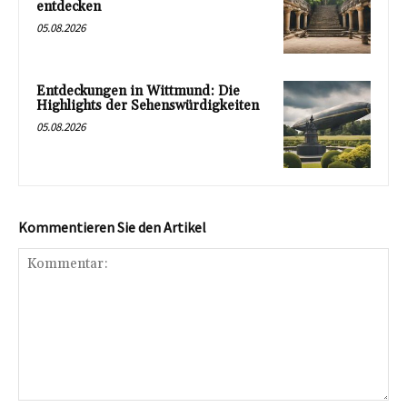
entdecken
05.08.2026
Entdeckungen in Wittmund: Die
Highlights der Sehenswürdigkeiten
05.08.2026
Kommentieren Sie den Artikel