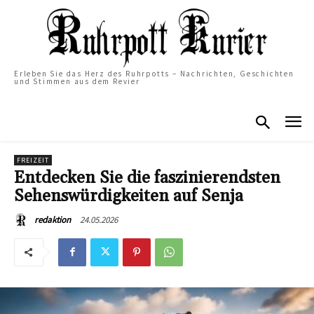
Erleben Sie das Herz des Ruhrpotts – Nachrichten, Geschichten
und Stimmen aus dem Revier
FREIZEIT
Entdecken Sie die faszinierendsten
Sehenswürdigkeiten auf Senja
24.05.2026
redaktion