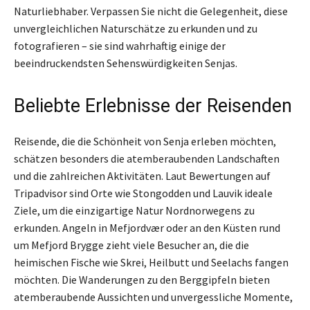
Naturliebhaber. Verpassen Sie nicht die Gelegenheit, diese
unvergleichlichen Naturschätze zu erkunden und zu
fotografieren – sie sind wahrhaftig einige der
beeindruckendsten Sehenswürdigkeiten Senjas.
Beliebte Erlebnisse der Reisenden
Reisende, die die Schönheit von Senja erleben möchten,
schätzen besonders die atemberaubenden Landschaften
und die zahlreichen Aktivitäten. Laut Bewertungen auf
Tripadvisor sind Orte wie Stongodden und Lauvik ideale
Ziele, um die einzigartige Natur Nordnorwegens zu
erkunden. Angeln in Mefjordvær oder an den Küsten rund
um Mefjord Brygge zieht viele Besucher an, die die
heimischen Fische wie Skrei, Heilbutt und Seelachs fangen
möchten. Die Wanderungen zu den Berggipfeln bieten
atemberaubende Aussichten und unvergessliche Momente,