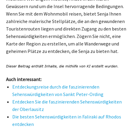
Gewässern rund um die Insel hervorragende Bedingungen.
Wenn Sie mit dem Wohnmobil reisen, bietet Senja Ihnen
zahlreiche malerische Stellplätze, die an den gewundenen
Touristenrouten liegen und direkten Zugang zu den besten
Sehenswürdigkeiten ermöglichen. Zögern Sie nicht, eine
Karte der Region zu erstellen, um alle Wanderwege und
geheimen Plätze zu entdecken, die Senja zu bieten hat.
Auch interessant:
Entdeckungsreise durch die faszinierenden
Sehenswürdigkeiten von Sankt Peter-Ording
Entdecken Sie die faszinierenden Sehenswürdigkeiten
der Oberlausitz
Die besten Sehenswürdigkeiten in Faliraki auf Rhodos
entdecken