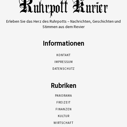
Erleben Sie das Herz des Ruhrpotts – Nachrichten, Geschichten und
Stimmen aus dem Revier
Informationen
KONTAKT
IMPRESSUM
DATENSCHUTZ
Rubriken
PANORAMA
FREIZEIT
FINANZEN
KULTUR
WIRTSCHAFT