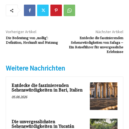
Vorheriger Artikel
Nächster Artikel
Die Bedeutung von ‚mollig‘:
Entdecke die faszinierenden
Definition, Herkunft und Nutzung
Sehenswürdigkeiten von Safaga –
Ein Reiseführer für unvergessliche
Erlebnisse
Weitere Nachrichten
Entdecke die faszinierenden
Sehenswürdigkeiten in Bari, Italien
05.08.2026
Die unvergesslichsten
Sehenswürdigkeiten in Yucatán