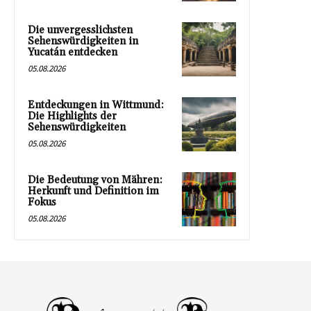
Die unvergesslichsten
Sehenswürdigkeiten in
Yucatán entdecken
05.08.2026
Entdeckungen in Wittmund:
Die Highlights der
Sehenswürdigkeiten
05.08.2026
Die Bedeutung von Mähren:
Herkunft und Definition im
Fokus
05.08.2026