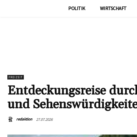
POLITIK
WIRTSCHAFT
FREIZEIT
Entdeckungsreise durch
und Sehenswürdigkeit
redaktion
27.07.2026