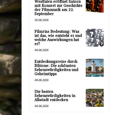
Westfalen eröffnet Saison
mit Konzert zur Geschichte
der Filmmusik am 22.
September
05.08.2026
Filmriss Bedeutung: Was
ist das, wie entsteht er und
welche Auswirkungen hat
er?
04.08.2026
Entdeckungsreise durch
Bibione: Die schönsten
Sehenswürdigkeiten und
Geheimtipps
04.08.2026
Die besten
Sehenswürdigkeiten in
Albstadt entdecken
04.08.2026