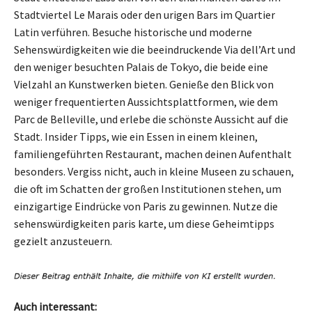
Stadtviertel Le Marais oder den urigen Bars im Quartier
Latin verführen. Besuche historische und moderne
Sehenswürdigkeiten wie die beeindruckende Via dell’Art und
den weniger besuchten Palais de Tokyo, die beide eine
Vielzahl an Kunstwerken bieten. Genieße den Blick von
weniger frequentierten Aussichtsplattformen, wie dem
Parc de Belleville, und erlebe die schönste Aussicht auf die
Stadt. Insider Tipps, wie ein Essen in einem kleinen,
familiengeführten Restaurant, machen deinen Aufenthalt
besonders. Vergiss nicht, auch in kleine Museen zu schauen,
die oft im Schatten der großen Institutionen stehen, um
einzigartige Eindrücke von Paris zu gewinnen. Nutze die
sehenswürdigkeiten paris karte, um diese Geheimtipps
gezielt anzusteuern.
Auch interessant: