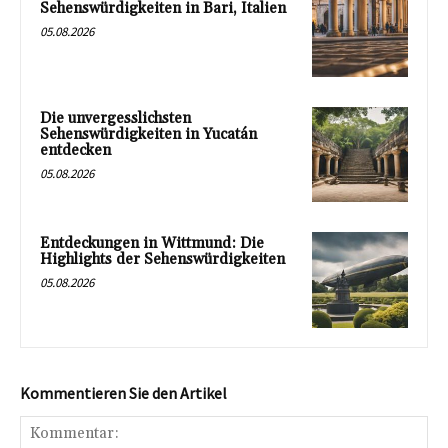
Sehenswürdigkeiten in Bari, Italien
05.08.2026
Die unvergesslichsten
Sehenswürdigkeiten in Yucatán
entdecken
05.08.2026
Entdeckungen in Wittmund: Die
Highlights der Sehenswürdigkeiten
05.08.2026
Kommentieren Sie den Artikel