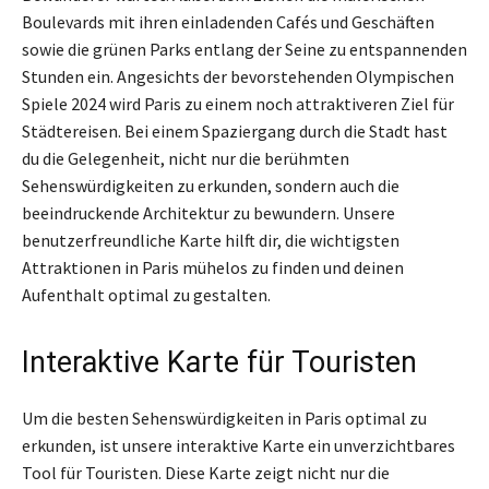
Boulevards mit ihren einladenden Cafés und Geschäften
sowie die grünen Parks entlang der Seine zu entspannenden
Stunden ein. Angesichts der bevorstehenden Olympischen
Spiele 2024 wird Paris zu einem noch attraktiveren Ziel für
Städtereisen. Bei einem Spaziergang durch die Stadt hast
du die Gelegenheit, nicht nur die berühmten
Sehenswürdigkeiten zu erkunden, sondern auch die
beeindruckende Architektur zu bewundern. Unsere
benutzerfreundliche Karte hilft dir, die wichtigsten
Attraktionen in Paris mühelos zu finden und deinen
Aufenthalt optimal zu gestalten.
Interaktive Karte für Touristen
Um die besten Sehenswürdigkeiten in Paris optimal zu
erkunden, ist unsere interaktive Karte ein unverzichtbares
Tool für Touristen. Diese Karte zeigt nicht nur die