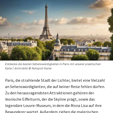
Entdecke die besten Sehenswürdigkeiten in Paris mit unserer praktischen
Karte | Archivbild © Ruhrpott Kurier
Paris, die strahlende Stadt der Lichter, bietet eine Vielzahl
an Sehenswürdigkeiten, die auf keiner Reise fehlen dürfen.
Zu den herausragendsten Attraktionen gehören der
ikonische Eiffelturm, der die Skyline prägt, sowie das
legendäre Louvre-Museum, in dem die Mona Lisa auf ihre
Bewunderer wartet. Außerdem ziehen die malerischen