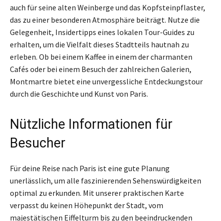
auch für seine alten Weinberge und das Kopfsteinpflaster,
das zu einer besonderen Atmosphäre beiträgt. Nutze die
Gelegenheit, Insidertipps eines lokalen Tour-Guides zu
erhalten, um die Vielfalt dieses Stadtteils hautnah zu
erleben. Ob bei einem Kaffee in einem der charmanten
Cafés oder bei einem Besuch der zahlreichen Galerien,
Montmartre bietet eine unvergessliche Entdeckungstour
durch die Geschichte und Kunst von Paris.
Nützliche Informationen für
Besucher
Für deine Reise nach Paris ist eine gute Planung
unerlässlich, um alle faszinierenden Sehenswürdigkeiten
optimal zu erkunden. Mit unserer praktischen Karte
verpasst du keinen Höhepunkt der Stadt, vom
majestätischen Eiffelturm bis zu den beeindruckenden