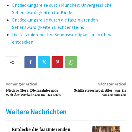
Entdeckungsreise durch München: Unvergessliche
Sehenswürdigkeiten für Kinder
Entdeckungsreise durch die faszinierenden
Sehenswürdigkeiten Liechtensteins
Die faszinierendsten Sehenswürdigkeiten in China
entdecken
Vorheriger Artikel
Nächster Artikel
Niedere Tiere: Die faszinierende
Schiffssteuerhebel: Alles, was Sie
Welt der Wirbellosen im Tierreich
wissen müssen
Weitere Nachrichten
Entdecke die faszinierenden