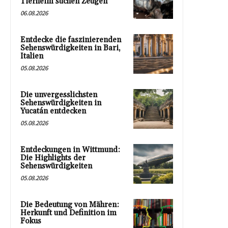
Tierheim suchen Zeugen
06.08.2026
Entdecke die faszinierenden
Sehenswürdigkeiten in Bari,
Italien
05.08.2026
Die unvergesslichsten
Sehenswürdigkeiten in
Yucatán entdecken
05.08.2026
Entdeckungen in Wittmund:
Die Highlights der
Sehenswürdigkeiten
05.08.2026
Die Bedeutung von Mähren:
Herkunft und Definition im
Fokus