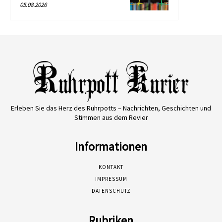
05.08.2026
Erleben Sie das Herz des Ruhrpotts – Nachrichten, Geschichten und
Stimmen aus dem Revier
Informationen
KONTAKT
IMPRESSUM
DATENSCHUTZ
Rubriken