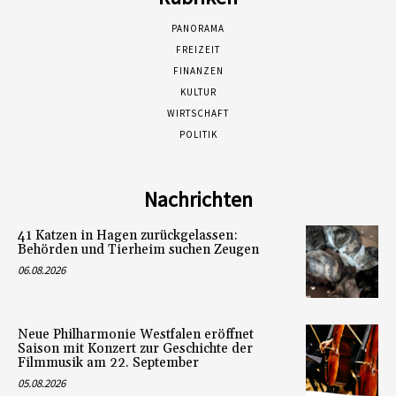
PANORAMA
FREIZEIT
FINANZEN
KULTUR
WIRTSCHAFT
POLITIK
Nachrichten
41 Katzen in Hagen zurückgelassen:
Behörden und Tierheim suchen Zeugen
06.08.2026
Neue Philharmonie Westfalen eröffnet
Saison mit Konzert zur Geschichte der
Filmmusik am 22. September
05.08.2026