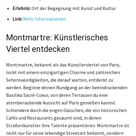
Erlebnis:
Ort der Begegnung mit Kunst und Kultur
Link:
Mehr Informationen
Montmartre: Künstlerisches
Viertel entdecken
Montmartre, bekannt als das Künstlerviertel von Paris,
lockt mit einem einzigartigen Charme und zahlreichen
Sehenswürdigkeiten, die darauf warten, entdeckt zu
werden. Beginne deinen Rundgang an der beeindruckenden
Basilika Sacré-Coeur, von deren Terrassen du eine
atemberaubende Aussicht auf Paris genießen kannst.
Schlendere durch die engen Gässchen, die von historischen
Cafés und Restaurants gesäumt sind, in denen
Straßenkünstler ihre Talente präsentieren. Montmartre ist
nicht nur für seine lebendige Streetart bekannt, sondern