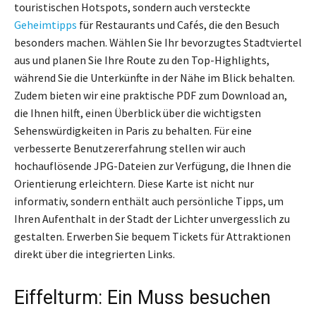
touristischen Hotspots, sondern auch versteckte
Geheimtipps
für Restaurants und Cafés, die den Besuch
besonders machen. Wählen Sie Ihr bevorzugtes Stadtviertel
aus und planen Sie Ihre Route zu den Top-Highlights,
während Sie die Unterkünfte in der Nähe im Blick behalten.
Zudem bieten wir eine praktische PDF zum Download an,
die Ihnen hilft, einen Überblick über die wichtigsten
Sehenswürdigkeiten in Paris zu behalten. Für eine
verbesserte Benutzererfahrung stellen wir auch
hochauflösende JPG-Dateien zur Verfügung, die Ihnen die
Orientierung erleichtern. Diese Karte ist nicht nur
informativ, sondern enthält auch persönliche Tipps, um
Ihren Aufenthalt in der Stadt der Lichter unvergesslich zu
gestalten. Erwerben Sie bequem Tickets für Attraktionen
direkt über die integrierten Links.
Eiffelturm: Ein Muss besuchen