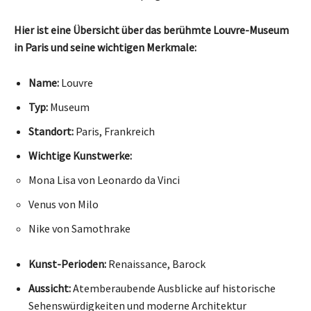
Hier ist eine Übersicht über das berühmte Louvre-Museum
in Paris und seine wichtigen Merkmale:
Name:
Louvre
Typ:
Museum
Standort:
Paris, Frankreich
Wichtige Kunstwerke:
Mona Lisa von Leonardo da Vinci
Venus von Milo
Nike von Samothrake
Kunst-Perioden:
Renaissance, Barock
Aussicht:
Atemberaubende Ausblicke auf historische
Sehenswürdigkeiten und moderne Architektur