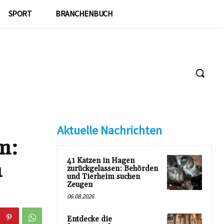
SPORT
BRANCHENBUCH
Aktuelle Nachrichten
m:
41 Katzen in Hagen
n
zurückgelassen: Behörden
und Tierheim suchen
Zeugen
06.08.2026
Entdecke die