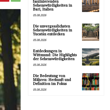
faszinierenden
Sehenswürdigkeiten in
Bari, Italien
05.08.2026
Die unvergesslichsten
Sehenswürdigkeiten in
Yucatán entdecken
05.08.2026
Entdeckungen in
Wittmund: Die Highlights
der Sehenswürdigkeiten
05.08.2026
Die Bedeutung von
Mähren: Herkunft und
Definition im Fokus
05.08.2026