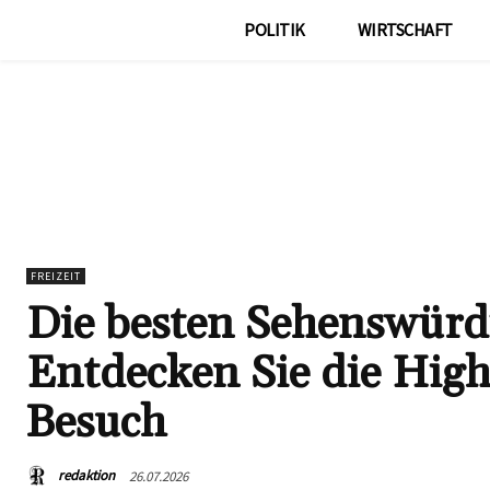
POLITIK
WIRTSCHAFT
FREIZEIT
Die besten Sehenswürd
Entdecken Sie die High
Besuch
redaktion
26.07.2026