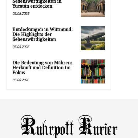
Sehenswürdigkeiten in
Yucatán entdecken
05.08.2026
Entdeckungen in Wittmund:
Die Highlights der
Sehenswürdigkeiten
05.08.2026
Die Bedeutung von Mähren:
Herkunft und Definition im
Fokus
05.08.2026