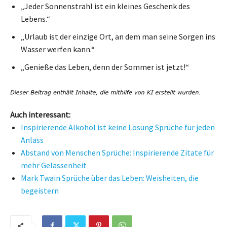
„Jeder Sonnenstrahl ist ein kleines Geschenk des
Lebens.“
„Urlaub ist der einzige Ort, an dem man seine Sorgen ins
Wasser werfen kann.“
„Genieße das Leben, denn der Sommer ist jetzt!“
Auch interessant:
Inspirierende Alkohol ist keine Lösung Sprüche für jeden
Anlass
Abstand von Menschen Sprüche: Inspirierende Zitate für
mehr Gelassenheit
Mark Twain Sprüche über das Leben: Weisheiten, die
begeistern