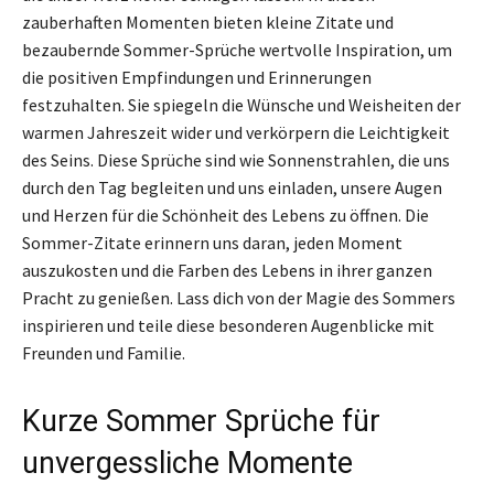
zauberhaften Momenten bieten kleine Zitate und
bezaubernde Sommer-Sprüche wertvolle Inspiration, um
die positiven Empfindungen und Erinnerungen
festzuhalten. Sie spiegeln die Wünsche und Weisheiten der
warmen Jahreszeit wider und verkörpern die Leichtigkeit
des Seins. Diese Sprüche sind wie Sonnenstrahlen, die uns
durch den Tag begleiten und uns einladen, unsere Augen
und Herzen für die Schönheit des Lebens zu öffnen. Die
Sommer-Zitate erinnern uns daran, jeden Moment
auszukosten und die Farben des Lebens in ihrer ganzen
Pracht zu genießen. Lass dich von der Magie des Sommers
inspirieren und teile diese besonderen Augenblicke mit
Freunden und Familie.
Kurze Sommer Sprüche für
unvergessliche Momente