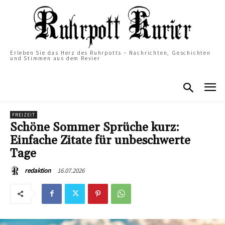
Erleben Sie das Herz des Ruhrpotts – Nachrichten, Geschichten
und Stimmen aus dem Revier
FREIZEIT
Schöne Sommer Sprüche kurz:
Einfache Zitate für unbeschwerte
Tage
16.07.2026
redaktion