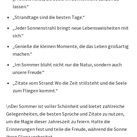
lassen.“
„Strandtage sind die besten Tage.“
„Jeder Sonnenstrahl bringt neue Lebensweisheiten mit
sich.“
„Genieße die kleinen Momente, die das Leben großartig
machen.“
„Im Sommer blüht nicht nur die Natur, sondern auch
unsere Freude.“
„Zitate vom Strand: Wo die Zeit stillsteht und die Seele
zum Fliegen kommt.“
\nDer Sommer ist voller Schönheit und bietet zahlreiche
Gelegenheiten, die besten Sprüche und Zitate zu nutzen,
um die Magie dieser Jahreszeit zu feiern. Halte die
Erinnerungen fest und teile die Freude, während die Sonne
ihren Glanz verbreitet.