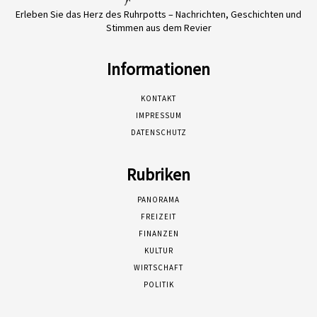
Erleben Sie das Herz des Ruhrpotts – Nachrichten, Geschichten und
Stimmen aus dem Revier
Informationen
KONTAKT
IMPRESSUM
DATENSCHUTZ
Rubriken
PANORAMA
FREIZEIT
FINANZEN
KULTUR
WIRTSCHAFT
POLITIK