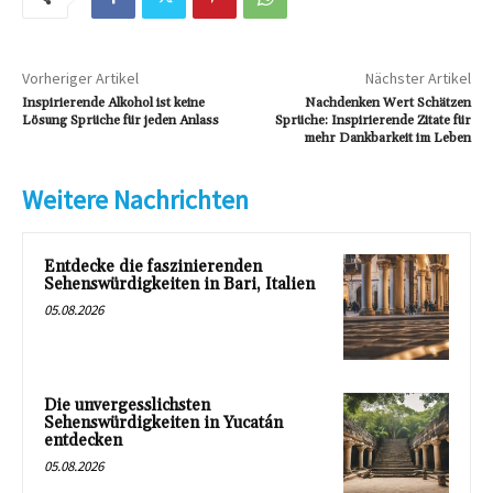
Vorheriger Artikel
Nächster Artikel
Inspirierende Alkohol ist keine
Nachdenken Wert Schätzen
Lösung Sprüche für jeden Anlass
Sprüche: Inspirierende Zitate für
mehr Dankbarkeit im Leben
Weitere Nachrichten
Entdecke die faszinierenden
Sehenswürdigkeiten in Bari, Italien
05.08.2026
Die unvergesslichsten
Sehenswürdigkeiten in Yucatán
entdecken
05.08.2026