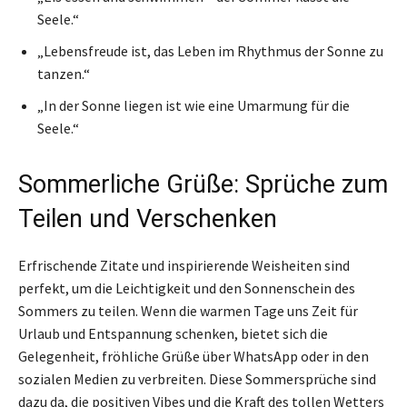
Seele.“
„Lebensfreude ist, das Leben im Rhythmus der Sonne zu
tanzen.“
„In der Sonne liegen ist wie eine Umarmung für die
Seele.“
Sommerliche Grüße: Sprüche zum
Teilen und Verschenken
Erfrischende Zitate und inspirierende Weisheiten sind
perfekt, um die Leichtigkeit und den Sonnenschein des
Sommers zu teilen. Wenn die warmen Tage uns Zeit für
Urlaub und Entspannung schenken, bietet sich die
Gelegenheit, fröhliche Grüße über WhatsApp oder in den
sozialen Medien zu verbreiten. Diese Sommersprüche sind
dazu da, die positiven Vibes und die Kraft des tollen Wetters