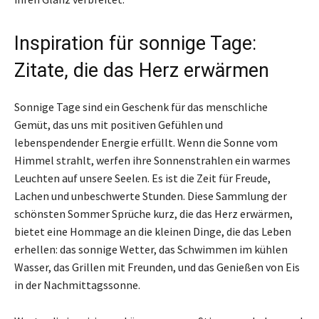
Inspiration für sonnige Tage:
Zitate, die das Herz erwärmen
Sonnige Tage sind ein Geschenk für das menschliche
Gemüt, das uns mit positiven Gefühlen und
lebenspendender Energie erfüllt. Wenn die Sonne vom
Himmel strahlt, werfen ihre Sonnenstrahlen ein warmes
Leuchten auf unsere Seelen. Es ist die Zeit für Freude,
Lachen und unbeschwerte Stunden. Diese Sammlung der
schönsten Sommer Sprüche kurz, die das Herz erwärmen,
bietet eine Hommage an die kleinen Dinge, die das Leben
erhellen: das sonnige Wetter, das Schwimmen im kühlen
Wasser, das Grillen mit Freunden, und das Genießen von Eis
in der Nachmittagssonne.