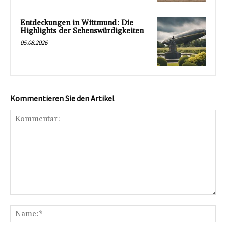
Entdeckungen in Wittmund: Die
Highlights der Sehenswürdigkeiten
05.08.2026
Kommentieren Sie den Artikel
Kommentar:
Na