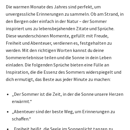
Die warmen Monate des Jahres sind perfekt, um
unvergessliche Erinnerungen zu sammeln. Ob am Strand, in
den Bergen oder einfach in der Natur – der Sommer
inspiriert uns zu lebensbejahenden Zitate und Sprüche.
Diese wunderschönen Momente, gefüllt mit Freude,
Freiheit und Abenteuer, verdienen es, festgehalten zu
werden. Mit den richtigen Worten kannst du deine
Sommererlebnisse teilen und die Sonne in dein Leben
einladen. Die folgenden Sprüche bieten eine Fülle an
Inspiration, die die Essenz des Sommers widerspiegelt und
dich ermutigt, das Beste aus jeder Minute zu machen:
„Der Sommer ist die Zeit, in der die Sonne unsere Herzen
erwärmt.“
„Abenteuer sind der beste Weg, um Erinnerungen zu
schaffen.“
„Freiheit heißt, die Seele im Sonnenlicht tanzen zu