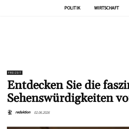
POLITIK
WIRTSCHAFT
FREIZEIT
Entdecken Sie die fasz
Sehenswürdigkeiten vo
redaktion
02.06.2026