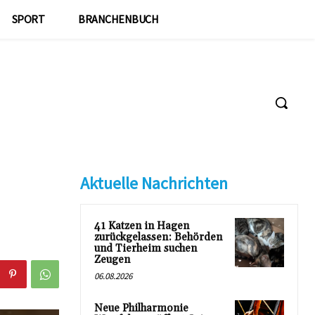
SPORT
BRANCHENBUCH
Aktuelle Nachrichten
41 Katzen in Hagen
zurückgelassen: Behörden
und Tierheim suchen
Zeugen
06.08.2026
Neue Philharmonie