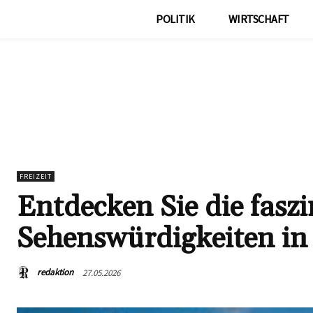
POLITIK
WIRTSCHAFT
FREIZEIT
Entdecken Sie die fasz
Sehenswürdigkeiten in
redaktion
27.05.2026