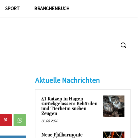
SPORT
BRANCHENBUCH
Aktuelle Nachrichten
41 Katzen in Hagen
zurückgelassen: Behörden
und Tierheim suchen
Zeugen
06.08.2026
Neue Philharmonie