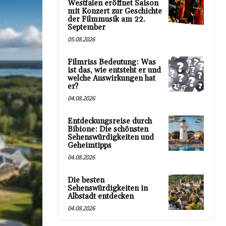
Westfalen eröffnet Saison
mit Konzert zur Geschichte
der Filmmusik am 22.
September
05.08.2026
Filmriss Bedeutung: Was
ist das, wie entsteht er und
welche Auswirkungen hat
er?
04.08.2026
Entdeckungsreise durch
Bibione: Die schönsten
Sehenswürdigkeiten und
Geheimtipps
04.08.2026
Die besten
Sehenswürdigkeiten in
Albstadt entdecken
04.08.2026