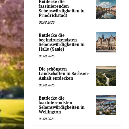
Entdecke die
faszinierenden
Sehenswürdigkeiten in
Friedrichstadt
06.08.2026
Entdecke die
beeindruckendsten
Sehenswürdigkeiten in
Halle (Saale)
06.08.2026
Die schönsten
Landschaften in Sachsen-
Anhalt entdecken
06.08.2026
Entdecke die
faszinierendsten
Sehenswürdigkeiten in
Wellington
06.08.2026