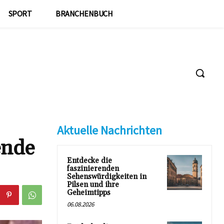
SPORT
BRANCHENBUCH
Aktuelle Nachrichten
ende
Entdecke die
faszinierenden
Sehenswürdigkeiten in
Pilsen und ihre
Geheimtipps
06.08.2026