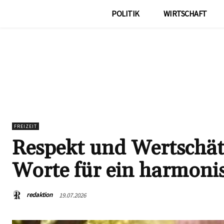
POLITIK
WIRTSCHAFT
FREIZEIT
Respekt und Wertschät
Worte für ein harmoni
redaktion
19.07.2026