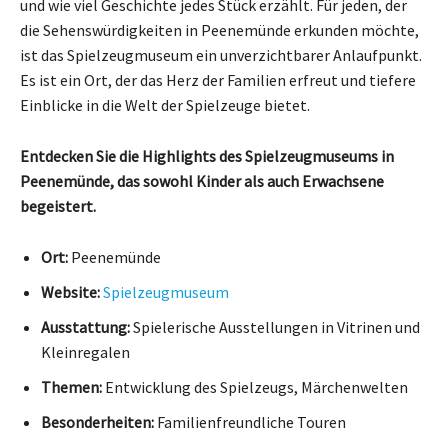
und wie viel Geschichte jedes Stück erzählt. Für jeden, der
die Sehenswürdigkeiten in Peenemünde erkunden möchte,
ist das Spielzeugmuseum ein unverzichtbarer Anlaufpunkt.
Es ist ein Ort, der das Herz der Familien erfreut und tiefere
Einblicke in die Welt der Spielzeuge bietet.
Entdecken Sie die Highlights des Spielzeugmuseums in
Peenemünde, das sowohl Kinder als auch Erwachsene
begeistert.
Ort:
Peenemünde
Website:
Spielzeugmuseum
Ausstattung:
Spielerische Ausstellungen in Vitrinen und
Kleinregalen
Themen:
Entwicklung des Spielzeugs, Märchenwelten
Besonderheiten:
Familienfreundliche Touren