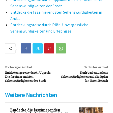
Sehenswürdigkeiten der Stadt
Entdecke die faszinierendsten Sehenswürdigkeiten in
Aruba
Entdeckungsreise durch Plön: Unvergessliche
Sehenswürdigkeiten und Erlebnisse
Vorheriger Artikel
Nächster Artikel
Entdeckungsreise durch Uppsala:
Karlsbad entdecken:
Die faszinierendsten
Sehenswürdigkeiten und Stadtplan
Sehenswürdigkeiten der Stadt
für Ihren Besuch
Weitere Nachrichten
Entdecke die faszinierenden