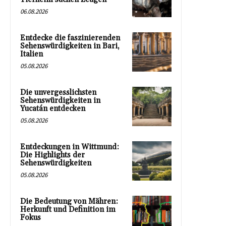
06.08.2026
Entdecke die faszinierenden
Sehenswürdigkeiten in Bari,
Italien
05.08.2026
Die unvergesslichsten
Sehenswürdigkeiten in
Yucatán entdecken
05.08.2026
Entdeckungen in Wittmund:
Die Highlights der
Sehenswürdigkeiten
05.08.2026
Die Bedeutung von Mähren:
Herkunft und Definition im
Fokus