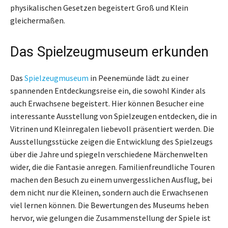
physikalischen Gesetzen begeistert Groß und Klein
gleichermaßen.
Das Spielzeugmuseum erkunden
Das
Spielzeugmuseum
in Peenemünde lädt zu einer
spannenden Entdeckungsreise ein, die sowohl Kinder als
auch Erwachsene begeistert. Hier können Besucher eine
interessante Ausstellung von Spielzeugen entdecken, die in
Vitrinen und Kleinregalen liebevoll präsentiert werden. Die
Ausstellungsstücke zeigen die Entwicklung des Spielzeugs
über die Jahre und spiegeln verschiedene Märchenwelten
wider, die die Fantasie anregen. Familienfreundliche Touren
machen den Besuch zu einem unvergesslichen Ausflug, bei
dem nicht nur die Kleinen, sondern auch die Erwachsenen
viel lernen können. Die Bewertungen des Museums heben
hervor, wie gelungen die Zusammenstellung der Spiele ist