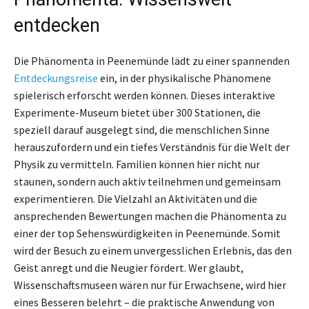
entdecken
Die Phänomenta in Peenemünde lädt zu einer spannenden
Entdeckungsreise
ein, in der physikalische Phänomene
spielerisch erforscht werden können. Dieses interaktive
Experimente-Museum bietet über 300 Stationen, die
speziell darauf ausgelegt sind, die menschlichen Sinne
herauszufordern und ein tiefes Verständnis für die Welt der
Physik zu vermitteln. Familien können hier nicht nur
staunen, sondern auch aktiv teilnehmen und gemeinsam
experimentieren. Die Vielzahl an Aktivitäten und die
ansprechenden Bewertungen machen die Phänomenta zu
einer der top Sehenswürdigkeiten in Peenemünde. Somit
wird der Besuch zu einem unvergesslichen Erlebnis, das den
Geist anregt und die Neugier fördert. Wer glaubt,
Wissenschaftsmuseen wären nur für Erwachsene, wird hier
eines Besseren belehrt – die praktische Anwendung von