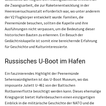
die Zwangsarbeit, die zur Raketenentwicklung in der
Heeresversuchsanstalt erforderlich war, wo unter anderem
der V2 Flugkörper entwickelt wurde. Familien, die
Peenemünde besuchen, sollten die Kapelle und ihre
Ausführungen nicht verpassen, um die Bedeutung dieser
historischen Bauten zu erkennen. Ein Besuch der
Gedächtniskapelle ist somit eine bereichernde Erfahrung
für Geschichte und Kulturinteressierte.
Russisches U-Boot im Hafen
Ein faszinierendes Highlight der Peenemünde
Sehenswürdigkeiten ist das U-Boot Museum, wo das
imposante Juliett U-461 von der Baltischen
Rotbannerflotte besichtigt werden kann. Dieses ehemalige
Kriegsgerät bietet Hafenbesuchern einen einzigartigen
Einblick in die militärische Geschichte der NATO und die