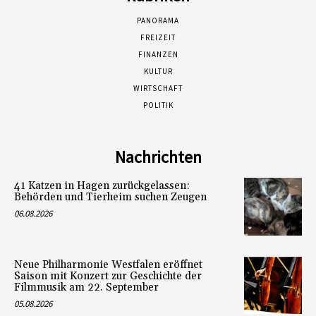
PANORAMA
FREIZEIT
FINANZEN
KULTUR
WIRTSCHAFT
POLITIK
Nachrichten
41 Katzen in Hagen zurückgelassen:
Behörden und Tierheim suchen Zeugen
06.08.2026
Neue Philharmonie Westfalen eröffnet
Saison mit Konzert zur Geschichte der
Filmmusik am 22. September
05.08.2026