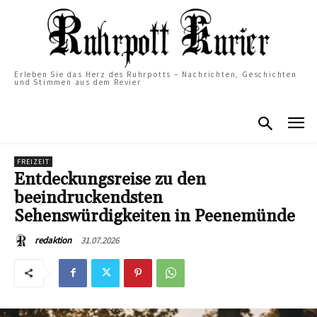
Erleben Sie das Herz des Ruhrpotts – Nachrichten, Geschichten
und Stimmen aus dem Revier
FREIZEIT
Entdeckungsreise zu den
beeindruckendsten
Sehenswürdigkeiten in Peenemünde
31.07.2026
redaktion