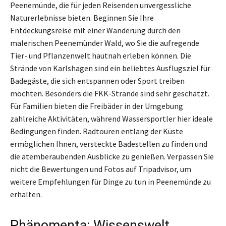
Peenemünde, die für jeden Reisenden unvergessliche
Naturerlebnisse bieten. Beginnen Sie Ihre
Entdeckungsreise mit einer Wanderung durch den
malerischen Peenemünder Wald, wo Sie die aufregende
Tier- und Pflanzenwelt hautnah erleben können. Die
Strände von Karlshagen sind ein beliebtes Ausflugsziel für
Badegäste, die sich entspannen oder Sport treiben
möchten. Besonders die FKK-Strände sind sehr geschätzt.
Für Familien bieten die Freibäder in der Umgebung
zahlreiche Aktivitäten, während Wassersportler hier ideale
Bedingungen finden. Radtouren entlang der Küste
ermöglichen Ihnen, versteckte Badestellen zu finden und
die atemberaubenden Ausblicke zu genießen. Verpassen Sie
nicht die Bewertungen und Fotos auf Tripadvisor, um
weitere Empfehlungen für Dinge zu tun in Peenemünde zu
erhalten.
Phänomenta: Wissenswelt