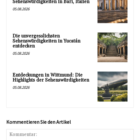
Sehenswürdigkeiten in Bari, Italien
05.08.2026
Die unvergesslichsten
Sehenswürdigkeiten in Yucatán
entdecken
05.08.2026
Entdeckungen in Wittmund: Die
Highlights der Sehenswürdigkeiten
05.08.2026
Kommentieren Sie den Artikel