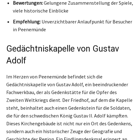
Bewertungen:
Gelungene Zusammenstellung der Spiele,
viele historische Einblicke
Empfehlung:
Unverzichtbarer Anlaufpunkt für Besucher
in Peenemünde
Gedächtniskapelle von Gustav
Adolf
Im Herzen von Peenemünde befindet sich die
Gedächtniskapelle von Gustav Adolf, ein beeindruckender
Fachwerkbau, der als Gedenkstätte für die Opfer des
Zweiten Weltkriegs dient. Der Friedhof, auf dem die Kapelle
steht, beinhaltet auch einen Gedenkstein für die Soldaten,
die für den schwedischen König Gustav II. Adolf kämpften.
Dieses Kirchengebäude ist nicht nur ein Ort des Gedenkens,
sondern auch ein historischer Zeuge der Geografie und
Geschichte der Region. Ein Findlingsdenkmal erinnert an