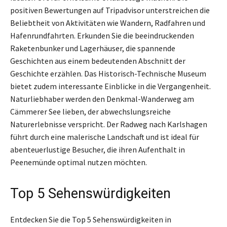
positiven Bewertungen auf Tripadvisor unterstreichen die
Beliebtheit von Aktivitäten wie Wandern, Radfahren und
Hafenrundfahrten. Erkunden Sie die beeindruckenden
Raketenbunker und Lagerhäuser, die spannende
Geschichten aus einem bedeutenden Abschnitt der
Geschichte erzählen. Das Historisch-Technische Museum
bietet zudem interessante Einblicke in die Vergangenheit.
Naturliebhaber werden den Denkmal-Wanderweg am
Cämmerer See lieben, der abwechslungsreiche
Naturerlebnisse verspricht. Der Radweg nach Karlshagen
führt durch eine malerische Landschaft und ist ideal für
abenteuerlustige Besucher, die ihren Aufenthalt in
Peenemünde optimal nutzen möchten.
Top 5 Sehenswürdigkeiten
Entdecken Sie die Top 5 Sehenswürdigkeiten in