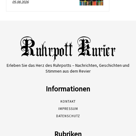
05.08.2026
Erleben Sie das Herz des Ruhrpotts – Nachrichten, Geschichten und
Stimmen aus dem Revier
Informationen
KONTAKT
IMPRESSUM
DATENSCHUTZ
Rubriken