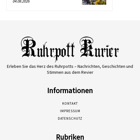
04.08.2026
Erleben Sie das Herz des Ruhrpotts – Nachrichten, Geschichten und
Stimmen aus dem Revier
Informationen
KONTAKT
IMPRESSUM
DATENSCHUTZ
Rubriken