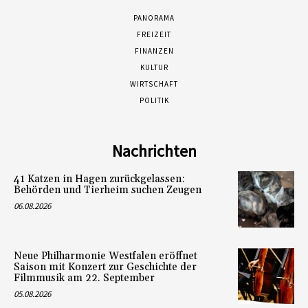
PANORAMA
FREIZEIT
FINANZEN
KULTUR
WIRTSCHAFT
POLITIK
Nachrichten
41 Katzen in Hagen zurückgelassen:
Behörden und Tierheim suchen Zeugen
06.08.2026
Neue Philharmonie Westfalen eröffnet
Saison mit Konzert zur Geschichte der
Filmmusik am 22. September
05.08.2026