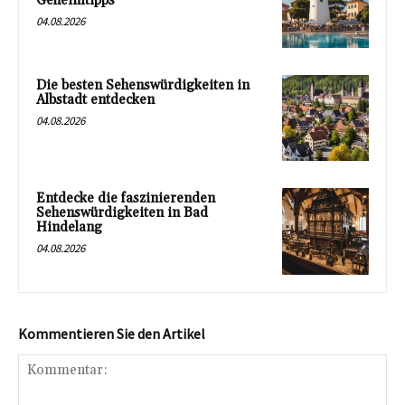
Geheimtipps
04.08.2026
Die besten Sehenswürdigkeiten in
Albstadt entdecken
04.08.2026
Entdecke die faszinierenden
Sehenswürdigkeiten in Bad
Hindelang
04.08.2026
Kommentieren Sie den Artikel