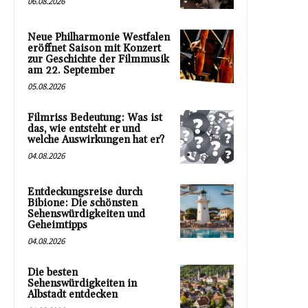
06.08.2026
Neue Philharmonie Westfalen
eröffnet Saison mit Konzert
zur Geschichte der Filmmusik
am 22. September
05.08.2026
Filmriss Bedeutung: Was ist
das, wie entsteht er und
welche Auswirkungen hat er?
04.08.2026
Entdeckungsreise durch
Bibione: Die schönsten
Sehenswürdigkeiten und
Geheimtipps
04.08.2026
Die besten
Sehenswürdigkeiten in
Albstadt entdecken