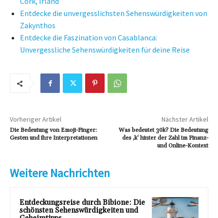
Cork, Irland
Entdecke die unvergesslichsten Sehenswürdigkeiten von
Zakynthos
Entdecke die Faszination von Casablanca:
Unvergessliche Sehenswürdigkeiten für deine Reise
Vorheriger Artikel
Nächster Artikel
Die Bedeutung von Emoji-Finger:
Was bedeutet 30k? Die Bedeutung
Gesten und ihre Interpretationen
des ‚k‘ hinter der Zahl im Finanz-
und Online-Kontext
Weitere Nachrichten
Entdeckungsreise durch Bibione: Die
schönsten Sehenswürdigkeiten und