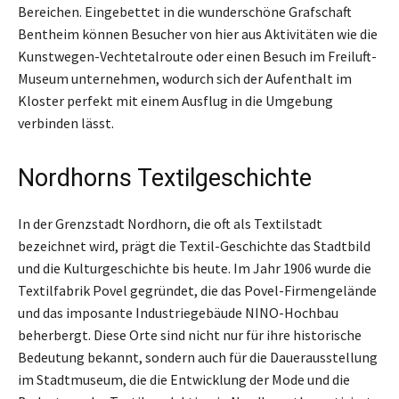
Bereichen. Eingebettet in die wunderschöne Grafschaft
Bentheim können Besucher von hier aus Aktivitäten wie die
Kunstwegen-Vechtetalroute oder einen Besuch im Freiluft-
Museum unternehmen, wodurch sich der Aufenthalt im
Kloster perfekt mit einem Ausflug in die Umgebung
verbinden lässt.
Nordhorns Textilgeschichte
In der Grenzstadt Nordhorn, die oft als Textilstadt
bezeichnet wird, prägt die Textil-Geschichte das Stadtbild
und die Kulturgeschichte bis heute. Im Jahr 1906 wurde die
Textilfabrik Povel gegründet, die das Povel-Firmengelände
und das imposante Industriegebäude NINO-Hochbau
beherbergt. Diese Orte sind nicht nur für ihre historische
Bedeutung bekannt, sondern auch für die Dauerausstellung
im Stadtmuseum, die die Entwicklung der Mode und die