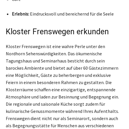
Erlebnis:
Eindrucksvoll und bereichernd für die Seele
Kloster Frenswegen erkunden
Kloster Frenswegen ist eine wahre Perle unter den
Nordhorn Sehenswürdigkeiten. Das ökumenische
Tagungshaus und Seminarhaus besticht durch sein
barockes Ambiente und bietet auf über 60 Gästezimmern
eine Möglichkeit, Gäste zu beherbergen und exklusive
Feiern in einem besonderen Rahmen zu gestalten. Die
Klosterräume schaffen eine einzigartige, entspannende
Atmosphäre und laden zur Besinnung und Begegnung ein.
Die regionale und saisonale Küche sorgt zudem für
kulinarische Genussmomente während Ihres Aufenthalts.
Frenswegen dient nicht nur als Seminarort, sondern auch
als Begegnungsstätte für Menschen aus verschiedenen