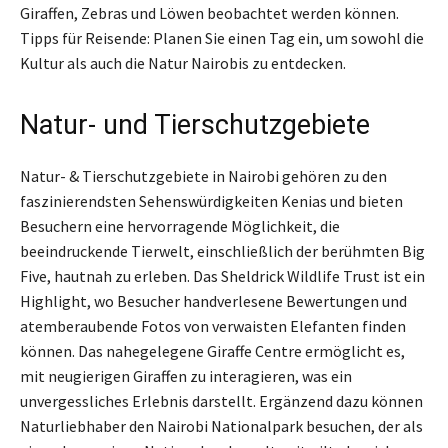
Giraffen, Zebras und Löwen beobachtet werden können.
Tipps für Reisende: Planen Sie einen Tag ein, um sowohl die
Kultur als auch die Natur Nairobis zu entdecken.
Natur- und Tierschutzgebiete
Natur- & Tierschutzgebiete in Nairobi gehören zu den
faszinierendsten Sehenswürdigkeiten Kenias und bieten
Besuchern eine hervorragende Möglichkeit, die
beeindruckende Tierwelt, einschließlich der berühmten Big
Five, hautnah zu erleben. Das Sheldrick Wildlife Trust ist ein
Highlight, wo Besucher handverlesene Bewertungen und
atemberaubende Fotos von verwaisten Elefanten finden
können. Das nahegelegene Giraffe Centre ermöglicht es,
mit neugierigen Giraffen zu interagieren, was ein
unvergessliches Erlebnis darstellt. Ergänzend dazu können
Naturliebhaber den Nairobi Nationalpark besuchen, der als