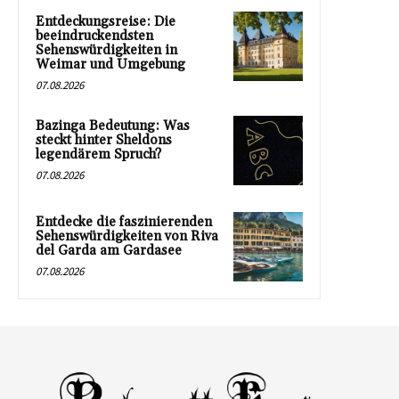
Entdeckungsreise: Die
beeindruckendsten
Sehenswürdigkeiten in
Weimar und Umgebung
07.08.2026
Bazinga Bedeutung: Was
steckt hinter Sheldons
legendärem Spruch?
07.08.2026
Entdecke die faszinierenden
Sehenswürdigkeiten von Riva
del Garda am Gardasee
07.08.2026