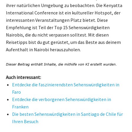
ihrer natürlichen Umgebung zu beobachten. Die Kenyatta
International Conference ist ein kultureller Hotspot, der
interessanten Veranstaltungen Platz bietet. Diese
Empfehlung ist Teil der Top 15 Sehenswürdigkeiten
Nairobis, die du nicht verpassen solltest. Mit diesen
Reisetipps bist du gut gerüstet, um das Beste aus deinem
Aufenthalt in Nairobi herauszuholen.
Auch interessant:
Entdecke die faszinierendsten Sehenswürdigkeiten in
Faro
Entdecke die verborgenen Sehenswürdigkeiten in
Franken
Die besten Sehenswürdigkeiten in Santiago de Chile für
Ihren Besuch