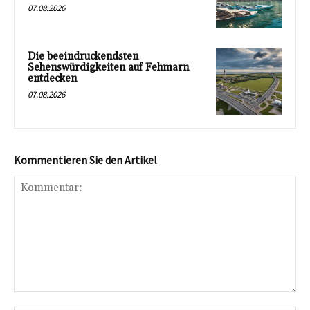
07.08.2026
Die beeindruckendsten
Sehenswürdigkeiten auf Fehmarn
entdecken
07.08.2026
Kommentieren Sie den Artikel
Kommentar: