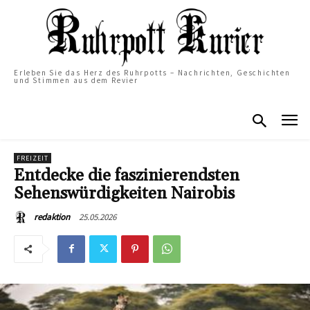
Erleben Sie das Herz des Ruhrpotts – Nachrichten, Geschichten
und Stimmen aus dem Revier
FREIZEIT
Entdecke die faszinierendsten
Sehenswürdigkeiten Nairobis
25.05.2026
redaktion