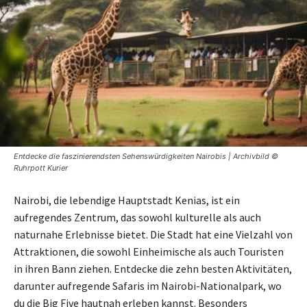
Entdecke die faszinierendsten Sehenswürdigkeiten Nairobis | Archivbild ©
Ruhrpott Kurier
Nairobi, die lebendige Hauptstadt Kenias, ist ein
aufregendes Zentrum, das sowohl kulturelle als auch
naturnahe Erlebnisse bietet. Die Stadt hat eine Vielzahl von
Attraktionen, die sowohl Einheimische als auch Touristen
in ihren Bann ziehen. Entdecke die zehn besten Aktivitäten,
darunter aufregende Safaris im Nairobi-Nationalpark, wo
du die Big Five hautnah erleben kannst. Besonders