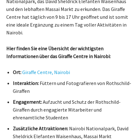
Nationalpark, das David Sheldrick Elefanten Waisenhaus
und den lebhaften Massai Markt zu erkunden. Das Giraffe
Centre hat täglich von 9 bis 17 Uhr geöffnet und ist somit
eine ideale Ergänzung zu einem Tag voller Aktivitäten in
Nairobi.
Hier finden Sie eine Übersicht der wichtigsten
Informationen über das Giraffe Centre in Nairobi:
Ort:
Giraffe Centre, Nairobi
Interaktion:
Füttern und Fotografieren von Rothschild-
Giraffen
Engagement:
Aufzucht und Schutz der Rothschild-
Giraffen durch engagierte Mitarbeiter und
ehrenamtliche Studenten
Zusätzliche Attraktionen:
Nairobi Nationalpark, David
Sheldrick Elefanten Waisenhaus, Massai Markt