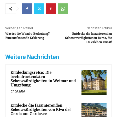
Vorheriger Artikel
Nächster Artikel
Was ist die Wambo Bedeutung?
Entdecke die faszinierenden
Eine umfassende Erklärung
Sehenswürdigkeiten in Bursa, die
Du erleben musst!
Weitere Nachrichten
Entdeckungsreise: Die
beeindruckendsten
Sehenswürdigkeiten in Weimar und
Umgebung
07.08.2026
Entdecke die faszinierenden
Sehenswürdigkeiten von Riva del
Garda am Gardasee