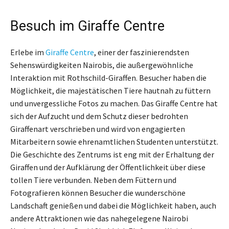
Besuch im Giraffe Centre
Erlebe im
Giraffe Centre
, einer der faszinierendsten
Sehenswürdigkeiten Nairobis, die außergewöhnliche
Interaktion mit Rothschild-Giraffen. Besucher haben die
Möglichkeit, die majestätischen Tiere hautnah zu füttern
und unvergessliche Fotos zu machen. Das Giraffe Centre hat
sich der Aufzucht und dem Schutz dieser bedrohten
Giraffenart verschrieben und wird von engagierten
Mitarbeitern sowie ehrenamtlichen Studenten unterstützt.
Die Geschichte des Zentrums ist eng mit der Erhaltung der
Giraffen und der Aufklärung der Öffentlichkeit über diese
tollen Tiere verbunden. Neben dem Füttern und
Fotografieren können Besucher die wunderschöne
Landschaft genießen und dabei die Möglichkeit haben, auch
andere Attraktionen wie das nahegelegene Nairobi