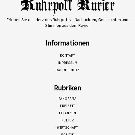
Erleben Sie das Herz des Ruhrpotts – Nachrichten, Geschichten und
Stimmen aus dem Revier
Informationen
KONTAKT
IMPRESSUM
DATENSCHUTZ
Rubriken
PANORAMA
FREIZEIT
FINANZEN
KULTUR
WIRTSCHAFT
POLITIK