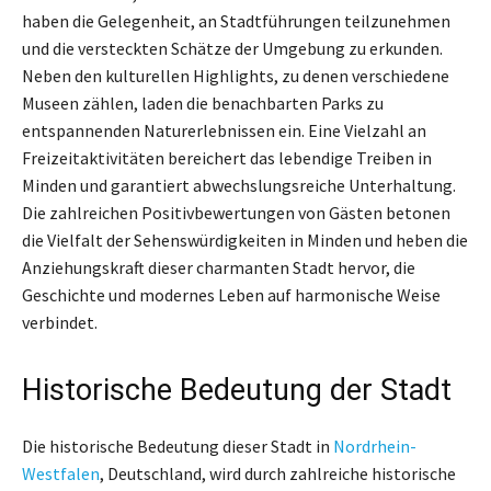
haben die Gelegenheit, an Stadtführungen teilzunehmen
und die versteckten Schätze der Umgebung zu erkunden.
Neben den kulturellen Highlights, zu denen verschiedene
Museen zählen, laden die benachbarten Parks zu
entspannenden Naturerlebnissen ein. Eine Vielzahl an
Freizeitaktivitäten bereichert das lebendige Treiben in
Minden und garantiert abwechslungsreiche Unterhaltung.
Die zahlreichen Positivbewertungen von Gästen betonen
die Vielfalt der Sehenswürdigkeiten in Minden und heben die
Anziehungskraft dieser charmanten Stadt hervor, die
Geschichte und modernes Leben auf harmonische Weise
verbindet.
Historische Bedeutung der Stadt
Die historische Bedeutung dieser Stadt in
Nordrhein-
Westfalen
, Deutschland, wird durch zahlreiche historische