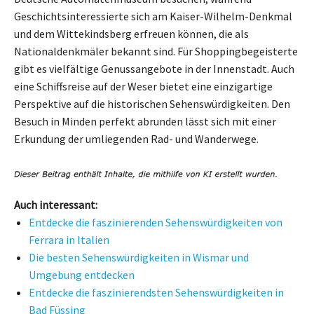
Geschichtsinteressierte sich am Kaiser-Wilhelm-Denkmal
und dem Wittekindsberg erfreuen können, die als
Nationaldenkmäler bekannt sind. Für Shoppingbegeisterte
gibt es vielfältige Genussangebote in der Innenstadt. Auch
eine Schiffsreise auf der Weser bietet eine einzigartige
Perspektive auf die historischen Sehenswürdigkeiten. Den
Besuch in Minden perfekt abrunden lässt sich mit einer
Erkundung der umliegenden Rad- und Wanderwege.
Auch interessant:
Entdecke die faszinierenden Sehenswürdigkeiten von
Ferrara in Italien
Die besten Sehenswürdigkeiten in Wismar und
Umgebung entdecken
Entdecke die faszinierendsten Sehenswürdigkeiten in
Bad Füssing