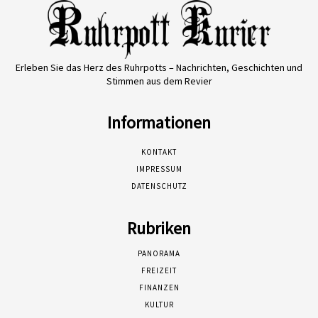
Erleben Sie das Herz des Ruhrpotts – Nachrichten, Geschichten und
Stimmen aus dem Revier
Informationen
KONTAKT
IMPRESSUM
DATENSCHUTZ
Rubriken
PANORAMA
FREIZEIT
FINANZEN
KULTUR