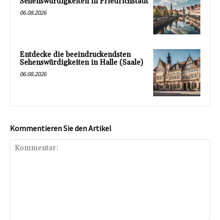
Sehenswürdigkeiten in Friedrichstadt
06.08.2026
Entdecke die beeindruckendsten
Sehenswürdigkeiten in Halle (Saale)
06.08.2026
Kommentieren Sie den Artikel