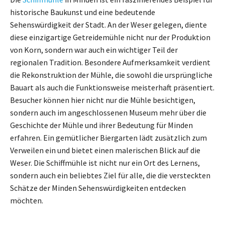
historische Baukunst und eine bedeutende
Sehenswürdigkeit der Stadt. An der Weser gelegen, diente
diese einzigartige Getreidemühle nicht nur der Produktion
von Korn, sondern war auch ein wichtiger Teil der
regionalen Tradition. Besondere Aufmerksamkeit verdient
die Rekonstruktion der Mühle, die sowohl die ursprüngliche
Bauart als auch die Funktionsweise meisterhaft präsentiert.
Besucher können hier nicht nur die Mühle besichtigen,
sondern auch im angeschlossenen Museum mehr über die
Geschichte der Mühle und ihrer Bedeutung für Minden
erfahren. Ein gemütlicher Biergarten lädt zusätzlich zum
Verweilen ein und bietet einen malerischen Blick auf die
Weser. Die Schiffmühle ist nicht nur ein Ort des Lernens,
sondern auch ein beliebtes Ziel für alle, die die versteckten
Schätze der Minden Sehenswürdigkeiten entdecken
möchten.