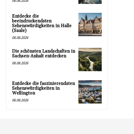
06.08.2026
Entdecke die
beeindruckendsten
Sehenswürdigkeiten in Halle
(Saale)
06.08.2026
Die schönsten Landschaften in
Sachsen-Anhalt entdecken
06.08.2026
Entdecke die faszinierendsten
Sehenswürdigkeiten in
Wellington
06.08.2026