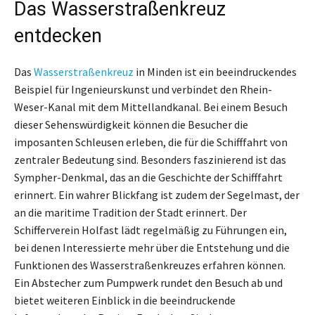
Das Wasserstraßenkreuz
entdecken
Das
Wasserstraßenkreuz
in Minden ist ein beeindruckendes
Beispiel für Ingenieurskunst und verbindet den Rhein-
Weser-Kanal mit dem Mittellandkanal. Bei einem Besuch
dieser Sehenswürdigkeit können die Besucher die
imposanten Schleusen erleben, die für die Schifffahrt von
zentraler Bedeutung sind. Besonders faszinierend ist das
Sympher-Denkmal, das an die Geschichte der Schifffahrt
erinnert. Ein wahrer Blickfang ist zudem der Segelmast, der
an die maritime Tradition der Stadt erinnert. Der
Schifferverein Holfast lädt regelmäßig zu Führungen ein,
bei denen Interessierte mehr über die Entstehung und die
Funktionen des Wasserstraßenkreuzes erfahren können.
Ein Abstecher zum Pumpwerk rundet den Besuch ab und
bietet weiteren Einblick in die beeindruckende