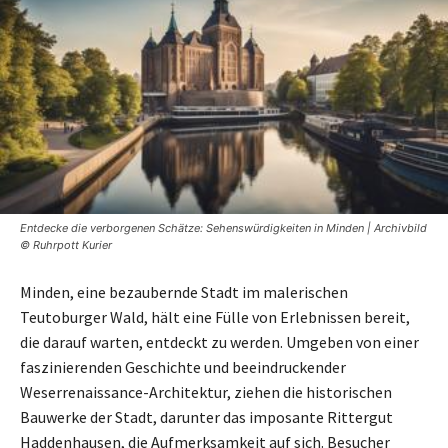
Entdecke die verborgenen Schätze: Sehenswürdigkeiten in Minden | Archivbild
© Ruhrpott Kurier
Minden, eine bezaubernde Stadt im malerischen
Teutoburger Wald, hält eine Fülle von Erlebnissen bereit,
die darauf warten, entdeckt zu werden. Umgeben von einer
faszinierenden Geschichte und beeindruckender
Weserrenaissance-Architektur, ziehen die historischen
Bauwerke der Stadt, darunter das imposante Rittergut
Haddenhausen, die Aufmerksamkeit auf sich. Besucher