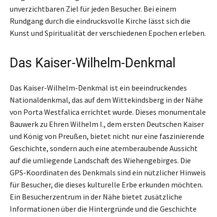
unverzichtbaren Ziel für jeden Besucher. Bei einem
Rundgang durch die eindrucksvolle Kirche lässt sich die
Kunst und Spiritualität der verschiedenen Epochen erleben.
Das Kaiser-Wilhelm-Denkmal
Das Kaiser-Wilhelm-Denkmal ist ein beeindruckendes
Nationaldenkmal, das auf dem Wittekindsberg in der Nähe
von Porta Westfalica errichtet wurde. Dieses monumentale
Bauwerk zu Ehren Wilhelm I., dem ersten Deutschen Kaiser
und König von Preußen, bietet nicht nur eine faszinierende
Geschichte, sondern auch eine atemberaubende Aussicht
auf die umliegende Landschaft des Wiehengebirges. Die
GPS-Koordinaten des Denkmals sind ein nützlicher Hinweis
für Besucher, die dieses kulturelle Erbe erkunden möchten.
Ein Besucherzentrum in der Nähe bietet zusätzliche
Informationen über die Hintergründe und die Geschichte