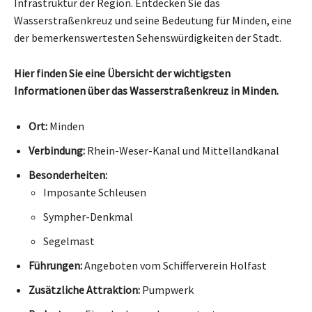
Infrastruktur der Region. Entdecken Sie das
Wasserstraßenkreuz und seine Bedeutung für Minden, eine
der bemerkenswertesten Sehenswürdigkeiten der Stadt.
Hier finden Sie eine Übersicht der wichtigsten
Informationen über das Wasserstraßenkreuz in Minden.
Ort:
Minden
Verbindung:
Rhein-Weser-Kanal und Mittellandkanal
Besonderheiten:
Imposante Schleusen
Sympher-Denkmal
Segelmast
Führungen:
Angeboten vom Schifferverein Holfast
Zusätzliche Attraktion:
Pumpwerk