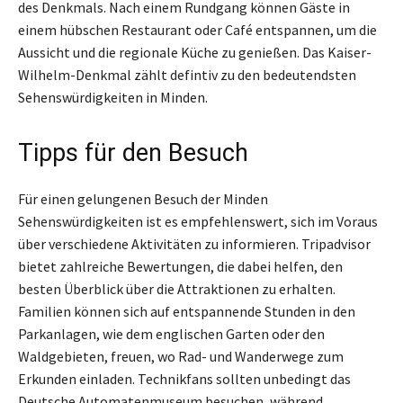
des Denkmals. Nach einem Rundgang können Gäste in
einem hübschen Restaurant oder Café entspannen, um die
Aussicht und die regionale Küche zu genießen. Das Kaiser-
Wilhelm-Denkmal zählt defintiv zu den bedeutendsten
Sehenswürdigkeiten in Minden.
Tipps für den Besuch
Für einen gelungenen Besuch der Minden
Sehenswürdigkeiten ist es empfehlenswert, sich im Voraus
über verschiedene Aktivitäten zu informieren. Tripadvisor
bietet zahlreiche Bewertungen, die dabei helfen, den
besten Überblick über die Attraktionen zu erhalten.
Familien können sich auf entspannende Stunden in den
Parkanlagen, wie dem englischen Garten oder den
Waldgebieten, freuen, wo Rad- und Wanderwege zum
Erkunden einladen. Technikfans sollten unbedingt das
Deutsche Automatenmuseum besuchen, während