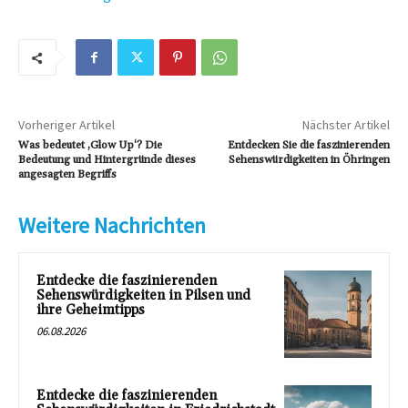
Vorheriger Artikel
Nächster Artikel
Was bedeutet ‚Glow Up‘? Die
Entdecken Sie die faszinierenden
Bedeutung und Hintergründe dieses
Sehenswürdigkeiten in Öhringen
angesagten Begriffs
Weitere Nachrichten
Entdecke die faszinierenden
Sehenswürdigkeiten in Pilsen und
ihre Geheimtipps
06.08.2026
Entdecke die faszinierenden