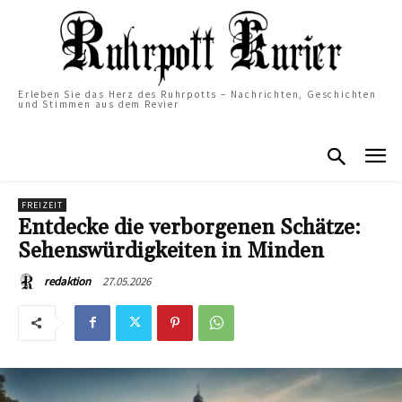
Erleben Sie das Herz des Ruhrpotts – Nachrichten, Geschichten
und Stimmen aus dem Revier
FREIZEIT
Entdecke die verborgenen Schätze:
Sehenswürdigkeiten in Minden
27.05.2026
redaktion