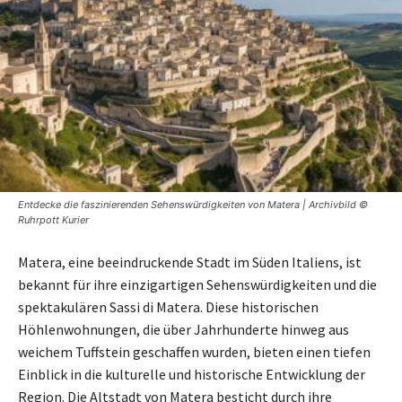
Entdecke die faszinierenden Sehenswürdigkeiten von Matera | Archivbild ©
Ruhrpott Kurier
Matera, eine beeindruckende Stadt im Süden Italiens, ist
bekannt für ihre einzigartigen Sehenswürdigkeiten und die
spektakulären Sassi di Matera. Diese historischen
Höhlenwohnungen, die über Jahrhunderte hinweg aus
weichem Tuffstein geschaffen wurden, bieten einen tiefen
Einblick in die kulturelle und historische Entwicklung der
Region. Die Altstadt von Matera besticht durch ihre