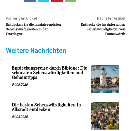
Vorheriger Artikel
Nächster Artikel
Entdecken Sie die faszinierendsten
Entdecke die faszinierenden
Sehenswürdigkeiten in der
Sehenswürdigkeiten von
Dordogne
Donauwörth
Weitere Nachrichten
Entdeckungsreise durch Bibione: Die
schönsten Sehenswürdigkeiten und
Geheimtipps
04.08.2026
Die besten Sehenswürdigkeiten in
Albstadt entdecken
04.08.2026