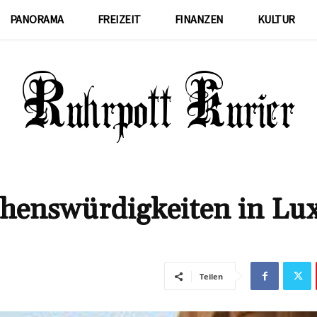
PANORAMA
FREIZEIT
FINANZEN
KULTUR
ehenswürdigkeiten in Lu
Teilen