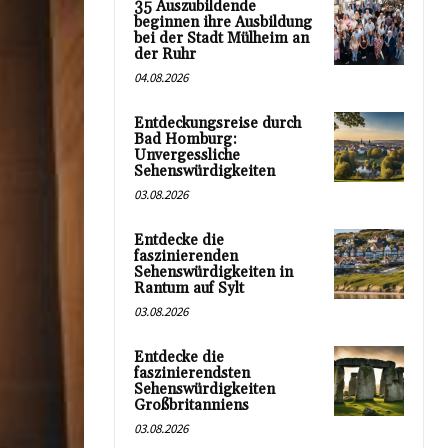
35 Auszubildende
beginnen ihre Ausbildung
bei der Stadt Mülheim an
der Ruhr
04.08.2026
Entdeckungsreise durch
Bad Homburg:
Unvergessliche
Sehenswürdigkeiten
03.08.2026
Entdecke die
faszinierenden
Sehenswürdigkeiten in
Rantum auf Sylt
03.08.2026
Entdecke die
faszinierendsten
Sehenswürdigkeiten
Großbritanniens
03.08.2026