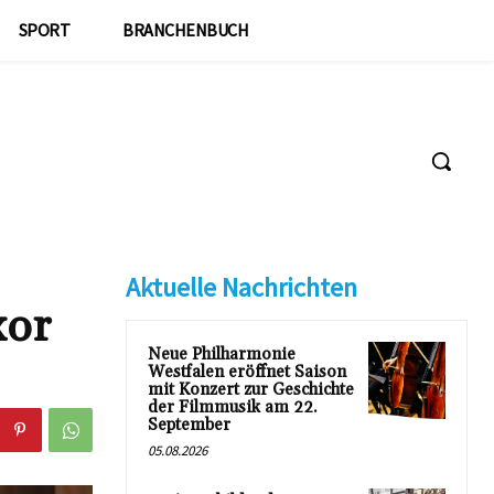
SPORT
BRANCHENBUCH
Aktuelle Nachrichten
xor
Neue Philharmonie
Westfalen eröffnet Saison
mit Konzert zur Geschichte
der Filmmusik am 22.
September
05.08.2026