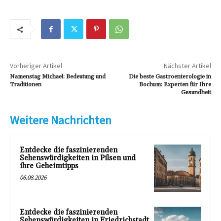
Vorheriger Artikel
Nächster Artikel
Namenstag Michael: Bedeutung und
Die beste Gastroenterologie in
Traditionen
Bochum: Experten für Ihre
Gesundheit
Weitere Nachrichten
Entdecke die faszinierenden
Sehenswürdigkeiten in Pilsen und
ihre Geheimtipps
06.08.2026
Entdecke die faszinierenden
Sehenswürdigkeiten in Friedrichstadt