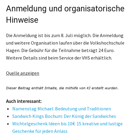
Anmeldung und organisatorische
Hinweise
Die Anmeldung ist bis zum 8. Juli möglich. Die Anmeldung
und weitere Organisation laufen über die Volkshochschule
Hagen. Die Gebühr für die Teilnahme beträgt 24 Euro.
Weitere Details sind beim Service der VHS erhältlich.
Quelle anzeigen
Auch interessant:
Namenstag Michael: Bedeutung und Traditionen
Sandwich Kings Bochum: Der König der Sandwiches
Wichtelgeschenk Ideen bis 10€: 15 kreative und lustige
Geschenke für jeden Anlass