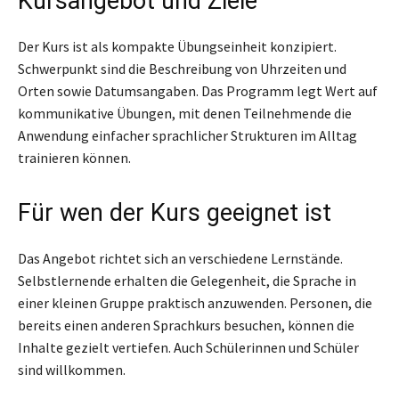
Kursangebot und Ziele
Der Kurs ist als kompakte Übungseinheit konzipiert.
Schwerpunkt sind die Beschreibung von Uhrzeiten und
Orten sowie Datumsangaben. Das Programm legt Wert auf
kommunikative Übungen, mit denen Teilnehmende die
Anwendung einfacher sprachlicher Strukturen im Alltag
trainieren können.
Für wen der Kurs geeignet ist
Das Angebot richtet sich an verschiedene Lernstände.
Selbstlernende erhalten die Gelegenheit, die Sprache in
einer kleinen Gruppe praktisch anzuwenden. Personen, die
bereits einen anderen Sprachkurs besuchen, können die
Inhalte gezielt vertiefen. Auch Schülerinnen und Schüler
sind willkommen.