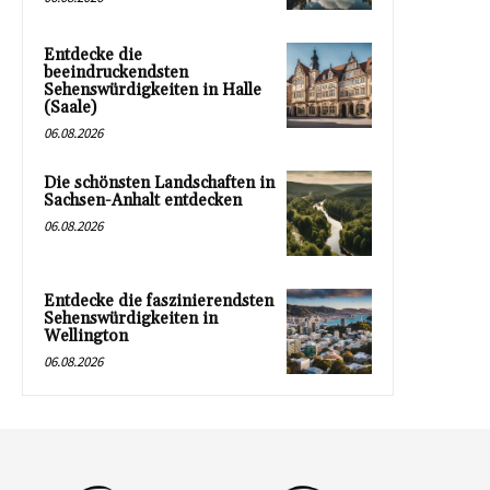
Entdecke die
beeindruckendsten
Sehenswürdigkeiten in Halle
(Saale)
06.08.2026
Die schönsten Landschaften in
Sachsen-Anhalt entdecken
06.08.2026
Entdecke die faszinierendsten
Sehenswürdigkeiten in
Wellington
06.08.2026