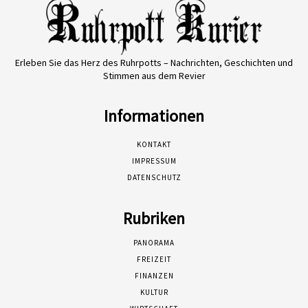
Erleben Sie das Herz des Ruhrpotts – Nachrichten, Geschichten und
Stimmen aus dem Revier
Informationen
KONTAKT
IMPRESSUM
DATENSCHUTZ
Rubriken
PANORAMA
FREIZEIT
FINANZEN
KULTUR