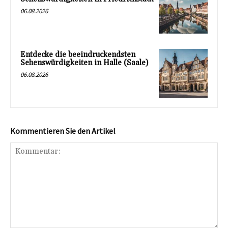
06.08.2026
Entdecke die beeindruckendsten
Sehenswürdigkeiten in Halle (Saale)
06.08.2026
Kommentieren Sie den Artikel