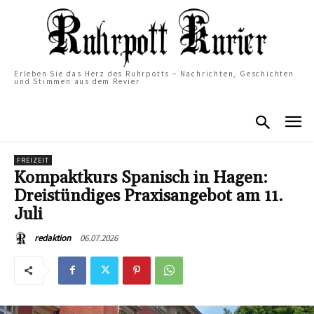
Erleben Sie das Herz des Ruhrpotts – Nachrichten, Geschichten
und Stimmen aus dem Revier
FREIZEIT
Kompaktkurs Spanisch in Hagen:
Dreistündiges Praxisangebot am 11.
Juli
06.07.2026
redaktion