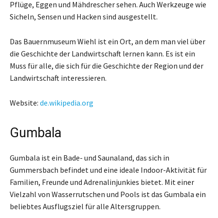
Pflüge, Eggen und Mähdrescher sehen. Auch Werkzeuge wie
Sicheln, Sensen und Hacken sind ausgestellt.
Das Bauernmuseum Wiehl ist ein Ort, an dem man viel über
die Geschichte der Landwirtschaft lernen kann. Es ist ein
Muss für alle, die sich für die Geschichte der Region und der
Landwirtschaft interessieren.
Website:
de.wikipedia.org
Gumbala
Gumbala ist ein Bade- und Saunaland, das sich in
Gummersbach befindet und eine ideale Indoor-Aktivität für
Familien, Freunde und Adrenalinjunkies bietet. Mit einer
Vielzahl von Wasserrutschen und Pools ist das Gumbala ein
beliebtes Ausflugsziel für alle Altersgruppen.