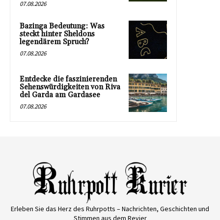
07.08.2026
Bazinga Bedeutung: Was
steckt hinter Sheldons
legendärem Spruch?
07.08.2026
Entdecke die faszinierenden
Sehenswürdigkeiten von Riva
del Garda am Gardasee
07.08.2026
Erleben Sie das Herz des Ruhrpotts – Nachrichten, Geschichten und
Stimmen aus dem Revier