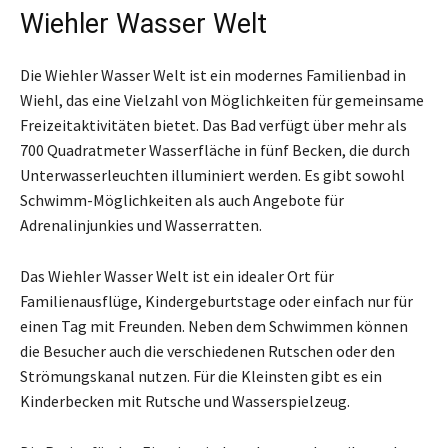
Wiehler Wasser Welt
Die Wiehler Wasser Welt ist ein modernes Familienbad in
Wiehl, das eine Vielzahl von Möglichkeiten für gemeinsame
Freizeitaktivitäten bietet. Das Bad verfügt über mehr als
700 Quadratmeter Wasserfläche in fünf Becken, die durch
Unterwasserleuchten illuminiert werden. Es gibt sowohl
Schwimm-Möglichkeiten als auch Angebote für
Adrenalinjunkies und Wasserratten.
Das Wiehler Wasser Welt ist ein idealer Ort für
Familienausflüge, Kindergeburtstage oder einfach nur für
einen Tag mit Freunden. Neben dem Schwimmen können
die Besucher auch die verschiedenen Rutschen oder den
Strömungskanal nutzen. Für die Kleinsten gibt es ein
Kinderbecken mit Rutsche und Wasserspielzeug.