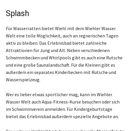
Splash
Für Wasserratten bietet Wiehl mit dem Wiehler Wasser
Welt eine tolle Möglichkeit, auch an regnerischen Tagen
aktiv zu bleiben. Das Erlebnisbad bietet zahlreiche
Attraktionen für Jung und Alt. Neben verschiedenen
Schwimmbecken und Whirlpools gibt es auch eine Rutsche
und eine große Saunalandschaft. Für die Kleinen gibt es
außerdem ein separates Kinderbecken mit Rutsche und
Wasserspielzeug.
Wer es lieber etwas sportlicher mag, kann im Wiehler
Wasser Welt auch Aqua-Fitness-Kurse besuchen oder sich
im Schwimmverein anmelden. Für Kindergeburtstage
bietet das Erlebnisbad außerdem spezielle Angebote an.