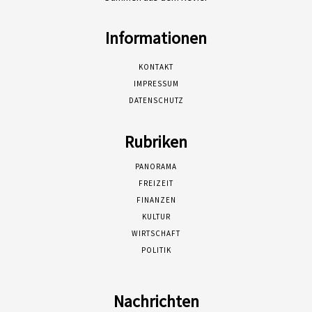
Informationen
KONTAKT
IMPRESSUM
DATENSCHUTZ
Rubriken
PANORAMA
FREIZEIT
FINANZEN
KULTUR
WIRTSCHAFT
POLITIK
Nachrichten