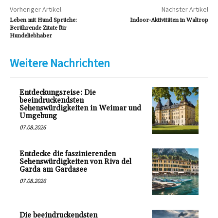
Vorheriger Artikel
Nächster Artikel
Leben mit Hund Sprüche:
Indoor-Aktivitäten in Waltrop
Berührende Zitate für
Hundeliebhaber
Weitere Nachrichten
Entdeckungsreise: Die
beeindruckendsten
Sehenswürdigkeiten in Weimar und
Umgebung
07.08.2026
Entdecke die faszinierenden
Sehenswürdigkeiten von Riva del
Garda am Gardasee
07.08.2026
Die beeindruckendsten