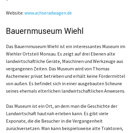
Website:
www.achseradwagen.de
Bauernmuseum Wiehl
Das Bauernmuseum Wiehl ist ein interessantes Museum im
Wiehler Ortsteil Monsau. Es zeigt auf drei Ebenen alte
landwirtschaftliche Geräte, Maschinen und Werkzeuge aus
vergangenen Zeiten. Das Museum wird von Thomas
Aschemeier privat betrieben und erhält keine Fördermittel
von außen. Es befindet sich in einer ausgebauten Scheune
seines ehemals elterlichen landwirtschaftlichen Anwesens.
Das Museum ist ein Ort, an dem man die Geschichte der
Landwirtschaft hautnah erleben kann. Es gibt viele
Exponate, die die Besucher in die Vergangenheit
zurückversetzen. Man kann beispielsweise alte Traktoren,