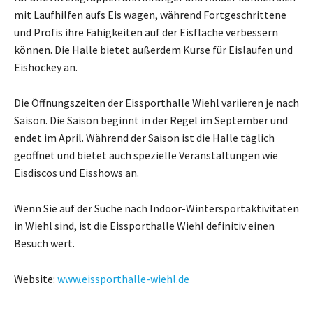
mit Laufhilfen aufs Eis wagen, während Fortgeschrittene
und Profis ihre Fähigkeiten auf der Eisfläche verbessern
können. Die Halle bietet außerdem Kurse für Eislaufen und
Eishockey an.
Die Öffnungszeiten der Eissporthalle Wiehl variieren je nach
Saison. Die Saison beginnt in der Regel im September und
endet im April. Während der Saison ist die Halle täglich
geöffnet und bietet auch spezielle Veranstaltungen wie
Eisdiscos und Eisshows an.
Wenn Sie auf der Suche nach Indoor-Wintersportaktivitäten
in Wiehl sind, ist die Eissporthalle Wiehl definitiv einen
Besuch wert.
Website:
www.eissporthalle-wiehl.de