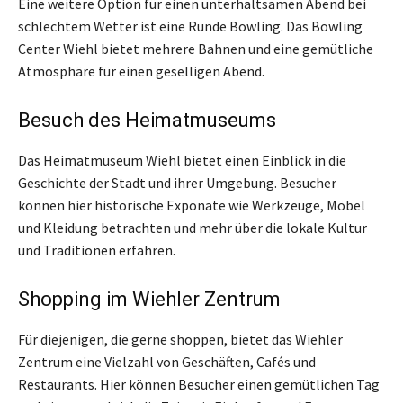
Eine weitere Option für einen unterhaltsamen Abend bei
schlechtem Wetter ist eine Runde Bowling. Das Bowling
Center Wiehl bietet mehrere Bahnen und eine gemütliche
Atmosphäre für einen geselligen Abend.
Besuch des Heimatmuseums
Das Heimatmuseum Wiehl bietet einen Einblick in die
Geschichte der Stadt und ihrer Umgebung. Besucher
können hier historische Exponate wie Werkzeuge, Möbel
und Kleidung betrachten und mehr über die lokale Kultur
und Traditionen erfahren.
Shopping im Wiehler Zentrum
Für diejenigen, die gerne shoppen, bietet das Wiehler
Zentrum eine Vielzahl von Geschäften, Cafés und
Restaurants. Hier können Besucher einen gemütlichen Tag