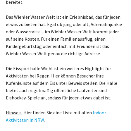
bereitet.
Das Wiehler Wasser Welt ist ein Erlebnisbad, das für jeden
etwas zu bieten hat. Egal ob jung oder alt, Adrenalinjunkie
oder Wasserratte – im Wiehler Wasser Welt kommt jeder
auf seine Kosten. Für einen Familienausflug, einen
Kindergeburtstag oder einfach mit Freunden ist das
Wiehler Wasser Welt genau die richtige Adresse.
Die Eissporthalle Wiehl ist ein weiteres Highlight für
Aktivitäten bei Regen. Hier können Besucher ihre
Kufenkünste auf dem Eis unter Beweis stellen. Die Halle
bietet auch regelmäßig öffentliche Laufzeiten und
Eishockey-Spiele an, sodass für jeden etwas dabei ist.
Hinweis:
Hier finden Sie eine Liste mit allen
Indoor-
Aktivitäten in NRW
.