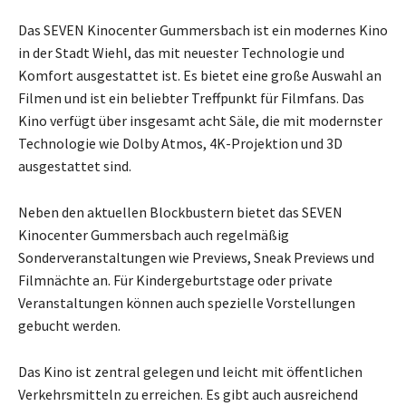
Das SEVEN Kinocenter Gummersbach ist ein modernes Kino
in der Stadt Wiehl, das mit neuester Technologie und
Komfort ausgestattet ist. Es bietet eine große Auswahl an
Filmen und ist ein beliebter Treffpunkt für Filmfans. Das
Kino verfügt über insgesamt acht Säle, die mit modernster
Technologie wie Dolby Atmos, 4K-Projektion und 3D
ausgestattet sind.
Neben den aktuellen Blockbustern bietet das SEVEN
Kinocenter Gummersbach auch regelmäßig
Sonderveranstaltungen wie Previews, Sneak Previews und
Filmnächte an. Für Kindergeburtstage oder private
Veranstaltungen können auch spezielle Vorstellungen
gebucht werden.
Das Kino ist zentral gelegen und leicht mit öffentlichen
Verkehrsmitteln zu erreichen. Es gibt auch ausreichend