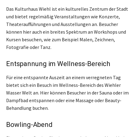
Das Kulturhaus Wiehl ist ein kulturelles Zentrum der Stadt
und bietet regelmäßig Veranstaltungen wie Konzerte,
Theateraufführungen und Ausstellungen an. Besucher
können hier auch ein breites Spektrum an Workshops und
Kursen besuchen, wie zum Beispiel Malen, Zeichnen,
Fotografie oder Tanz.
Entspannung im Wellness-Bereich
Für eine entspannte Auszeit an einem verregneten Tag
bietet sich ein Besuch im Wellness-Bereich des Wiehler
Wasser Welt an. Hier können Besucher in der Sauna oder im
Dampfbad entspannen oder eine Massage oder Beauty-
Behandlung buchen.
Bowling-Abend