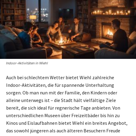
Indoor-Aktivitäten in Wiehl
Auch bei schlechtem Wetter bietet Wiehl zahlreiche
Indoor-Aktivitäten, die für spannende Unterhaltung
sorgen. Ob man nun mit der Familie, den Kindern oder
alleine unterwegs ist – die Stadt hält vielfältige Ziele
bereit, die sich ideal für regnerische Tage anbieten. Von
unterschiedlichen Museen über Freizeitbäder bis hin zu
Kinos und Eislaufbahnen bietet Wiehl ein breites Angebot,
das sowohl jüngeren als auch älteren Besuchern Freude