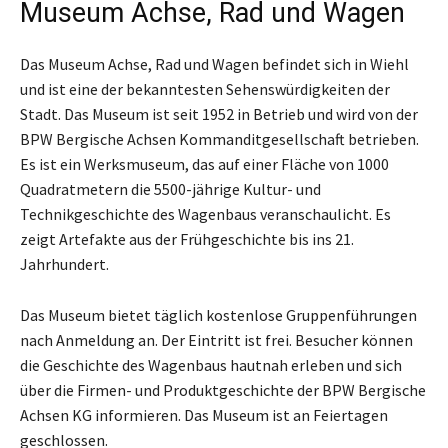
Museum Achse, Rad und Wagen
Das Museum Achse, Rad und Wagen befindet sich in Wiehl
und ist eine der bekanntesten Sehenswürdigkeiten der
Stadt. Das Museum ist seit 1952 in Betrieb und wird von der
BPW Bergische Achsen Kommanditgesellschaft betrieben.
Es ist ein Werksmuseum, das auf einer Fläche von 1000
Quadratmetern die 5500-jährige Kultur- und
Technikgeschichte des Wagenbaus veranschaulicht. Es
zeigt Artefakte aus der Frühgeschichte bis ins 21.
Jahrhundert.
Das Museum bietet täglich kostenlose Gruppenführungen
nach Anmeldung an. Der Eintritt ist frei. Besucher können
die Geschichte des Wagenbaus hautnah erleben und sich
über die Firmen- und Produktgeschichte der BPW Bergische
Achsen KG informieren. Das Museum ist an Feiertagen
geschlossen.