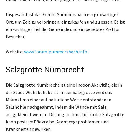
Insgesamt ist das Forum Gummersbach ein großartiger
Ort, um Zeit zu verbringen, einzukaufen und zu essen. Es ist
ein wichtiger Teil der Gemeinde und ein beliebtes Ziel für
Besucher.
Website:
www.forum-gummersbach.info
Salzgrotte Nümbrecht
Die Salzgrotte Nümbrecht ist eine Indoor-Aktivität, die in
der Stadt Wiehl beliebt ist. In der Salzgrotte wird das
Mikroklima einer auf natürliche Weise entstandenen
Salzhöhle nachgeahmt, indem die Wände mit Salz
ausgekleidet werden. Die angenehme Luft in der Salzgrotte
kann positive Effekte bei Atemwegsproblemen und
Krankheiten bewirken.