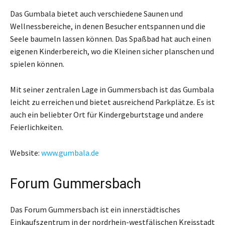
Das Gumbala bietet auch verschiedene Saunen und
Wellnessbereiche, in denen Besucher entspannen und die
Seele baumeln lassen können. Das Spaßbad hat auch einen
eigenen Kinderbereich, wo die Kleinen sicher planschen und
spielen können.
Mit seiner zentralen Lage in Gummersbach ist das Gumbala
leicht zu erreichen und bietet ausreichend Parkplätze. Es ist
auch ein beliebter Ort für Kindergeburtstage und andere
Feierlichkeiten.
Website:
www.gumbala.de
Forum Gummersbach
Das Forum Gummersbach ist ein innerstädtisches
Einkaufszentrum in der nordrhein-westfälischen Kreisstadt