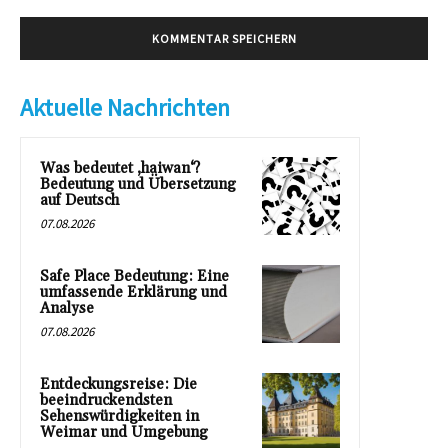
Aktuelle Nachrichten
Was bedeutet ‚haiwan‘?
Bedeutung und Übersetzung
auf Deutsch
07.08.2026
Safe Place Bedeutung: Eine
umfassende Erklärung und
Analyse
07.08.2026
Entdeckungsreise: Die
beeindruckendsten
Sehenswürdigkeiten in
Weimar und Umgebung