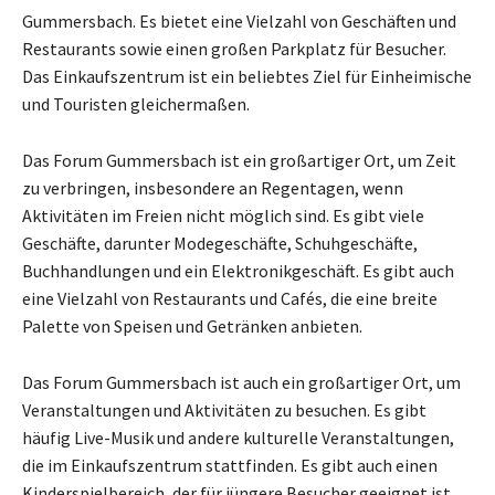
Gummersbach. Es bietet eine Vielzahl von Geschäften und
Restaurants sowie einen großen Parkplatz für Besucher.
Das Einkaufszentrum ist ein beliebtes Ziel für Einheimische
und Touristen gleichermaßen.
Das Forum Gummersbach ist ein großartiger Ort, um Zeit
zu verbringen, insbesondere an Regentagen, wenn
Aktivitäten im Freien nicht möglich sind. Es gibt viele
Geschäfte, darunter Modegeschäfte, Schuhgeschäfte,
Buchhandlungen und ein Elektronikgeschäft. Es gibt auch
eine Vielzahl von Restaurants und Cafés, die eine breite
Palette von Speisen und Getränken anbieten.
Das Forum Gummersbach ist auch ein großartiger Ort, um
Veranstaltungen und Aktivitäten zu besuchen. Es gibt
häufig Live-Musik und andere kulturelle Veranstaltungen,
die im Einkaufszentrum stattfinden. Es gibt auch einen
Kinderspielbereich, der für jüngere Besucher geeignet ist.