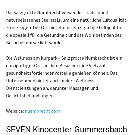
Die Salzgrotte Nümbrecht verwendet traditionell
naturbelassenes Steinsalz, um eine natürliche Luftqualität
zu erzeugen. Der Ort bietet eine einzigartige Luftqualität,
die speziell für die Gesundheit und das Wohlbefinden der
Besucher entwickelt wurde.
Die Wellness am Kurpark – Salzgrotte Nümbrecht ist ein
einzigartiger Ort, an dem Besucher eine Vielzahl
gesundheitsfördernder Vorteile genießen können. Das
Unternehmen bietet auch andere Wellness-
Dienstleistungen an, darunter Massagen und
Gesichtsbehandlungen.
Website:
nuembrecht.com
SEVEN Kinocenter Gummersbach