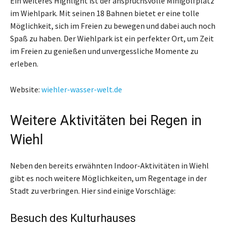
Ein weiteres Highlight ist der anspruchsvolle Minigolfplatz
im Wiehlpark. Mit seinen 18 Bahnen bietet er eine tolle
Möglichkeit, sich im Freien zu bewegen und dabei auch noch
Spaß zu haben. Der Wiehlpark ist ein perfekter Ort, um Zeit
im Freien zu genießen und unvergessliche Momente zu
erleben.
Website:
wiehler-wasser-welt.de
Weitere Aktivitäten bei Regen in
Wiehl
Neben den bereits erwähnten Indoor-Aktivitäten in Wiehl
gibt es noch weitere Möglichkeiten, um Regentage in der
Stadt zu verbringen. Hier sind einige Vorschläge:
Besuch des Kulturhauses