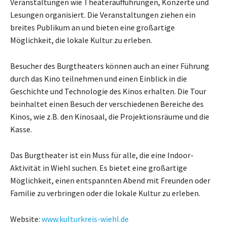
Veranstaltungen wie Theateraufführungen, Konzerte und
Lesungen organisiert. Die Veranstaltungen ziehen ein
breites Publikum an und bieten eine großartige
Möglichkeit, die lokale Kultur zu erleben.
Besucher des Burgtheaters können auch an einer Führung
durch das Kino teilnehmen und einen Einblick in die
Geschichte und Technologie des Kinos erhalten. Die Tour
beinhaltet einen Besuch der verschiedenen Bereiche des
Kinos, wie z.B. den Kinosaal, die Projektionsräume und die
Kasse.
Das Burgtheater ist ein Muss für alle, die eine Indoor-
Aktivität in Wiehl suchen. Es bietet eine großartige
Möglichkeit, einen entspannten Abend mit Freunden oder
Familie zu verbringen oder die lokale Kultur zu erleben.
Website:
www.kulturkreis-wiehl.de