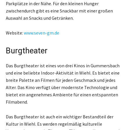
Parkplätze in der Nähe. Für den kleinen Hunger
zwischendurch gibt es eine Snackbar mit einer großen
Auswahl an Snacks und Getränken.
Website:
www.seven-gm.de
Burgtheater
Das Burgtheater ist eines von drei Kinos in Gummersbach
und eine beliebte Indoor-Aktivität in Wiehl. Es bietet eine
breite Palette an Filmen für jeden Geschmack und jedes
Alter. Das Kino verfügt über modernste Technologie und
bietet ein angenehmes Ambiente für einen entspannten
Filmabend.
Das Burgtheater ist auch ein wichtiger Bestandteil der
Kultur in Wiehl. Es werden regelmäßig kulturelle