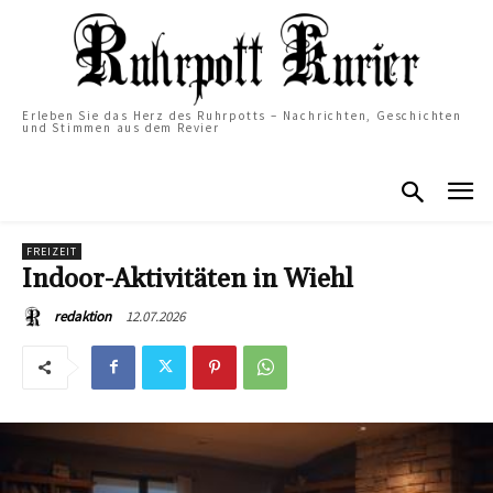
Erleben Sie das Herz des Ruhrpotts – Nachrichten, Geschichten
und Stimmen aus dem Revier
FREIZEIT
Indoor-Aktivitäten in Wiehl
12.07.2026
redaktion