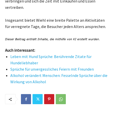
verbringen und sich die Zeit mit Einkaufen und Essen
vertreiben.
Insgesamt bietet Wiehl eine breite Palette an Aktivitäten
für verregnete Tage, die Besucher jeden Alters ansprechen.
Auch interessant:
Leben mit Hund Sprüche: Berührende Zitate für
Hundeliebhaber
Sprüche für unvergessliches Feiern mit Freunden
Alkohol verändert Menschen: Fesselnde Sprüche über die
Wirkung von Alkohol