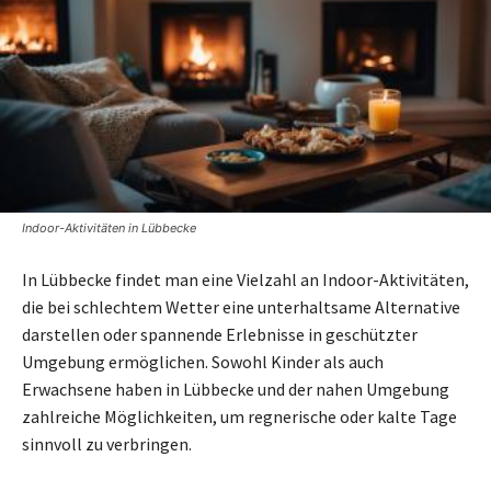
Indoor-Aktivitäten in Lübbecke
In Lübbecke findet man eine Vielzahl an Indoor-Aktivitäten,
die bei schlechtem Wetter eine unterhaltsame Alternative
darstellen oder spannende Erlebnisse in geschützter
Umgebung ermöglichen. Sowohl Kinder als auch
Erwachsene haben in Lübbecke und der nahen Umgebung
zahlreiche Möglichkeiten, um regnerische oder kalte Tage
sinnvoll zu verbringen.