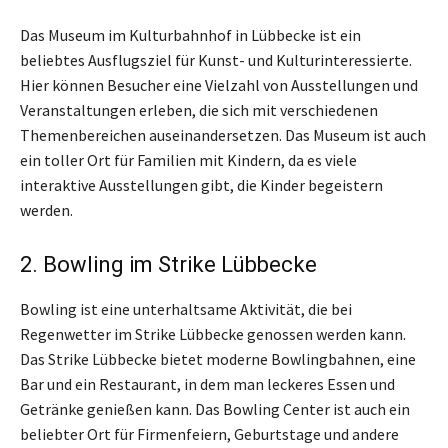
Das Museum im Kulturbahnhof in Lübbecke ist ein
beliebtes Ausflugsziel für Kunst- und Kulturinteressierte.
Hier können Besucher eine Vielzahl von Ausstellungen und
Veranstaltungen erleben, die sich mit verschiedenen
Themenbereichen auseinandersetzen. Das Museum ist auch
ein toller Ort für Familien mit Kindern, da es viele
interaktive Ausstellungen gibt, die Kinder begeistern
werden.
2. Bowling im Strike Lübbecke
Bowling ist eine unterhaltsame Aktivität, die bei
Regenwetter im Strike Lübbecke genossen werden kann.
Das Strike Lübbecke bietet moderne Bowlingbahnen, eine
Bar und ein Restaurant, in dem man leckeres Essen und
Getränke genießen kann. Das Bowling Center ist auch ein
beliebter Ort für Firmenfeiern, Geburtstage und andere