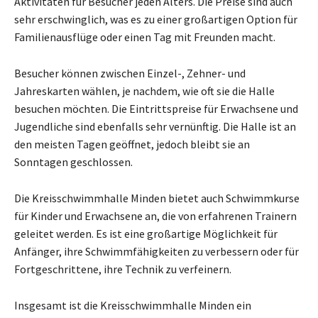
Aktivitäten für Besucher jeden Alters. Die Preise sind auch
sehr erschwinglich, was es zu einer großartigen Option für
Familienausflüge oder einen Tag mit Freunden macht.
Besucher können zwischen Einzel-, Zehner- und
Jahreskarten wählen, je nachdem, wie oft sie die Halle
besuchen möchten. Die Eintrittspreise für Erwachsene und
Jugendliche sind ebenfalls sehr vernünftig. Die Halle ist an
den meisten Tagen geöffnet, jedoch bleibt sie an
Sonntagen geschlossen.
Die Kreisschwimmhalle Minden bietet auch Schwimmkurse
für Kinder und Erwachsene an, die von erfahrenen Trainern
geleitet werden. Es ist eine großartige Möglichkeit für
Anfänger, ihre Schwimmfähigkeiten zu verbessern oder für
Fortgeschrittene, ihre Technik zu verfeinern.
Insgesamt ist die Kreisschwimmhalle Minden ein