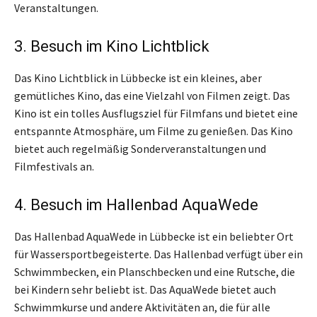
Veranstaltungen.
3. Besuch im Kino Lichtblick
Das Kino Lichtblick in Lübbecke ist ein kleines, aber
gemütliches Kino, das eine Vielzahl von Filmen zeigt. Das
Kino ist ein tolles Ausflugsziel für Filmfans und bietet eine
entspannte Atmosphäre, um Filme zu genießen. Das Kino
bietet auch regelmäßig Sonderveranstaltungen und
Filmfestivals an.
4. Besuch im Hallenbad AquaWede
Das Hallenbad AquaWede in Lübbecke ist ein beliebter Ort
für Wassersportbegeisterte. Das Hallenbad verfügt über ein
Schwimmbecken, ein Planschbecken und eine Rutsche, die
bei Kindern sehr beliebt ist. Das AquaWede bietet auch
Schwimmkurse und andere Aktivitäten an, die für alle