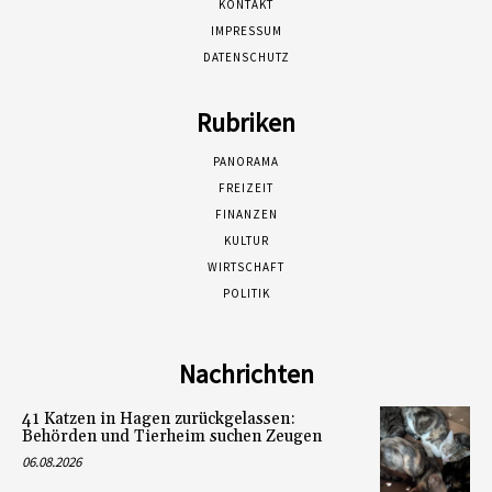
KONTAKT
IMPRESSUM
DATENSCHUTZ
Rubriken
PANORAMA
FREIZEIT
FINANZEN
KULTUR
WIRTSCHAFT
POLITIK
Nachrichten
41 Katzen in Hagen zurückgelassen:
Behörden und Tierheim suchen Zeugen
06.08.2026