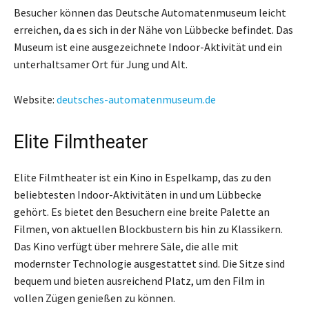
Besucher können das Deutsche Automatenmuseum leicht
erreichen, da es sich in der Nähe von Lübbecke befindet. Das
Museum ist eine ausgezeichnete Indoor-Aktivität und ein
unterhaltsamer Ort für Jung und Alt.
Website:
deutsches-automatenmuseum.de
Elite Filmtheater
Elite Filmtheater ist ein Kino in Espelkamp, das zu den
beliebtesten Indoor-Aktivitäten in und um Lübbecke
gehört. Es bietet den Besuchern eine breite Palette an
Filmen, von aktuellen Blockbustern bis hin zu Klassikern.
Das Kino verfügt über mehrere Säle, die alle mit
modernster Technologie ausgestattet sind. Die Sitze sind
bequem und bieten ausreichend Platz, um den Film in
vollen Zügen genießen zu können.