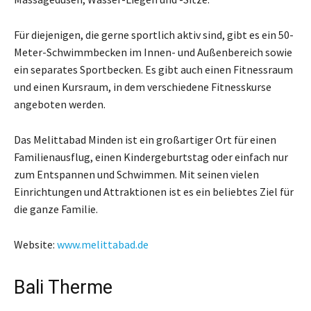
Für diejenigen, die gerne sportlich aktiv sind, gibt es ein 50-
Meter-Schwimmbecken im Innen- und Außenbereich sowie
ein separates Sportbecken. Es gibt auch einen Fitnessraum
und einen Kursraum, in dem verschiedene Fitnesskurse
angeboten werden.
Das Melittabad Minden ist ein großartiger Ort für einen
Familienausflug, einen Kindergeburtstag oder einfach nur
zum Entspannen und Schwimmen. Mit seinen vielen
Einrichtungen und Attraktionen ist es ein beliebtes Ziel für
die ganze Familie.
Website:
www.melittabad.de
Bali Therme