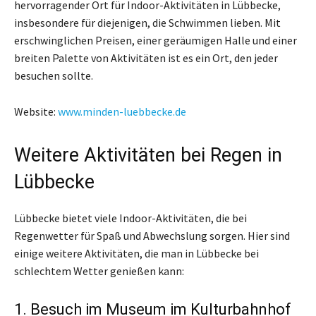
hervorragender Ort für Indoor-Aktivitäten in Lübbecke,
insbesondere für diejenigen, die Schwimmen lieben. Mit
erschwinglichen Preisen, einer geräumigen Halle und einer
breiten Palette von Aktivitäten ist es ein Ort, den jeder
besuchen sollte.
Website:
www.minden-luebbecke.de
Weitere Aktivitäten bei Regen in
Lübbecke
Lübbecke bietet viele Indoor-Aktivitäten, die bei
Regenwetter für Spaß und Abwechslung sorgen. Hier sind
einige weitere Aktivitäten, die man in Lübbecke bei
schlechtem Wetter genießen kann:
1. Besuch im Museum im Kulturbahnhof