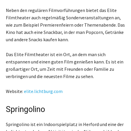
Neben den regulären Filmvorführungen bietet das Elite
Filmtheater auch regelmäßig Sonderveranstaltungen an,
wie zum Beispiel Premierenfeiern oder Themenabende. Das
Kino hat auch eine Snackbar, in der man Popcorn, Getränke
und andere Snacks kaufen kann.
Das Elite Filmtheater ist ein Ort, an dem man sich
entspannen und einen guten Film genießen kann. Es ist ein
großartiger Ort, um Zeit mit Freunden oder Familie zu
verbringen und die neuesten Filme zu sehen.
Website:
elite.lichtburg.com
Springolino
Springolino ist ein Indoorspielplatz in Herford und eine der