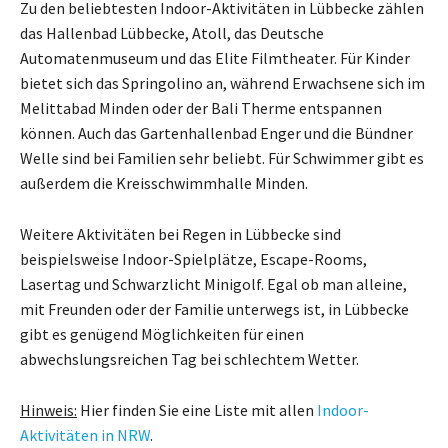
Zu den beliebtesten Indoor-Aktivitäten in Lübbecke zählen
das Hallenbad Lübbecke, Atoll, das Deutsche
Automatenmuseum und das Elite Filmtheater. Für Kinder
bietet sich das Springolino an, während Erwachsene sich im
Melittabad Minden oder der Bali Therme entspannen
können. Auch das Gartenhallenbad Enger und die Bündner
Welle sind bei Familien sehr beliebt. Für Schwimmer gibt es
außerdem die Kreisschwimmhalle Minden.
Weitere Aktivitäten bei Regen in Lübbecke sind
beispielsweise Indoor-Spielplätze, Escape-Rooms,
Lasertag und Schwarzlicht Minigolf. Egal ob man alleine,
mit Freunden oder der Familie unterwegs ist, in Lübbecke
gibt es genügend Möglichkeiten für einen
abwechslungsreichen Tag bei schlechtem Wetter.
Hinweis:
Hier finden Sie eine Liste mit allen
Indoor-
Aktivitäten in NRW
.