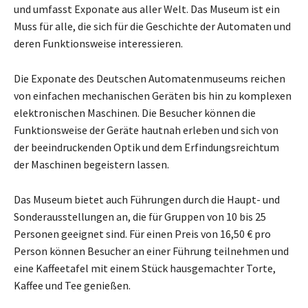
und umfasst Exponate aus aller Welt. Das Museum ist ein
Muss für alle, die sich für die Geschichte der Automaten und
deren Funktionsweise interessieren.
Die Exponate des Deutschen Automatenmuseums reichen
von einfachen mechanischen Geräten bis hin zu komplexen
elektronischen Maschinen. Die Besucher können die
Funktionsweise der Geräte hautnah erleben und sich von
der beeindruckenden Optik und dem Erfindungsreichtum
der Maschinen begeistern lassen.
Das Museum bietet auch Führungen durch die Haupt- und
Sonderausstellungen an, die für Gruppen von 10 bis 25
Personen geeignet sind. Für einen Preis von 16,50 € pro
Person können Besucher an einer Führung teilnehmen und
eine Kaffeetafel mit einem Stück hausgemachter Torte,
Kaffee und Tee genießen.