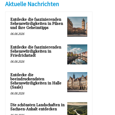
Aktuelle Nachrichten
Entdecke die faszinierenden
Sehenswürdigkeiten in Pilsen
und ihre Geheimtipps
06.08.2026
Entdecke die faszinierenden
Sehenswürdigkeiten in
Friedrichstadt
06.08.2026
Entdecke die
beeindruckendsten
Sehenswürdigkeiten in Halle
(Saale)
06.08.2026
Die schönsten Landschaften in
Sachsen-Anhalt entdecken