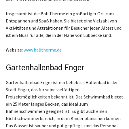
Insgesamt ist die Bali Therme ein großartiger Ort zum
Entspannen und Spaß haben. Sie bietet eine Vielzahl von
Aktivitäten und Attraktionen für Besucher jeden Alters und
ist ein Muss für alle, die in der Nähe von Lübbecke sind.
Website:
www.balitherme.de
Gartenhallenbad Enger
Gartenhallenbad Enger ist ein beliebtes Hallenbad in der
Stadt Enger, das für seine vielfältigen
Freizeitmöglichkeiten bekannt ist. Das Schwimmbad bietet
ein 25 Meter langes Becken, das ideal zum
Bahnenschwimmen geeignet ist. Es gibt auch einen
Nichtschwimmerbereich, in dem Kinder planschen können.
Das Wasser ist sauber und gut gepflegt, und das Personal