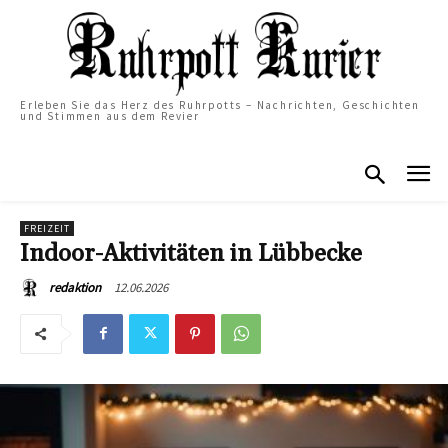
Erleben Sie das Herz des Ruhrpotts – Nachrichten, Geschichten
und Stimmen aus dem Revier
FREIZEIT
Indoor-Aktivitäten in Lübbecke
12.06.2026
redaktion