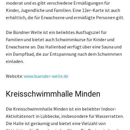
moderat und es gibt verschiedene Ermäßigungen für
Kinder, Jugendliche und Familien. Eine 12er-Karte ist auch
erhältlich, die für Erwachsene und ermäßigte Personen gilt.
Die Bündner Welle ist ein beliebtes Ausflugsziel für
Familien und bietet auch Schwimmkurse für Kinder und
Erwachsene an. Das Hallenbad verfügt über eine Sauna und
ein Dampfbad, die zur Entspannung nach dem Schwimmen
einladen.
Website:
www.buender-welle.de
Kreisschwimmhalle Minden
Die Kreisschwimmhalle Minden ist ein beliebter Indoor-
Aktivitätenort in Lübbecke, insbesondere für Wasserratten.
Die Halle ist geräumig und bietet eine Vielzahl von