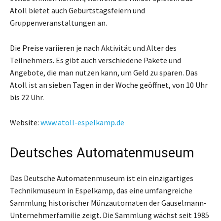
Atoll bietet auch Geburtstagsfeiern und
Gruppenveranstaltungen an.
Die Preise variieren je nach Aktivität und Alter des
Teilnehmers. Es gibt auch verschiedene Pakete und
Angebote, die man nutzen kann, um Geld zu sparen. Das
Atoll ist an sieben Tagen in der Woche geöffnet, von 10 Uhr
bis 22 Uhr.
Website:
www.atoll-espelkamp.de
Deutsches Automatenmuseum
Das Deutsche Automatenmuseum ist ein einzigartiges
Technikmuseum in Espelkamp, das eine umfangreiche
Sammlung historischer Münzautomaten der Gauselmann-
Unternehmerfamilie zeigt. Die Sammlung wächst seit 1985