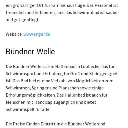
ein großartiger Ort für Familienausflüge. Das Personal ist
freundlich und hilfsbereit, und das Schwimmbad ist sauber
und gut gepflegt.
Website:
www.enger.de
Bündner Welle
Die Bündner Welle ist ein Hallenbad in Lübbecke, das für
Schwimmsport und Erholung für Groß und Klein geeignet
ist. Das Bad bietet eine Vielzahl von Möglichkeiten zum
Schwimmen, Springen und Planschen sowie einige
Erholungsmöglichkeiten. Das Hallenbad ist auch für
Menschen mit Handicap zugänglich und bietet
Schwimmspaß für alle.
Die Preise für den Eintritt in die Bündner Welle sind