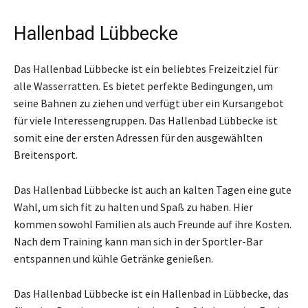
Hallenbad Lübbecke
Das Hallenbad Lübbecke ist ein beliebtes Freizeitziel für
alle Wasserratten. Es bietet perfekte Bedingungen, um
seine Bahnen zu ziehen und verfügt über ein Kursangebot
für viele Interessengruppen. Das Hallenbad Lübbecke ist
somit eine der ersten Adressen für den ausgewählten
Breitensport.
Das Hallenbad Lübbecke ist auch an kalten Tagen eine gute
Wahl, um sich fit zu halten und Spaß zu haben. Hier
kommen sowohl Familien als auch Freunde auf ihre Kosten.
Nach dem Training kann man sich in der Sportler-Bar
entspannen und kühle Getränke genießen.
Das Hallenbad Lübbecke ist ein Hallenbad in Lübbecke, das