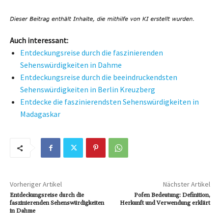
Auch interessant:
Entdeckungsreise durch die faszinierenden
Sehenswürdigkeiten in Dahme
Entdeckungsreise durch die beeindruckendsten
Sehenswürdigkeiten in Berlin Kreuzberg
Entdecke die faszinierendsten Sehenswürdigkeiten in
Madagaskar
Vorheriger Artikel
Nächster Artikel
Entdeckungsreise durch die
Pofen Bedeutung: Definition,
faszinierenden Sehenswürdigkeiten
Herkunft und Verwendung erklärt
in Dahme