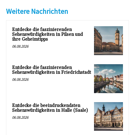
Weitere Nachrichten
Entdecke die faszinierenden
Sehenswürdigkeiten in Pilsen und
ihre Geheimtipps
06.08.2026
Entdecke die faszinierenden
Sehenswürdigkeiten in Friedrichstadt
06.08.2026
Entdecke die beeindruckendsten
Sehenswürdigkeiten in Halle (Saale)
06.08.2026