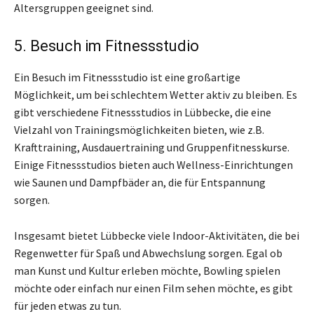
Altersgruppen geeignet sind.
5. Besuch im Fitnessstudio
Ein Besuch im Fitnessstudio ist eine großartige
Möglichkeit, um bei schlechtem Wetter aktiv zu bleiben. Es
gibt verschiedene Fitnessstudios in Lübbecke, die eine
Vielzahl von Trainingsmöglichkeiten bieten, wie z.B.
Krafttraining, Ausdauertraining und Gruppenfitnesskurse.
Einige Fitnessstudios bieten auch Wellness-Einrichtungen
wie Saunen und Dampfbäder an, die für Entspannung
sorgen.
Insgesamt bietet Lübbecke viele Indoor-Aktivitäten, die bei
Regenwetter für Spaß und Abwechslung sorgen. Egal ob
man Kunst und Kultur erleben möchte, Bowling spielen
möchte oder einfach nur einen Film sehen möchte, es gibt
für jeden etwas zu tun.