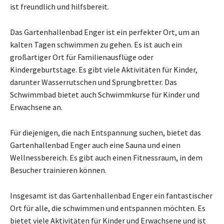
ist freundlich und hilfsbereit.
Das Gartenhallenbad Enger ist ein perfekter Ort, um an
kalten Tagen schwimmen zu gehen. Es ist auch ein
großartiger Ort für Familienausflüge oder
Kindergeburtstage. Es gibt viele Aktivitäten für Kinder,
darunter Wasserrutschen und Sprungbretter. Das
Schwimmbad bietet auch Schwimmkurse für Kinder und
Erwachsene an.
Für diejenigen, die nach Entspannung suchen, bietet das
Gartenhallenbad Enger auch eine Sauna und einen
Wellnessbereich. Es gibt auch einen Fitnessraum, in dem
Besucher trainieren können.
Insgesamt ist das Gartenhallenbad Enger ein fantastischer
Ort für alle, die schwimmen und entspannen möchten. Es
bietet viele Aktivitäten für Kinder und Erwachsene und ist