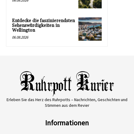
06.08.2026
Entdecke die faszinierendsten
Sehenswürdigkeiten in
Wellington
06.08.2026
Erleben Sie das Herz des Ruhrpotts – Nachrichten, Geschichten und
Stimmen aus dem Revier
Informationen