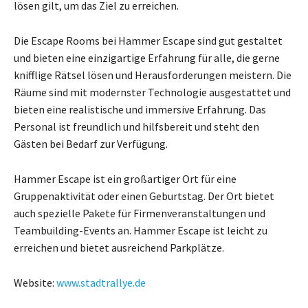
lösen gilt, um das Ziel zu erreichen.
Die Escape Rooms bei Hammer Escape sind gut gestaltet
und bieten eine einzigartige Erfahrung für alle, die gerne
knifflige Rätsel lösen und Herausforderungen meistern. Die
Räume sind mit modernster Technologie ausgestattet und
bieten eine realistische und immersive Erfahrung. Das
Personal ist freundlich und hilfsbereit und steht den
Gästen bei Bedarf zur Verfügung.
Hammer Escape ist ein großartiger Ort für eine
Gruppenaktivität oder einen Geburtstag. Der Ort bietet
auch spezielle Pakete für Firmenveranstaltungen und
Teambuilding-Events an. Hammer Escape ist leicht zu
erreichen und bietet ausreichend Parkplätze.
Website:
www.stadtrallye.de