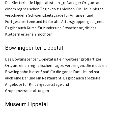
Die Kletterhalle Lippetal ist ein großartiger Ort, um an
einem regnerischen Tag aktiv zu bleiben. Die Halle bietet
verschiedene Schwierigkeitsgrade für Anfänger und
Fortgeschrittene und ist für alle Altersgruppen geeignet.
Es gibt auch Kurse für Kinder und Erwachsene, die das
Klettern erlernen möchten.
Bowlingcenter Lippetal
Das Bowlingcenter Lippetal ist ein weiterer großartiger
Ort, um einen regnerischen Tag zu verbringen. Die moderne
Bowlingbahn bietet Spaß für die ganze Familie und hat
auch eine Bar und ein Restaurant. Es gibt auch spezielle
Angebote für Kindergeburtstage und
Gruppenveranstaltungen.
Museum Lippetal