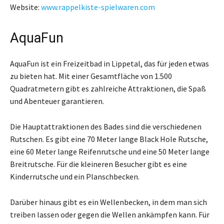
Website:
www.rappelkiste-spielwaren.com
AquaFun
AquaFun ist ein Freizeitbad in Lippetal, das für jeden etwas
zu bieten hat. Mit einer Gesamtfläche von 1.500
Quadratmetern gibt es zahlreiche Attraktionen, die Spaß
und Abenteuer garantieren.
Die Hauptattraktionen des Bades sind die verschiedenen
Rutschen. Es gibt eine 70 Meter lange Black Hole Rutsche,
eine 60 Meter lange Reifenrutsche und eine 50 Meter lange
Breitrutsche. Für die kleineren Besucher gibt es eine
Kinderrutsche und ein Planschbecken.
Darüber hinaus gibt es ein Wellenbecken, in dem man sich
treiben lassen oder gegen die Wellen ankämpfen kann. Für