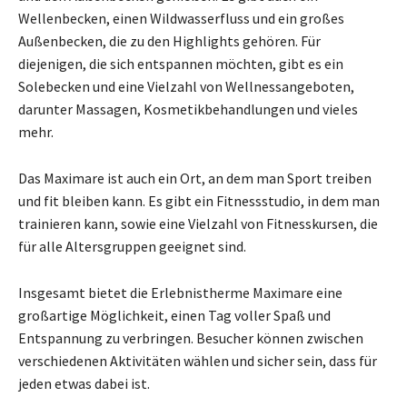
Wellenbecken, einen Wildwasserfluss und ein großes
Außenbecken, die zu den Highlights gehören. Für
diejenigen, die sich entspannen möchten, gibt es ein
Solebecken und eine Vielzahl von Wellnessangeboten,
darunter Massagen, Kosmetikbehandlungen und vieles
mehr.
Das Maximare ist auch ein Ort, an dem man Sport treiben
und fit bleiben kann. Es gibt ein Fitnessstudio, in dem man
trainieren kann, sowie eine Vielzahl von Fitnesskursen, die
für alle Altersgruppen geeignet sind.
Insgesamt bietet die Erlebnistherme Maximare eine
großartige Möglichkeit, einen Tag voller Spaß und
Entspannung zu verbringen. Besucher können zwischen
verschiedenen Aktivitäten wählen und sicher sein, dass für
jeden etwas dabei ist.