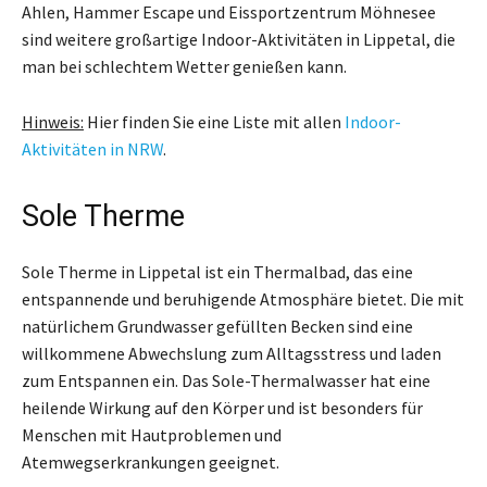
Ahlen, Hammer Escape und Eissportzentrum Möhnesee
sind weitere großartige Indoor-Aktivitäten in Lippetal, die
man bei schlechtem Wetter genießen kann.
Hinweis:
Hier finden Sie eine Liste mit allen
Indoor-
Aktivitäten in NRW
.
Sole Therme
Sole Therme in Lippetal ist ein Thermalbad, das eine
entspannende und beruhigende Atmosphäre bietet. Die mit
natürlichem Grundwasser gefüllten Becken sind eine
willkommene Abwechslung zum Alltagsstress und laden
zum Entspannen ein. Das Sole-Thermalwasser hat eine
heilende Wirkung auf den Körper und ist besonders für
Menschen mit Hautproblemen und
Atemwegserkrankungen geeignet.