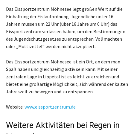
Das Eissportzentrum Möhnesee legt großen Wert auf die
Einhaltung der Eislaufordnung. Jugendliche unter 16
Jahren müssen um 22 Uhr (über 16 Jahre um 0 Uhr) das
Eissportzentrum verlassen haben, um den Bestimmungen
des Jugendschutzgesetzes zu entsprechen. Vollmachten
oder „Muttizettel“ werden nicht akzeptiert.
Das Eissportzentrum Möhnesee ist ein Ort, an dem man
Spaß haben und gleichzeitig aktiv sein kann. Mit seiner
zentralen Lage in Lippetal ist es leicht zu erreichen und
bietet eine großartige Möglichkeit, sich während der kalten
Jahreszeit zu bewegen und zu entspannen.
Website:
www.eissportzentrum.de
Weitere Aktivitäten bei Regen in