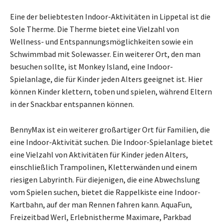
Eine der beliebtesten Indoor-Aktivitäten in Lippetal ist die
Sole Therme. Die Therme bietet eine Vielzahl von
Wellness- und Entspannungsmöglichkeiten sowie ein
Schwimmbad mit Solewasser. Ein weiterer Ort, den man
besuchen sollte, ist Monkey Island, eine Indoor-
Spielanlage, die für Kinder jeden Alters geeignet ist. Hier
können Kinder klettern, toben und spielen, während Eltern
in der Snackbar entspannen können.
BennyMax ist ein weiterer großartiger Ort für Familien, die
eine Indoor-Aktivität suchen. Die Indoor-Spielanlage bietet
eine Vielzahl von Aktivitäten für Kinder jeden Alters,
einschließlich Trampolinen, Kletterwänden und einem
riesigen Labyrinth. Für diejenigen, die eine Abwechslung
vom Spielen suchen, bietet die Rappelkiste eine Indoor-
Kartbahn, auf der man Rennen fahren kann. AquaFun,
Freizeitbad Werl, Erlebnistherme Maximare, Parkbad