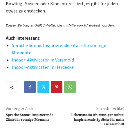
Bowling, Museen oder Kino interessiert, es gibt für jeden
etwas zu entdecken.
Auch interessant:
Sprüche Sonne: Inspirierende Zitate für sonnige
Momente
Indoor-Aktivitäten in Versmold
Indoor-Aktivitäten in Herdecke
Vorheriger Artikel
Nächster Artikel
Sprüche Sonne: Inspirierende
Lebensmotto ich muss gar nichts:
Zitate für sonnige Momente
Inspirierende Sprüche für mehr
Gelassenheit