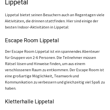
Lippetal
Lippetal bietet seinen Besuchern auch an Regentagen viele
Aktivitäten, die drinnen stattfinden. Hier sind einige der
besten Indoor-Aktivitäten in Lippetal:
Escape Room Lippetal
Der Escape Room Lippetal ist ein spannendes Abenteuer
für Gruppen von 2-6 Personen. Die Teilnehmer müssen
Rätsel lösen und Hinweise finden, um aus einem
verschlossenen Raum zu entkommen. Der Escape Room ist
eine großartige Möglichkeit, Teamwork und
Kommunikation zu verbessern und gleichzeitig viel Spaß zu
haben.
Kletterhalle Lippetal