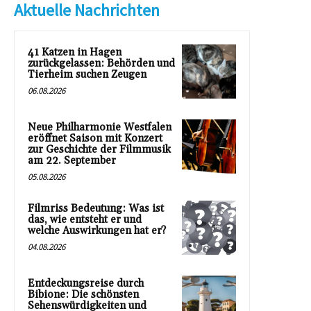
Aktuelle Nachrichten
41 Katzen in Hagen
zurückgelassen: Behörden und
Tierheim suchen Zeugen
06.08.2026
Neue Philharmonie Westfalen
eröffnet Saison mit Konzert
zur Geschichte der Filmmusik
am 22. September
05.08.2026
Filmriss Bedeutung: Was ist
das, wie entsteht er und
welche Auswirkungen hat er?
04.08.2026
Entdeckungsreise durch
Bibione: Die schönsten
Sehenswürdigkeiten und