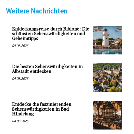
Weitere Nachrichten
Entdeckungsreise durch Bibione: Die
schönsten Sehenswürdigkeiten und
Geheimtipps
04.08.2026
Die besten Sehenswürdigkeiten in
Albstadt entdecken
04.08.2026
Entdecke die faszinierenden
Sehenswürdigkeiten in Bad
Hindelang
04.08.2026