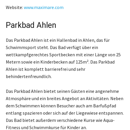
Website:
www.maximare.com
Parkbad Ahlen
Das Parkbad Ahlen ist ein Hallenbad in Ahlen, das für
Schwimmsport steht. Das Bad verfügt über ein
wettkampfgerechtes Sportbecken mit einer Länge von 25
Metern sowie ein Kinderbecken auf 125m². Das Parkbad
Ahlen ist komplett barrierefrei und sehr
behindertenfreundlich.
Das Parkbad Ahlen bietet seinen Gästen eine angenehme
Atmosphäre und ein breites Angebot an Aktivitäten. Neben
dem Schwimmen können Besucher auch am Barfußpfad
entlang spazieren oder sich auf der Liegewiese entspannen.
Das Bad bietet außerdem verschiedene Kurse wie Aqua-
Fitness und Schwimmkurse für Kinder an.