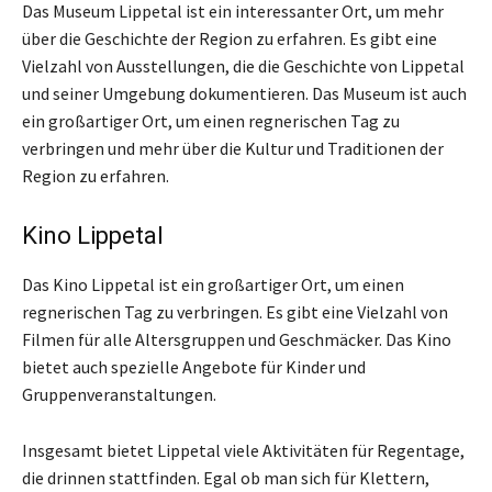
Das Museum Lippetal ist ein interessanter Ort, um mehr
über die Geschichte der Region zu erfahren. Es gibt eine
Vielzahl von Ausstellungen, die die Geschichte von Lippetal
und seiner Umgebung dokumentieren. Das Museum ist auch
ein großartiger Ort, um einen regnerischen Tag zu
verbringen und mehr über die Kultur und Traditionen der
Region zu erfahren.
Kino Lippetal
Das Kino Lippetal ist ein großartiger Ort, um einen
regnerischen Tag zu verbringen. Es gibt eine Vielzahl von
Filmen für alle Altersgruppen und Geschmäcker. Das Kino
bietet auch spezielle Angebote für Kinder und
Gruppenveranstaltungen.
Insgesamt bietet Lippetal viele Aktivitäten für Regentage,
die drinnen stattfinden. Egal ob man sich für Klettern,