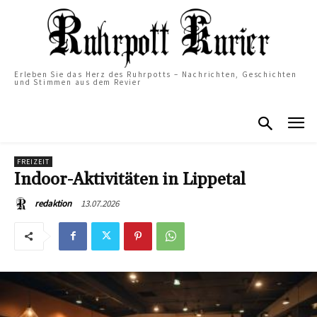
Erleben Sie das Herz des Ruhrpotts – Nachrichten, Geschichten
und Stimmen aus dem Revier
FREIZEIT
Indoor-Aktivitäten in Lippetal
13.07.2026
redaktion