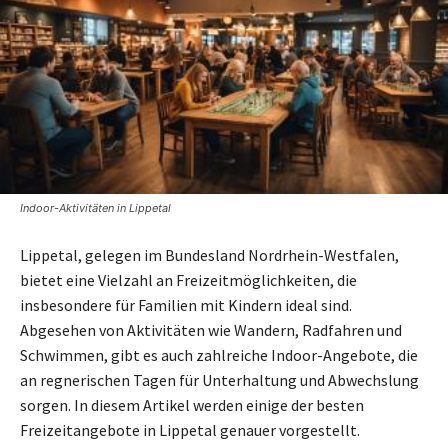
Indoor-Aktivitäten in Lippetal
Lippetal, gelegen im Bundesland Nordrhein-Westfalen,
bietet eine Vielzahl an Freizeitmöglichkeiten, die
insbesondere für Familien mit Kindern ideal sind.
Abgesehen von Aktivitäten wie Wandern, Radfahren und
Schwimmen, gibt es auch zahlreiche Indoor-Angebote, die
an regnerischen Tagen für Unterhaltung und Abwechslung
sorgen. In diesem Artikel werden einige der besten
Freizeitangebote in Lippetal genauer vorgestellt.