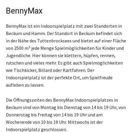
BennyMax
BennyMax ist ein Indoorspielplatz mit zwei Standorten in
Beckum und Hamm. Der Standort in Beckum befindet sich
in der Nähe des Tuttenbrocksees und bietet auf einer Fläche
von 2500 m² jede Menge Spielmöglichkeiten für Kinder und
Jugendliche. Hier können sie klettern, hüpfen, rennen,
rutschen und vieles mehr. Es gibt auch Spielmöglichkeiten
wie Tischkicker, Billard oder Kartfahren. Der
Indoorspielplatz ist der perfekte Ort, um Spielfreude
aufleben zu lassen.
Die Öffnungszeiten des BennyMax Indoorspielplatzes in
Beckum sind von Montag bis Dienstag von 14 bis 19 Uhr, von
Donnerstag bis Freitag von 14 bis 19 Uhr und am
Wochenende von 10 bis 19 Uhr. Mittwochs ist der
Indoorspielplatz geschlossen.