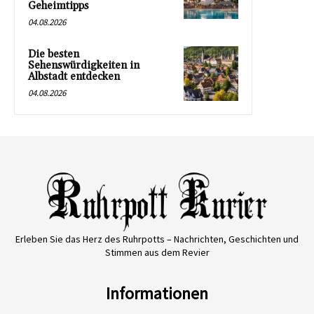
Geheimtipps
04.08.2026
Die besten
Sehenswürdigkeiten in
Albstadt entdecken
04.08.2026
Erleben Sie das Herz des Ruhrpotts – Nachrichten, Geschichten und
Stimmen aus dem Revier
Informationen