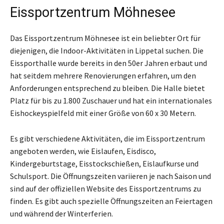
Eissportzentrum Möhnesee
Das Eissportzentrum Möhnesee ist ein beliebter Ort für
diejenigen, die Indoor-Aktivitäten in Lippetal suchen. Die
Eissporthalle wurde bereits in den 50er Jahren erbaut und
hat seitdem mehrere Renovierungen erfahren, um den
Anforderungen entsprechend zu bleiben. Die Halle bietet
Platz für bis zu 1.800 Zuschauer und hat ein internationales
Eishockeyspielfeld mit einer Größe von 60 x 30 Metern.
Es gibt verschiedene Aktivitäten, die im Eissportzentrum
angeboten werden, wie Eislaufen, Eisdisco,
Kindergeburtstage, Eisstockschießen, Eislaufkurse und
Schulsport. Die Öffnungszeiten variieren je nach Saison und
sind auf der offiziellen Website des Eissportzentrums zu
finden. Es gibt auch spezielle Öffnungszeiten an Feiertagen
und während der Winterferien.