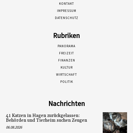
KONTAKT
IMPRESSUM
DATENSCHUTZ
Rubriken
PANORAMA
FREIZEIT
FINANZEN
KULTUR
WIRTSCHAFT
POLITIK
Nachrichten
41 Katzen in Hagen zurückgelassen:
Behörden und Tierheim suchen Zeugen
06.08.2026