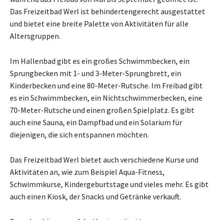
Das Freizeitbad Werl ist behindertengerecht ausgestattet
und bietet eine breite Palette von Aktivitäten für alle
Altersgruppen.
Im Hallenbad gibt es ein großes Schwimmbecken, ein
Sprungbecken mit 1- und 3-Meter-Sprungbrett, ein
Kinderbecken und eine 80-Meter-Rutsche. Im Freibad gibt
es ein Schwimmbecken, ein Nichtschwimmerbecken, eine
70-Meter-Rutsche und einen großen Spielplatz. Es gibt
auch eine Sauna, ein Dampfbad und ein Solarium für
diejenigen, die sich entspannen möchten.
Das Freizeitbad Werl bietet auch verschiedene Kurse und
Aktivitäten an, wie zum Beispiel Aqua-Fitness,
Schwimmkurse, Kindergeburtstage und vieles mehr. Es gibt
auch einen Kiosk, der Snacks und Getränke verkauft.