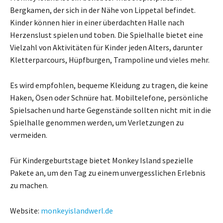
Bergkamen, der sich in der Nähe von Lippetal befindet.
Kinder können hier in einer überdachten Halle nach
Herzenslust spielen und toben. Die Spielhalle bietet eine
Vielzahl von Aktivitäten für Kinder jeden Alters, darunter
Kletterparcours, Hüpfburgen, Trampoline und vieles mehr.
Es wird empfohlen, bequeme Kleidung zu tragen, die keine
Haken, Ösen oder Schnüre hat. Mobiltelefone, persönliche
Spielsachen und harte Gegenstände sollten nicht mit in die
Spielhalle genommen werden, um Verletzungen zu
vermeiden.
Für Kindergeburtstage bietet Monkey Island spezielle
Pakete an, um den Tag zu einem unvergesslichen Erlebnis
zu machen.
Website:
monkeyislandwerl.de