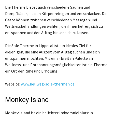
Die Therme bietet auch verschiedene Saunen und
Dampfbäder, die den Körper reinigen und entschlacken. Die
Gäste können zwischen verschiedenen Massagen und
Wellnessbehandlungen wählen, die ihnen helfen, sich zu
entspannen und den Alltag hinter sich zu lassen.
Die Sole Therme in Lippetal ist ein ideales Ziel für
diejenigen, die eine Auszeit vom Alltag suchen und sich
entspannen möchten. Mit einer breiten Palette an
Wellness- und Entspannungsmöglichkeiten ist die Therme
ein Ort der Ruhe und Erholung.
Website:
www.hellweg-sole-thermen.de
Monkey Island
Monkey Island ist ein beliebter Indoorspielplatz in