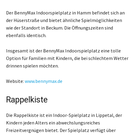
Der BennyMax Indoorspielplatz in Hamm befindet sich an
der Hüserstraße und bietet ähnliche Spielmöglichkeiten
wie der Standort in Beckum. Die Öffnungszeiten sind
ebenfalls identisch.
Insgesamt ist der BennyMax Indoorspielplatz eine tolle
Option für Familien mit Kindern, die bei schlechtem Wetter
drinnen spielen möchten.
Website:
www.bennymax.de
Rappelkiste
Die Rappelkiste ist ein Indoor-Spielplatz in Lippetal, der
Kindern jeden Alters ein abwechslungsreiches
Freizeitvergnügen bietet. Der Spielplatz verfügt über