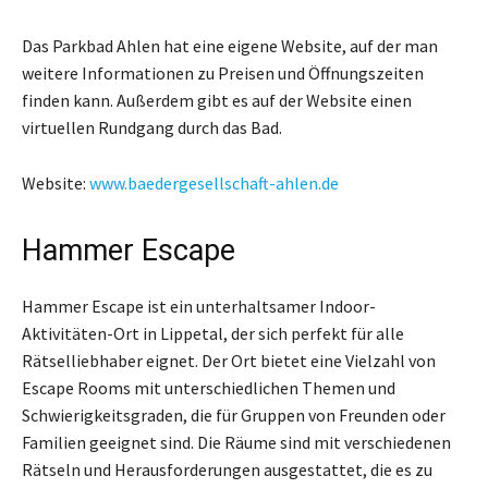
Das Parkbad Ahlen hat eine eigene Website, auf der man
weitere Informationen zu Preisen und Öffnungszeiten
finden kann. Außerdem gibt es auf der Website einen
virtuellen Rundgang durch das Bad.
Website:
www.baedergesellschaft-ahlen.de
Hammer Escape
Hammer Escape ist ein unterhaltsamer Indoor-
Aktivitäten-Ort in Lippetal, der sich perfekt für alle
Rätselliebhaber eignet. Der Ort bietet eine Vielzahl von
Escape Rooms mit unterschiedlichen Themen und
Schwierigkeitsgraden, die für Gruppen von Freunden oder
Familien geeignet sind. Die Räume sind mit verschiedenen
Rätseln und Herausforderungen ausgestattet, die es zu