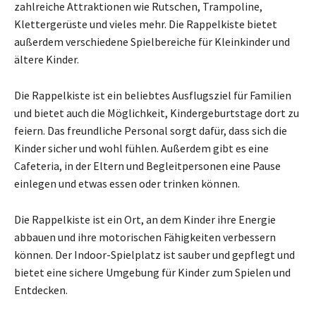
zahlreiche Attraktionen wie Rutschen, Trampoline,
Klettergerüste und vieles mehr. Die Rappelkiste bietet
außerdem verschiedene Spielbereiche für Kleinkinder und
ältere Kinder.
Die Rappelkiste ist ein beliebtes Ausflugsziel für Familien
und bietet auch die Möglichkeit, Kindergeburtstage dort zu
feiern. Das freundliche Personal sorgt dafür, dass sich die
Kinder sicher und wohl fühlen. Außerdem gibt es eine
Cafeteria, in der Eltern und Begleitpersonen eine Pause
einlegen und etwas essen oder trinken können.
Die Rappelkiste ist ein Ort, an dem Kinder ihre Energie
abbauen und ihre motorischen Fähigkeiten verbessern
können. Der Indoor-Spielplatz ist sauber und gepflegt und
bietet eine sichere Umgebung für Kinder zum Spielen und
Entdecken.