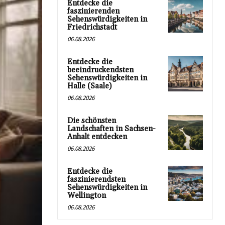
Entdecke die
faszinierenden
Sehenswürdigkeiten in
Friedrichstadt
06.08.2026
Entdecke die
beeindruckendsten
Sehenswürdigkeiten in
Halle (Saale)
06.08.2026
Die schönsten
Landschaften in Sachsen-
Anhalt entdecken
06.08.2026
Entdecke die
faszinierendsten
Sehenswürdigkeiten in
Wellington
06.08.2026