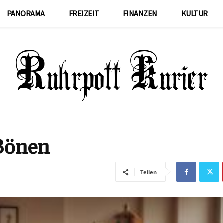
PANORAMA
FREIZEIT
FINANZEN
KULTUR
 Bönen
Teilen