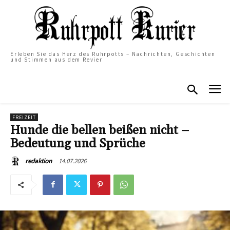
Erleben Sie das Herz des Ruhrpotts – Nachrichten, Geschichten
und Stimmen aus dem Revier
FREIZEIT
Hunde die bellen beißen nicht –
Bedeutung und Sprüche
14.07.2026
redaktion