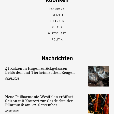
PANORAMA
FREIZEIT
FINANZEN
KULTUR
WIRTSCHAFT
POLITIK
Nachrichten
41 Katzen in Hagen zurückgelassen:
Behörden und Tierheim suchen Zeugen
06.08.2026
Neue Philharmonie Westfalen eröffnet
Saison mit Konzert zur Geschichte der
Filmmusik am 22. September
05.08.2026