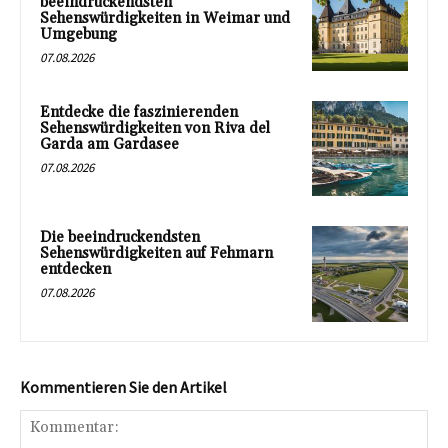
beeindruckendsten
Sehenswürdigkeiten in Weimar und
Umgebung
07.08.2026
Entdecke die faszinierenden
Sehenswürdigkeiten von Riva del
Garda am Gardasee
07.08.2026
Die beeindruckendsten
Sehenswürdigkeiten auf Fehmarn
entdecken
07.08.2026
Kommentieren Sie den Artikel