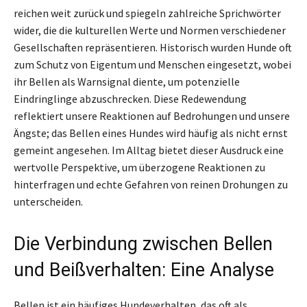
reichen weit zurück und spiegeln zahlreiche Sprichwörter
wider, die die kulturellen Werte und Normen verschiedener
Gesellschaften repräsentieren. Historisch wurden Hunde oft
zum Schutz von Eigentum und Menschen eingesetzt, wobei
ihr Bellen als Warnsignal diente, um potenzielle
Eindringlinge abzuschrecken. Diese Redewendung
reflektiert unsere Reaktionen auf Bedrohungen und unsere
Ängste; das Bellen eines Hundes wird häufig als nicht ernst
gemeint angesehen. Im Alltag bietet dieser Ausdruck eine
wertvolle Perspektive, um überzogene Reaktionen zu
hinterfragen und echte Gefahren von reinen Drohungen zu
unterscheiden.
Die Verbindung zwischen Bellen
und Beißverhalten: Eine Analyse
Bellen ist ein häufiges Hundeverhalten, das oft als