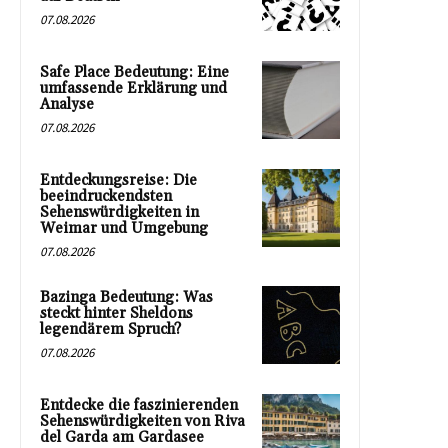
07.08.2026
Safe Place Bedeutung: Eine
umfassende Erklärung und
Analyse
07.08.2026
Entdeckungsreise: Die
beeindruckendsten
Sehenswürdigkeiten in
Weimar und Umgebung
07.08.2026
Bazinga Bedeutung: Was
steckt hinter Sheldons
legendärem Spruch?
07.08.2026
Entdecke die faszinierenden
Sehenswürdigkeiten von Riva
del Garda am Gardasee