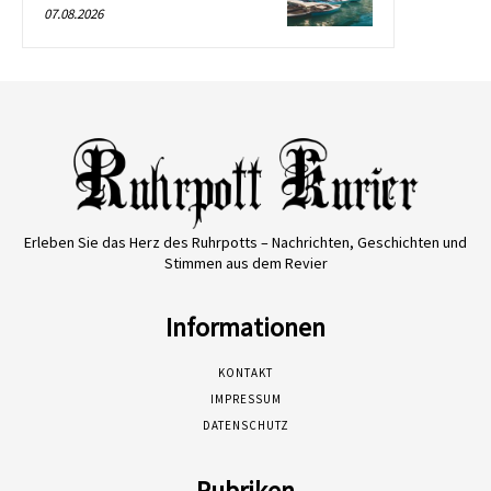
07.08.2026
Erleben Sie das Herz des Ruhrpotts – Nachrichten, Geschichten und
Stimmen aus dem Revier
Informationen
KONTAKT
IMPRESSUM
DATENSCHUTZ
Rubriken