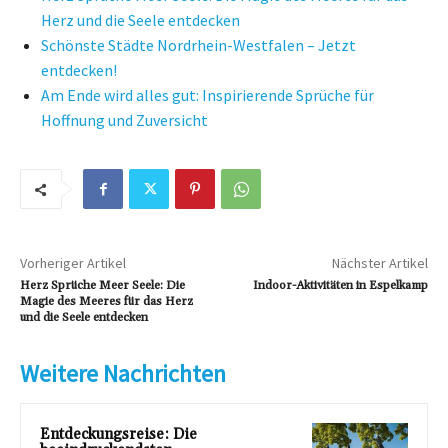
Herz und die Seele entdecken
Schönste Städte Nordrhein-Westfalen – Jetzt
entdecken!
Am Ende wird alles gut: Inspirierende Sprüche für
Hoffnung und Zuversicht
Vorheriger Artikel
Nächster Artikel
Herz Sprüche Meer Seele: Die
Indoor-Aktivitäten in Espelkamp
Magie des Meeres für das Herz
und die Seele entdecken
Weitere Nachrichten
Entdeckungsreise: Die