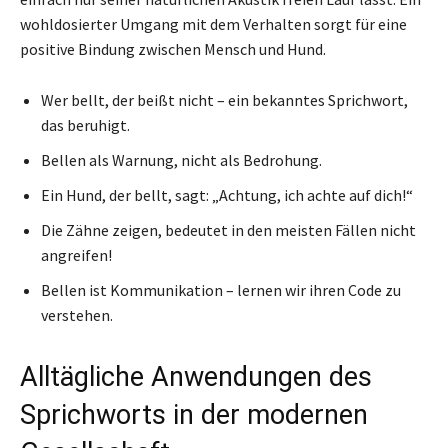
wohldosierter Umgang mit dem Verhalten sorgt für eine
positive Bindung zwischen Mensch und Hund.
Wer bellt, der beißt nicht – ein bekanntes Sprichwort,
das beruhigt.
Bellen als Warnung, nicht als Bedrohung.
Ein Hund, der bellt, sagt: „Achtung, ich achte auf dich!“
Die Zähne zeigen, bedeutet in den meisten Fällen nicht
angreifen!
Bellen ist Kommunikation – lernen wir ihren Code zu
verstehen.
Alltägliche Anwendungen des
Sprichworts in der modernen