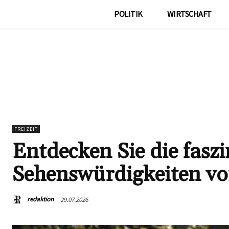
POLITIK
WIRTSCHAFT
FREIZEIT
Entdecken Sie die fasz
Sehenswürdigkeiten vo
redaktion
29.07.2026