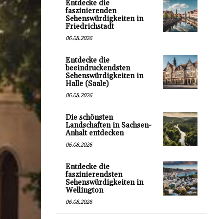
Entdecke die
faszinierenden
Sehenswürdigkeiten in
Friedrichstadt
06.08.2026
Entdecke die
beeindruckendsten
Sehenswürdigkeiten in
Halle (Saale)
06.08.2026
Die schönsten
Landschaften in Sachsen-
Anhalt entdecken
06.08.2026
Entdecke die
faszinierendsten
Sehenswürdigkeiten in
Wellington
06.08.2026