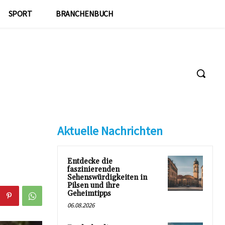
SPORT
BRANCHENBUCH
Aktuelle Nachrichten
Entdecke die
faszinierenden
Sehenswürdigkeiten in
Pilsen und ihre
Geheimtipps
06.08.2026