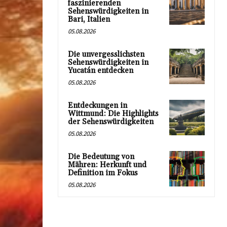
faszinierenden
Sehenswürdigkeiten in
Bari, Italien
05.08.2026
Die unvergesslichsten
Sehenswürdigkeiten in
Yucatán entdecken
05.08.2026
Entdeckungen in
Wittmund: Die Highlights
der Sehenswürdigkeiten
05.08.2026
Die Bedeutung von
Mähren: Herkunft und
Definition im Fokus
05.08.2026