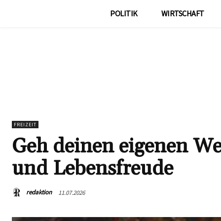
POLITIK
WIRTSCHAFT
FREIZEIT
Geh deinen eigenen Weg
und Lebensfreude
redaktion
11.07.2026