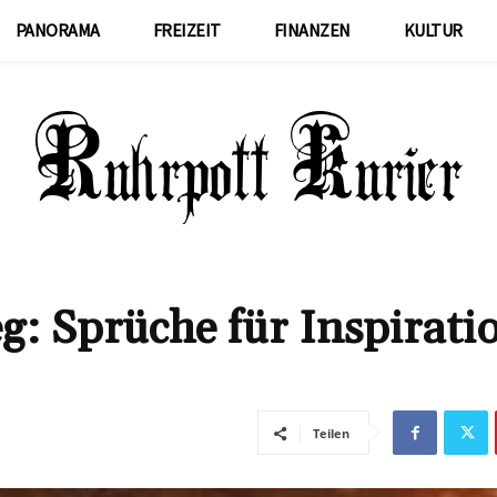
PANORAMA
FREIZEIT
FINANZEN
KULTUR
: Sprüche für Inspirati
Teilen