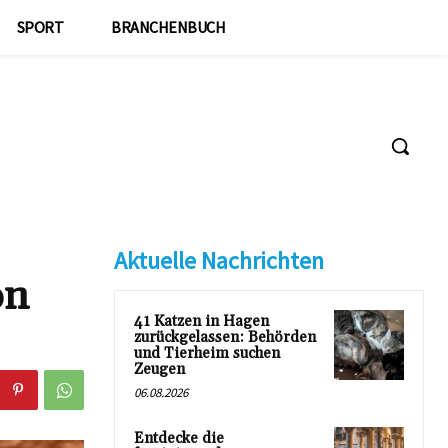
SPORT
BRANCHENBUCH
Aktuelle Nachrichten
on
41 Katzen in Hagen
zurückgelassen: Behörden
und Tierheim suchen
Zeugen
06.08.2026
Entdecke die