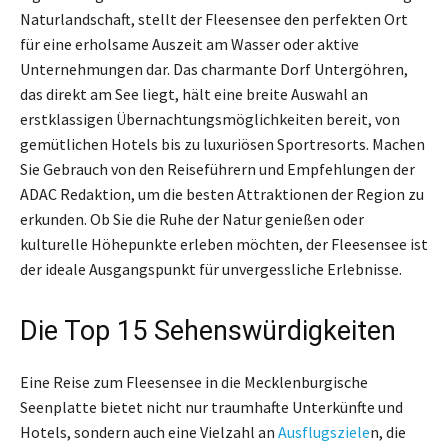
Naturlandschaft, stellt der Fleesensee den perfekten Ort
für eine erholsame Auszeit am Wasser oder aktive
Unternehmungen dar. Das charmante Dorf Untergöhren,
das direkt am See liegt, hält eine breite Auswahl an
erstklassigen Übernachtungsmöglichkeiten bereit, von
gemütlichen Hotels bis zu luxuriösen Sportresorts. Machen
Sie Gebrauch von den Reiseführern und Empfehlungen der
ADAC Redaktion, um die besten Attraktionen der Region zu
erkunden. Ob Sie die Ruhe der Natur genießen oder
kulturelle Höhepunkte erleben möchten, der Fleesensee ist
der ideale Ausgangspunkt für unvergessliche Erlebnisse.
Die Top 15 Sehenswürdigkeiten
Eine Reise zum Fleesensee in die Mecklenburgische
Seenplatte bietet nicht nur traumhafte Unterkünfte und
Hotels, sondern auch eine Vielzahl an
Ausflugsziele
n, die