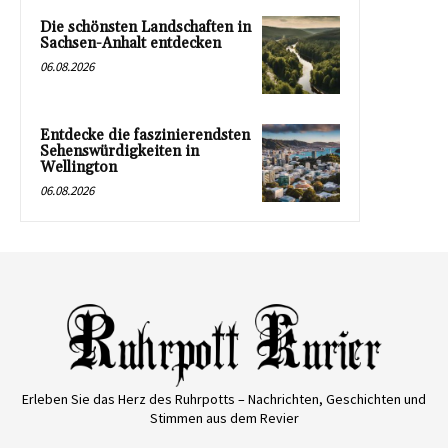
Die schönsten Landschaften in
Sachsen-Anhalt entdecken
06.08.2026
Entdecke die faszinierendsten
Sehenswürdigkeiten in
Wellington
06.08.2026
Erleben Sie das Herz des Ruhrpotts – Nachrichten, Geschichten und
Stimmen aus dem Revier