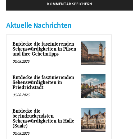
Aktuelle Nachrichten
Entdecke die faszinierenden
Sehenswürdigkeiten in Pilsen
und ihre Geheimtipps
06.08.2026
Entdecke die faszinierenden
Sehenswürdigkeiten in
Friedrichstadt
06.08.2026
Entdecke die
beeindruckendsten
Sehenswürdigkeiten in Halle
(Saale)
06.08.2026