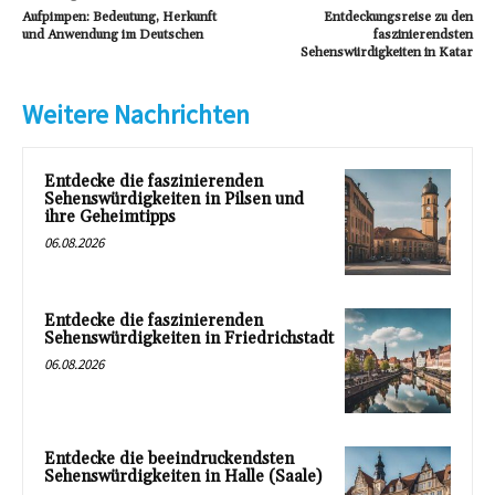
Aufpimpen: Bedeutung, Herkunft
Entdeckungsreise zu den
und Anwendung im Deutschen
faszinierendsten
Sehenswürdigkeiten in Katar
Weitere Nachrichten
Entdecke die faszinierenden
Sehenswürdigkeiten in Pilsen und
ihre Geheimtipps
06.08.2026
Entdecke die faszinierenden
Sehenswürdigkeiten in Friedrichstadt
06.08.2026
Entdecke die beeindruckendsten
Sehenswürdigkeiten in Halle (Saale)