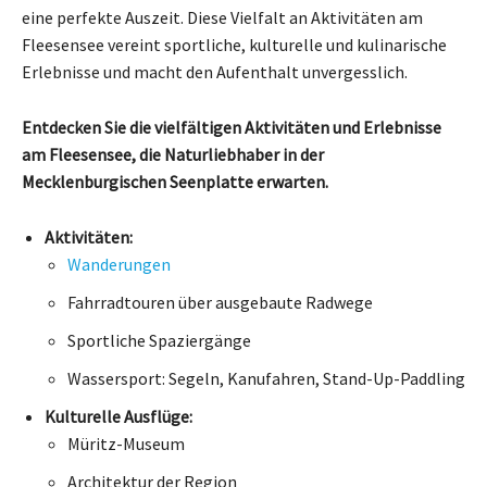
eine perfekte Auszeit. Diese Vielfalt an Aktivitäten am
Fleesensee vereint sportliche, kulturelle und kulinarische
Erlebnisse und macht den Aufenthalt unvergesslich.
Entdecken Sie die vielfältigen Aktivitäten und Erlebnisse
am Fleesensee, die Naturliebhaber in der
Mecklenburgischen Seenplatte erwarten.
Aktivitäten:
Wanderungen
Fahrradtouren über ausgebaute Radwege
Sportliche Spaziergänge
Wassersport: Segeln, Kanufahren, Stand-Up-Paddling
Kulturelle Ausflüge:
Müritz-Museum
Architektur der Region