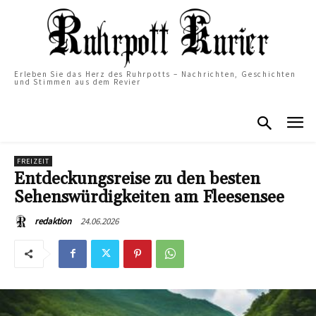
Erleben Sie das Herz des Ruhrpotts – Nachrichten, Geschichten
und Stimmen aus dem Revier
FREIZEIT
Entdeckungsreise zu den besten
Sehenswürdigkeiten am Fleesensee
24.06.2026
redaktion