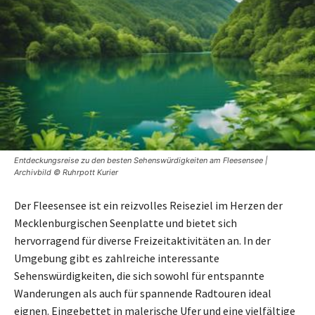
Entdeckungsreise zu den besten Sehenswürdigkeiten am Fleesensee |
Archivbild © Ruhrpott Kurier
Der Fleesensee ist ein reizvolles Reiseziel im Herzen der
Mecklenburgischen Seenplatte und bietet sich
hervorragend für diverse Freizeitaktivitäten an. In der
Umgebung gibt es zahlreiche interessante
Sehenswürdigkeiten, die sich sowohl für entspannte
Wanderungen als auch für spannende Radtouren ideal
eignen. Eingebettet in malerische Ufer und eine vielfältige