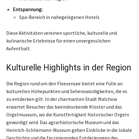
Entspannung:
Spa-Bereich in nahegelegenen Hotels
Diese Aktivitäten vereinen sportliche, kulturelle und
kulinarische Erlebnisse für einen unvergesslichen
Aufenthalt.
Kulturelle Highlights in der Region
Die Region rund um den Fleesensee bietet eine Fülle an
kulturellen Höhepunkten und Sehenswürdigkeiten, die es
zu entdecken gilt. In der charmanten Stadt Malchow
erwartet Besucher das beeindruckende Kloster und das
Orgelmuseum, wo die Kunstfertigkeit historischer Orgeln
gewürdigt wird. Das agrarhistorische Museum und das
Heinrich-Schliemann-Museum geben Einblicke in die lokale
Geschichte und die faszinierenden Entdeckungen des