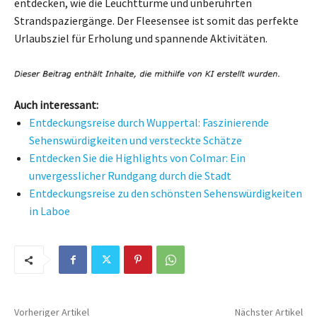
entdecken, wie die Leuchttürme und unberührten
Strandspaziergänge. Der Fleesensee ist somit das perfekte
Urlaubsziel für Erholung und spannende Aktivitäten.
Auch interessant:
Entdeckungsreise durch Wuppertal: Faszinierende
Sehenswürdigkeiten und versteckte Schätze
Entdecken Sie die Highlights von Colmar: Ein
unvergesslicher Rundgang durch die Stadt
Entdeckungsreise zu den schönsten Sehenswürdigkeiten
in Laboe
Vorheriger Artikel
Nächster Artikel