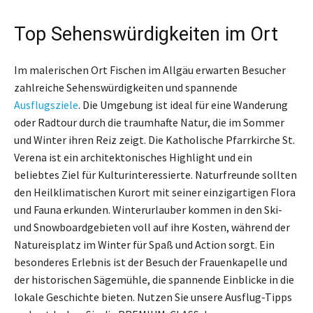
Top Sehenswürdigkeiten im Ort
Im malerischen Ort Fischen im Allgäu erwarten Besucher
zahlreiche Sehenswürdigkeiten und spannende
Ausflugsziele
. Die Umgebung ist ideal für eine Wanderung
oder Radtour durch die traumhafte Natur, die im Sommer
und Winter ihren Reiz zeigt. Die Katholische Pfarrkirche St.
Verena ist ein architektonisches Highlight und ein
beliebtes Ziel für Kulturinteressierte. Naturfreunde sollten
den Heilklimatischen Kurort mit seiner einzigartigen Flora
und Fauna erkunden. Winterurlauber kommen in den Ski-
und Snowboardgebieten voll auf ihre Kosten, während der
Natureisplatz im Winter für Spaß und Action sorgt. Ein
besonderes Erlebnis ist der Besuch der Frauenkapelle und
der historischen Sägemühle, die spannende Einblicke in die
lokale Geschichte bieten. Nutzen Sie unsere Ausflug-Tipps