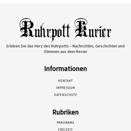
Erleben Sie das Herz des Ruhrpotts – Nachrichten, Geschichten und
Stimmen aus dem Revier
Informationen
KONTAKT
IMPRESSUM
DATENSCHUTZ
Rubriken
PANORAMA
FREIZEIT