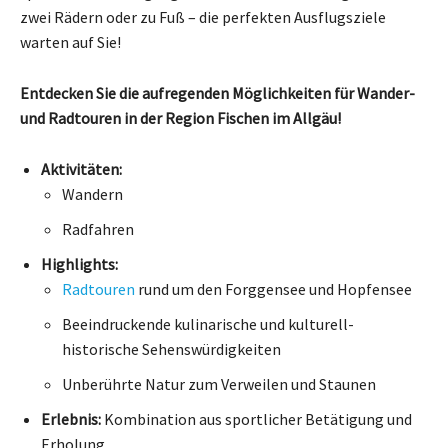
zwei Rädern oder zu Fuß – die perfekten Ausflugsziele
warten auf Sie!
Entdecken Sie die aufregenden Möglichkeiten für Wander-
und Radtouren in der Region Fischen im Allgäu!
Aktivitäten:
Wandern
Radfahren
Highlights:
Radtouren
rund um den Forggensee und Hopfensee
Beeindruckende kulinarische und kulturell-
historische Sehenswürdigkeiten
Unberührte Natur zum Verweilen und Staunen
Erlebnis:
Kombination aus sportlicher Betätigung und
Erholung