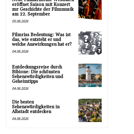
eröffnet Saison mit Konzert
zur Geschichte der Filmmusik
am 22. September
05.08.2026
Filmriss Bedeutung: Was ist
das, wie entsteht er und
welche Auswirkungen hat er?
04.08.2026
Entdeckungsreise durch
Bibione: Die schönsten
Sehenswürdigkeiten und
Geheimtipps
04.08.2026
Die besten
Sehenswürdigkeiten in
Albstadt entdecken
04.08.2026