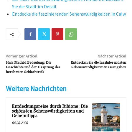
Sie die Stadt im Detail
Entdecke die faszinierenden Sehenswürdigkeiten in Calw
Vorheriger Artikel
Nächster Artikel
Hala Madrid Bedeutung: Die
Entdecken Sie die faszinierendsten
Geschichte und der Ursprung des
Sehenswürdigkeiten in Guangzhou
berühmten Schlachtrufs
Weitere Nachrichten
Entdeckungsreise durch Bibione: Die
schönsten Sehenswürdigkeiten und
Geheimtipps
04.08.2026