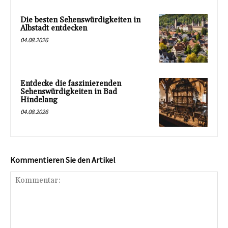
Die besten Sehenswürdigkeiten in
Albstadt entdecken
04.08.2026
Entdecke die faszinierenden
Sehenswürdigkeiten in Bad
Hindelang
04.08.2026
Kommentieren Sie den Artikel