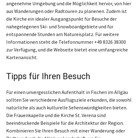
angenehme Umgebung und die Möglichkeit hervor, von hier
aus Wanderungen oder Radtouren zu planenen. Zudem ist
die Kirche ein idealer Ausgangspunkt für Besuche der
nahegelegenen Ski- und Snowboardgebiete und für
entspannende Stunden am Natureisplatz. Für weitere
Informationen steht die Telefonnummer +49 8326 38300
zur Verfügung, und die Webseite bietet eine umfangreiche
Kartenansicht.
Tipps für Ihren Besuch
Für einen unvergesslichen Aufenthalt in Fischen im Allgäu
sollten Sie verschiedene Ausflugsziele erkunden, die sowohl
natürliche als auch kulturelle Sehenswürdigkeiten bieten.
Die Frauenkapelle und die Kirche St. Verena sind
beeindruckende Beispiele für die Architektur der Region.
Kombinieren Sie Ihren Besuch mit einer Wanderung oder