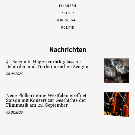
FINANZEN
KULTUR
WIRTSCHAFT
POLITIK
Nachrichten
41 Katzen in Hagen zurückgelassen:
Behörden und Tierheim suchen Zeugen
06.08.2026
Neue Philharmonie Westfalen eröffnet
Saison mit Konzert zur Geschichte der
Filmmusik am 22. September
05.08.2026