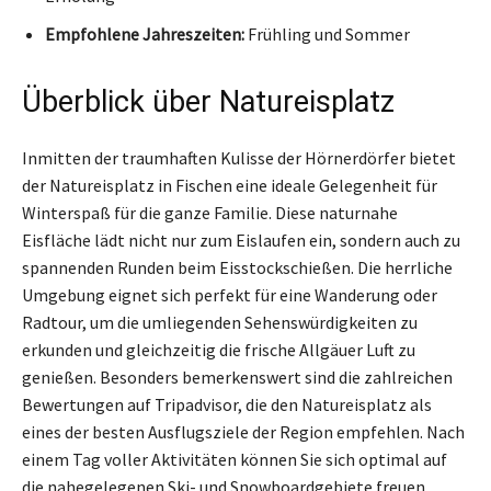
Empfohlene Jahreszeiten:
Frühling und Sommer
Überblick über Natureisplatz
Inmitten der traumhaften Kulisse der Hörnerdörfer bietet
der Natureisplatz in Fischen eine ideale Gelegenheit für
Winterspaß für die ganze Familie. Diese naturnahe
Eisfläche lädt nicht nur zum Eislaufen ein, sondern auch zu
spannenden Runden beim Eisstockschießen. Die herrliche
Umgebung eignet sich perfekt für eine Wanderung oder
Radtour, um die umliegenden Sehenswürdigkeiten zu
erkunden und gleichzeitig die frische Allgäuer Luft zu
genießen. Besonders bemerkenswert sind die zahlreichen
Bewertungen auf Tripadvisor, die den Natureisplatz als
eines der besten Ausflugsziele der Region empfehlen. Nach
einem Tag voller Aktivitäten können Sie sich optimal auf
die nahegelegenen Ski- und Snowboardgebiete freuen.