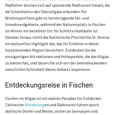
Radfahrer können sich auf spannende Radtouren freuen, die
die Schönheiten des Oberallgäus erkunden. Für
Wintersportfans gibt es hervorragende Ski- und
Snowboardgebiete, während der Natureisplatz in Fischen
im Winter ein beliebter Ort für Schlittschuhläufer ist.
Darüber hinaus stellt die Katholische Pfarrkirche St. Verena
ein kulturelles Highlight dar, das Ihr Erlebnis in dieser
faszinierenden Region bereichert. Entdecken Sie die
einzigartigen Attraktionen und Höhepunkte, die das Allgäu
zu bieten hat, und lassen Sie sich von der beeindruckenden
natürlichen Schönheit dieses Gebiets inspirieren.
Entdeckungsreise in Fischen
Fischen im Allgäu ist ein wahres Paradies für Entdecker.
Zahlreiche
Wanderung
en und Radtouren führen durch
idyllische Dörfer und Weiler, vorbei an Sennalpen und