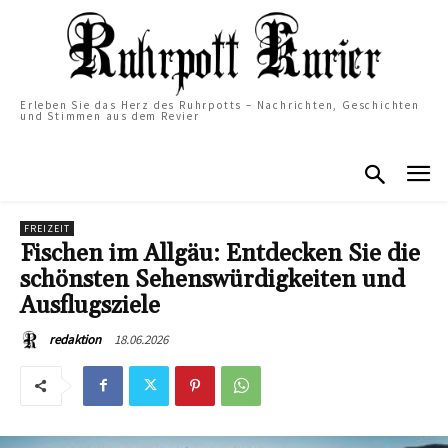
Erleben Sie das Herz des Ruhrpotts – Nachrichten, Geschichten
und Stimmen aus dem Revier
FREIZEIT
Fischen im Allgäu: Entdecken Sie die
schönsten Sehenswürdigkeiten und
Ausflugsziele
18.06.2026
redaktion