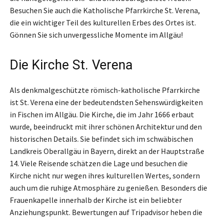
Besuchen Sie auch die Katholische Pfarrkirche St. Verena,
die ein wichtiger Teil des kulturellen Erbes des Ortes ist.
Gönnen Sie sich unvergessliche Momente im Allgäu!
Die Kirche St. Verena
Als denkmalgeschützte römisch-katholische Pfarrkirche
ist St. Verena eine der bedeutendsten Sehenswürdigkeiten
in Fischen im Allgäu. Die Kirche, die im Jahr 1666 erbaut
wurde, beeindruckt mit ihrer schönen Architektur und den
historischen Details. Sie befindet sich im schwäbischen
Landkreis Oberallgäu in Bayern, direkt an der Hauptstraße
14. Viele Reisende schätzen die Lage und besuchen die
Kirche nicht nur wegen ihres kulturellen Wertes, sondern
auch um die ruhige Atmosphäre zu genießen. Besonders die
Frauenkapelle innerhalb der Kirche ist ein beliebter
Anziehungspunkt. Bewertungen auf Tripadvisor heben die