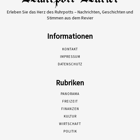
Erleben Sie das Herz des Ruhrpotts – Nachrichten, Geschichten und
Stimmen aus dem Revier
Informationen
KONTAKT
IMPRESSUM
DATENSCHUTZ
Rubriken
PANORAMA
FREIZEIT
FINANZEN
KULTUR
WIRTSCHAFT
POLITIK