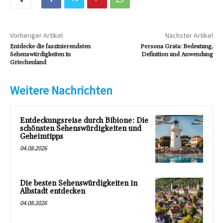
Vorheriger Artikel
Nächster Artikel
Entdecke die faszinierendsten
Persona Grata: Bedeutung,
Sehenswürdigkeiten in
Definition und Anwendung
Griechenland
Weitere Nachrichten
Entdeckungsreise durch Bibione: Die
schönsten Sehenswürdigkeiten und
Geheimtipps
04.08.2026
Die besten Sehenswürdigkeiten in
Albstadt entdecken
04.08.2026