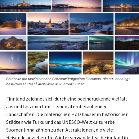
Entdecke die faszinierenden Sehenswürdigkeiten Finnlands, die du unbedingt
besuchen solltest | Archivbild © Ruhrpott Kurier
Finnland zeichnet sich durch eine beeindruckende Vielfalt
aus und fasziniert mit seinen atemberaubenden
Landschaften. Die malerischen Holzhäuser in historischen
Städten wie Turku und das UNESCO-Weltkulturerbe
Suomenlinna zählen zu den Attraktionen, die viele
Reisende anziehen. Im Winter verwandelt sich Finnland in