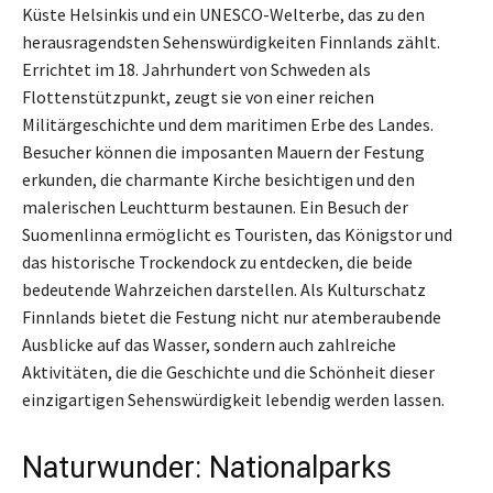
Küste Helsinkis und ein UNESCO-Welterbe, das zu den
herausragendsten Sehenswürdigkeiten Finnlands zählt.
Errichtet im 18. Jahrhundert von Schweden als
Flottenstützpunkt, zeugt sie von einer reichen
Militärgeschichte und dem maritimen Erbe des Landes.
Besucher können die imposanten Mauern der Festung
erkunden, die charmante Kirche besichtigen und den
malerischen Leuchtturm bestaunen. Ein Besuch der
Suomenlinna ermöglicht es Touristen, das Königstor und
das historische Trockendock zu entdecken, die beide
bedeutende Wahrzeichen darstellen. Als Kulturschatz
Finnlands bietet die Festung nicht nur atemberaubende
Ausblicke auf das Wasser, sondern auch zahlreiche
Aktivitäten, die die Geschichte und die Schönheit dieser
einzigartigen Sehenswürdigkeit lebendig werden lassen.
Naturwunder: Nationalparks