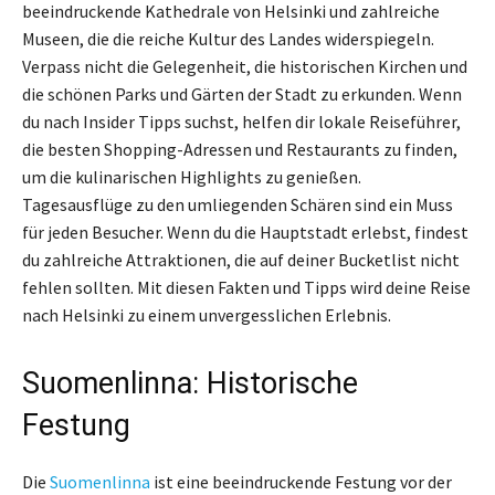
beeindruckende Kathedrale von Helsinki und zahlreiche
Museen, die die reiche Kultur des Landes widerspiegeln.
Verpass nicht die Gelegenheit, die historischen Kirchen und
die schönen Parks und Gärten der Stadt zu erkunden. Wenn
du nach Insider Tipps suchst, helfen dir lokale Reiseführer,
die besten Shopping-Adressen und Restaurants zu finden,
um die kulinarischen Highlights zu genießen.
Tagesausflüge zu den umliegenden Schären sind ein Muss
für jeden Besucher. Wenn du die Hauptstadt erlebst, findest
du zahlreiche Attraktionen, die auf deiner Bucketlist nicht
fehlen sollten. Mit diesen Fakten und Tipps wird deine Reise
nach Helsinki zu einem unvergesslichen Erlebnis.
Suomenlinna: Historische
Festung
Die
Suomenlinna
ist eine beeindruckende Festung vor der