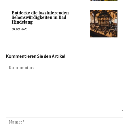
Entdecke die faszinierenden
Sehenswürdigkeiten in Bad
Hindelang
04.08.2026
Kommentieren Sie den Artikel
Kommentar:
Na