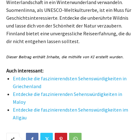
Winterlandschaft in ein Winterwunderland verwandeln.
Suomenlinna, als UNESCO-Weltkulturerbe, ist ein Muss für
Geschichtsinteressierte. Entdecke die unberührte Wildnis
und lasse dich von der Schönheit der Natur verzaubern.
Finnland bietet eine unvergessliche Reiseerfahrung, die du
dir nicht entgehen lassen solltest.
Auch interessant:
Entdecke die faszinierendsten Sehenswürdigkeiten in
Griechenland
Entdecke die faszinierenden Sehenswürdigkeiten in
Maloy
Entdecke die faszinierendsten Sehenswürdigkeiten im
Allgäu