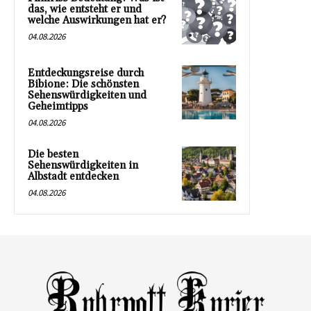
das, wie entsteht er und
welche Auswirkungen hat er?
04.08.2026
Entdeckungsreise durch
Bibione: Die schönsten
Sehenswürdigkeiten und
Geheimtipps
04.08.2026
Die besten
Sehenswürdigkeiten in
Albstadt entdecken
04.08.2026