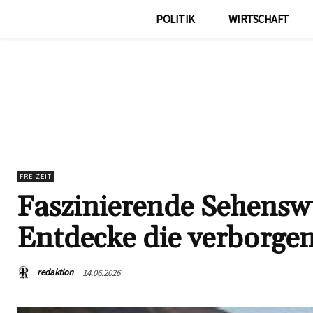
POLITIK
WIRTSCHAFT
FREIZEIT
Faszinierende Sehenswü
Entdecke die verborgen
redaktion
14.06.2026