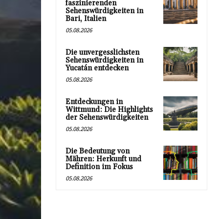
faszinierenden
Sehenswürdigkeiten in
Bari, Italien
05.08.2026
Die unvergesslichsten
Sehenswürdigkeiten in
Yucatán entdecken
05.08.2026
Entdeckungen in
Wittmund: Die Highlights
der Sehenswürdigkeiten
05.08.2026
Die Bedeutung von
Mähren: Herkunft und
Definition im Fokus
05.08.2026