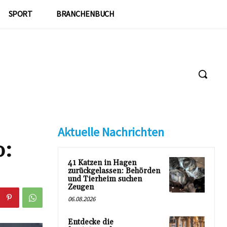
SPORT
BRANCHENBUCH
Aktuelle Nachrichten
o:
41 Katzen in Hagen
zurückgelassen: Behörden
und Tierheim suchen
Zeugen
06.08.2026
Entdecke die