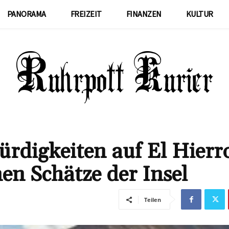
PANORAMA
FREIZEIT
FINANZEN
KULTUR
rdigkeiten auf El Hierr
en Schätze der Insel
Teilen