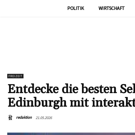
POLITIK
WIRTSCHAFT
FREIZEIT
Entdecke die besten Se
Edinburgh mit interakt
redaktion
21.05.2026