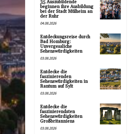
35 Auszubildende
beginnen ihre Ausbildung
bei der Stadt Mülheim an
der Ruhr
04.08.2026
Entdeckungsreise durch
Bad Homburg:
Unvergessliche
Sehenswürdigkeiten
03.08.2026
Entdecke die
faszinierenden
Sehenswürdigkeiten in
Rantum auf Sylt
03.08.2026
Entdecke die
faszinierendsten
Sehenswürdigkeiten
Großbritanniens
03.08.2026