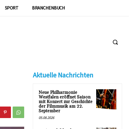
SPORT
BRANCHENBUCH
Aktuelle Nachrichten
Neue Philharmonie
Westfalen eröffnet Saison
mit Konzert zur Geschichte
der Filmmusik am 22.
September
05.08.2026