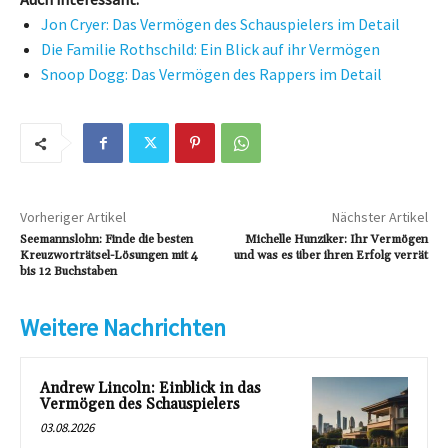
Jon Cryer: Das Vermögen des Schauspielers im Detail
Die Familie Rothschild: Ein Blick auf ihr Vermögen
Snoop Dogg: Das Vermögen des Rappers im Detail
Vorheriger Artikel
Nächster Artikel
Seemannslohn: Finde die besten
Michelle Hunziker: Ihr Vermögen
Kreuzworträtsel-Lösungen mit 4
und was es über ihren Erfolg verrät
bis 12 Buchstaben
Weitere Nachrichten
Andrew Lincoln: Einblick in das
Vermögen des Schauspielers
03.08.2026