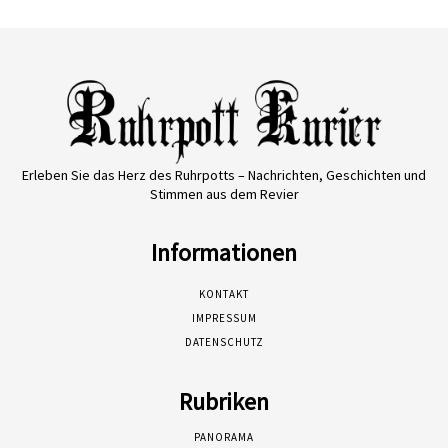
Erleben Sie das Herz des Ruhrpotts – Nachrichten, Geschichten und
Stimmen aus dem Revier
Informationen
KONTAKT
IMPRESSUM
DATENSCHUTZ
Rubriken
PANORAMA