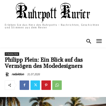
Erleben Sie das Herz des Ruhrpotts – Nachrichten, Geschichten
und Stimmen aus dem Revier
FINANZEN
Philipp Plein: Ein Blick auf das
Vermögen des Modedesigners
31.07.2026
redaktion