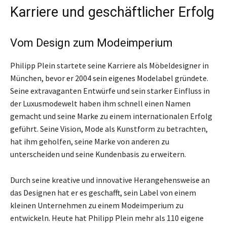
Karriere und geschäftlicher Erfolg
Vom Design zum Modeimperium
Philipp Plein startete seine Karriere als Möbeldesigner in
München, bevor er 2004 sein eigenes Modelabel gründete.
Seine extravaganten Entwürfe und sein starker Einfluss in
der Luxusmodewelt haben ihm schnell einen Namen
gemacht und seine Marke zu einem internationalen Erfolg
geführt. Seine Vision, Mode als Kunstform zu betrachten,
hat ihm geholfen, seine Marke von anderen zu
unterscheiden und seine Kundenbasis zu erweitern.
Durch seine kreative und innovative Herangehensweise an
das Designen hat er es geschafft, sein Label von einem
kleinen Unternehmen zu einem Modeimperium zu
entwickeln. Heute hat Philipp Plein mehr als 110 eigene