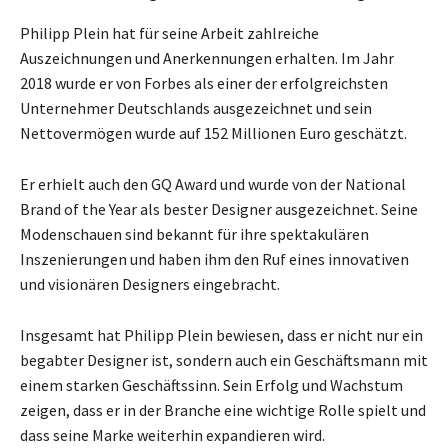
Philipp Plein hat für seine Arbeit zahlreiche
Auszeichnungen und Anerkennungen erhalten. Im Jahr
2018 wurde er von Forbes als einer der erfolgreichsten
Unternehmer Deutschlands ausgezeichnet und sein
Nettovermögen wurde auf 152 Millionen Euro geschätzt.
Er erhielt auch den GQ Award und wurde von der National
Brand of the Year als bester Designer ausgezeichnet. Seine
Modenschauen sind bekannt für ihre spektakulären
Inszenierungen und haben ihm den Ruf eines innovativen
und visionären Designers eingebracht.
Insgesamt hat Philipp Plein bewiesen, dass er nicht nur ein
begabter Designer ist, sondern auch ein Geschäftsmann mit
einem starken Geschäftssinn. Sein Erfolg und Wachstum
zeigen, dass er in der Branche eine wichtige Rolle spielt und
dass seine Marke weiterhin expandieren wird.