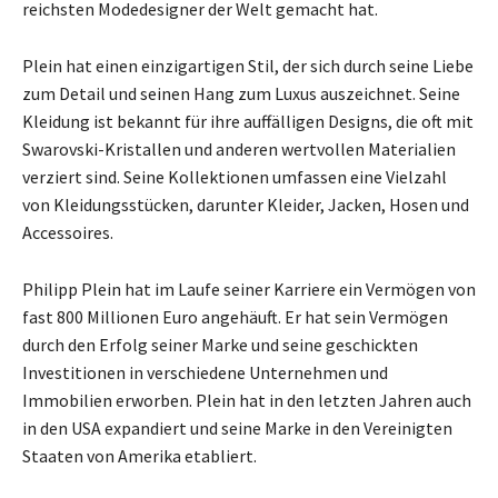
reichsten Modedesigner der Welt gemacht hat.
Plein hat einen einzigartigen Stil, der sich durch seine Liebe
zum Detail und seinen Hang zum Luxus auszeichnet. Seine
Kleidung ist bekannt für ihre auffälligen Designs, die oft mit
Swarovski-Kristallen und anderen wertvollen Materialien
verziert sind. Seine Kollektionen umfassen eine Vielzahl
von Kleidungsstücken, darunter Kleider, Jacken, Hosen und
Accessoires.
Philipp Plein hat im Laufe seiner Karriere ein Vermögen von
fast 800 Millionen Euro angehäuft. Er hat sein Vermögen
durch den Erfolg seiner Marke und seine geschickten
Investitionen in verschiedene Unternehmen und
Immobilien erworben. Plein hat in den letzten Jahren auch
in den USA expandiert und seine Marke in den Vereinigten
Staaten von Amerika etabliert.