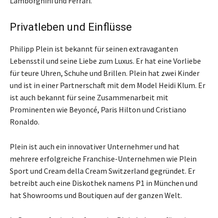
Lamborghini und Ferrari.
Privatleben und Einflüsse
Philipp Plein ist bekannt für seinen extravaganten
Lebensstil und seine Liebe zum Luxus. Er hat eine Vorliebe
für teure Uhren, Schuhe und Brillen. Plein hat zwei Kinder
und ist in einer Partnerschaft mit dem Model Heidi Klum. Er
ist auch bekannt für seine Zusammenarbeit mit
Prominenten wie Beyoncé, Paris Hilton und Cristiano
Ronaldo.
Plein ist auch ein innovativer Unternehmer und hat
mehrere erfolgreiche Franchise-Unternehmen wie Plein
Sport und Cream della Cream Switzerland gegründet. Er
betreibt auch eine Diskothek namens P1 in München und
hat Showrooms und Boutiquen auf der ganzen Welt.