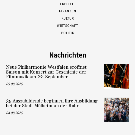
FREIZEIT
FINANZEN
KULTUR
WIRTSCHAFT
POLITIK
Nachrichten
Neue Philharmonie Westfalen eröffnet
Saison mit Konzert zur Geschichte der
Filmmusik am 22. September
05.08.2026
35 Auszubildende beginnen ihre Ausbildung
bei der Stadt Mülheim an der Ruhr
04.08.2026