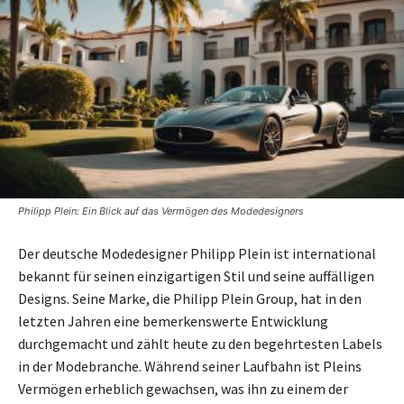
Philipp Plein: Ein Blick auf das Vermögen des Modedesigners
Der deutsche Modedesigner Philipp Plein ist international
bekannt für seinen einzigartigen Stil und seine auffälligen
Designs. Seine Marke, die Philipp Plein Group, hat in den
letzten Jahren eine bemerkenswerte Entwicklung
durchgemacht und zählt heute zu den begehrtesten Labels
in der Modebranche. Während seiner Laufbahn ist Pleins
Vermögen erheblich gewachsen, was ihn zu einem der