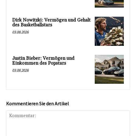
Dirk Nowitzki: Vermögen und Gehalt
des Basketballstars
03.08.2026
Justin Bieber: Vermögen und
Einkommen des Popstars
03.08.2026
Kommentieren Sie den Artikel