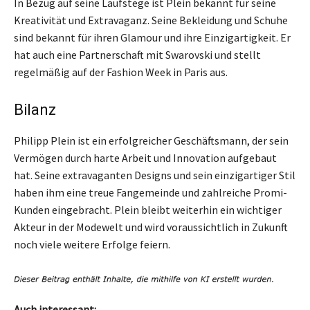
In Bezug auf seine Laufstege ist Plein bekannt für seine
Kreativität und Extravaganz. Seine Bekleidung und Schuhe
sind bekannt für ihren Glamour und ihre Einzigartigkeit. Er
hat auch eine Partnerschaft mit Swarovski und stellt
regelmäßig auf der Fashion Week in Paris aus.
Bilanz
Philipp Plein ist ein erfolgreicher Geschäftsmann, der sein
Vermögen durch harte Arbeit und Innovation aufgebaut
hat. Seine extravaganten Designs und sein einzigartiger Stil
haben ihm eine treue Fangemeinde und zahlreiche Promi-
Kunden eingebracht. Plein bleibt weiterhin ein wichtiger
Akteur in der Modewelt und wird voraussichtlich in Zukunft
noch viele weitere Erfolge feiern.
Auch interessant: