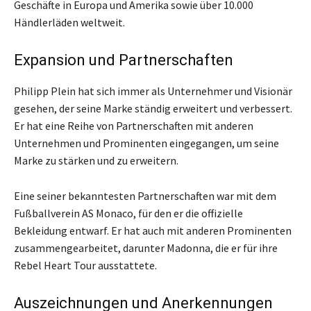
Geschäfte in Europa und Amerika sowie über 10.000
Händlerläden weltweit.
Expansion und Partnerschaften
Philipp Plein hat sich immer als Unternehmer und Visionär
gesehen, der seine Marke ständig erweitert und verbessert.
Er hat eine Reihe von Partnerschaften mit anderen
Unternehmen und Prominenten eingegangen, um seine
Marke zu stärken und zu erweitern.
Eine seiner bekanntesten Partnerschaften war mit dem
Fußballverein AS Monaco, für den er die offizielle
Bekleidung entwarf. Er hat auch mit anderen Prominenten
zusammengearbeitet, darunter Madonna, die er für ihre
Rebel Heart Tour ausstattete.
Auszeichnungen und Anerkennungen