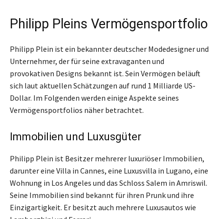
Philipp Pleins Vermögensportfolio
Philipp Plein ist ein bekannter deutscher Modedesigner und
Unternehmer, der für seine extravaganten und
provokativen Designs bekannt ist. Sein Vermögen beläuft
sich laut aktuellen Schätzungen auf rund 1 Milliarde US-
Dollar. Im Folgenden werden einige Aspekte seines
Vermögensportfolios näher betrachtet.
Immobilien und Luxusgüter
Philipp Plein ist Besitzer mehrerer luxuriöser Immobilien,
darunter eine Villa in Cannes, eine Luxusvilla in Lugano, eine
Wohnung in Los Angeles und das Schloss Salem in Amriswil.
Seine Immobilien sind bekannt für ihren Prunk und ihre
Einzigartigkeit. Er besitzt auch mehrere Luxusautos wie