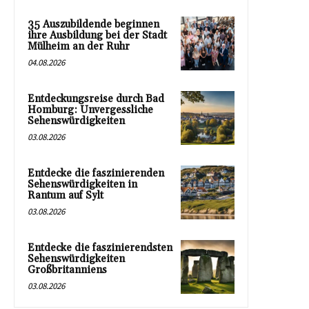
35 Auszubildende beginnen
ihre Ausbildung bei der Stadt
Mülheim an der Ruhr
04.08.2026
Entdeckungsreise durch Bad
Homburg: Unvergessliche
Sehenswürdigkeiten
03.08.2026
Entdecke die faszinierenden
Sehenswürdigkeiten in
Rantum auf Sylt
03.08.2026
Entdecke die faszinierendsten
Sehenswürdigkeiten
Großbritanniens
03.08.2026