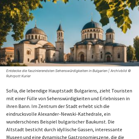
Entdecke die faszinierendsten Sehenswürdigkeiten in Bulgarien | Archivbild ©
Ruhrpott Kurier
Sofia, die lebendige Hauptstadt Bulgariens, zieht Touristen
mit einer Fülle von Sehenswürdigkeiten und Erlebnissen in
ihren Bann. Im Zentrum der Stadt erhebt sich die
eindrucksvolle Alexander-Newski-Kathedrale, ein
wunderschönes Beispiel bulgarischer Baukunst. Die
Altstadt besticht durch idyllische Gassen, interessante
Museen und eine dynamische Gastronomieszene, die die