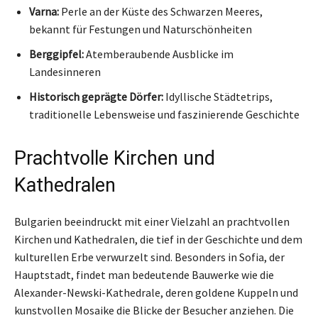
Varna:
Perle an der Küste des Schwarzen Meeres,
bekannt für Festungen und Naturschönheiten
Berggipfel:
Atemberaubende Ausblicke im
Landesinneren
Historisch geprägte Dörfer:
Idyllische Städtetrips,
traditionelle Lebensweise und faszinierende Geschichte
Prachtvolle Kirchen und
Kathedralen
Bulgarien beeindruckt mit einer Vielzahl an prachtvollen
Kirchen und Kathedralen, die tief in der Geschichte und dem
kulturellen Erbe verwurzelt sind. Besonders in Sofia, der
Hauptstadt, findet man bedeutende Bauwerke wie die
Alexander-Newski-Kathedrale, deren goldene Kuppeln und
kunstvollen Mosaike die Blicke der Besucher anziehen. Die