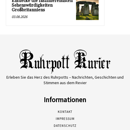
Entdecke die faszinierendsten
Sehenswürdigkeiten
Großbritanniens
03.08.2026
Erleben Sie das Herz des Ruhrpotts – Nachrichten, Geschichten und
Stimmen aus dem Revier
Informationen
KONTAKT
IMPRESSUM
DATENSCHUTZ