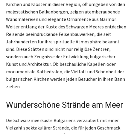
Kirchen und Klöster in dieser Region, oft umgeben von den
majestätischen Balkanbergen, zeigen atemberaubende
Wandmalereien und elegante Ornamente aus Marmor.
Weiter entlang der Küste des Schwarzen Meeres entdecken
Reisende beeindruckende Felsenbauwerken, die seit
Jahrhunderten für ihre spirituelle Atmosphäre bekannt
sind. Diese Stätten sind nicht nur religiöse Zentren,
sondern auch Zeugnisse der Entwicklung bulgarischer
Kunst und Architektur. Ob beschauliche Kapellen oder
monumentale Kathedralen, die Vielfalt und Schönheit der
bulgarischen Kirchen werden jeden Besucher in ihren Bann
ziehen.
Wunderschöne Strände am Meer
Die Schwarzmeerküste Bulgariens verzaubert mit einer
Vielzahl spektakulärer Strände, die für jeden Geschmack