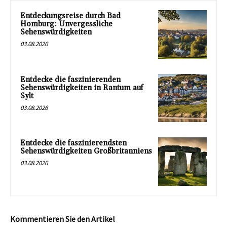
Entdeckungsreise durch Bad
Homburg: Unvergessliche
Sehenswürdigkeiten
03.08.2026
Entdecke die faszinierenden
Sehenswürdigkeiten in Rantum auf
Sylt
03.08.2026
Entdecke die faszinierendsten
Sehenswürdigkeiten Großbritanniens
03.08.2026
Kommentieren Sie den Artikel