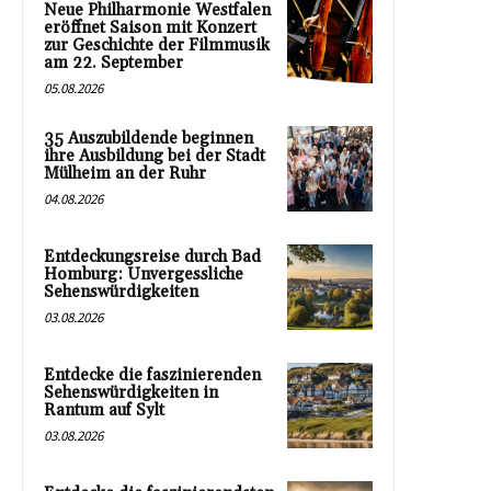
Neue Philharmonie Westfalen
eröffnet Saison mit Konzert
zur Geschichte der Filmmusik
am 22. September
05.08.2026
35 Auszubildende beginnen
ihre Ausbildung bei der Stadt
Mülheim an der Ruhr
04.08.2026
Entdeckungsreise durch Bad
Homburg: Unvergessliche
Sehenswürdigkeiten
03.08.2026
Entdecke die faszinierenden
Sehenswürdigkeiten in
Rantum auf Sylt
03.08.2026