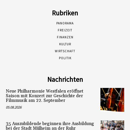
Rubriken
PANORAMA
FREIZEIT
FINANZEN
KULTUR
WIRTSCHAFT
POLITIK
Nachrichten
Neue Philharmonie Westfalen eröffnet
Saison mit Konzert zur Geschichte der
Filmmusik am 22. September
05.08.2026
35 Auszubildende beginnen ihre Ausbildung
bei der Stadt Mülheim an der Ruhr