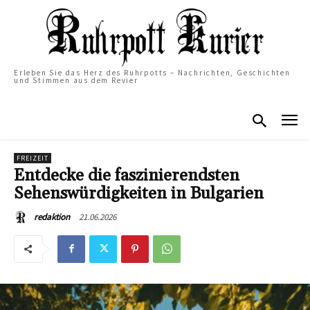
Erleben Sie das Herz des Ruhrpotts – Nachrichten, Geschichten
und Stimmen aus dem Revier
FREIZEIT
Entdecke die faszinierendsten
Sehenswürdigkeiten in Bulgarien
21.06.2026
redaktion