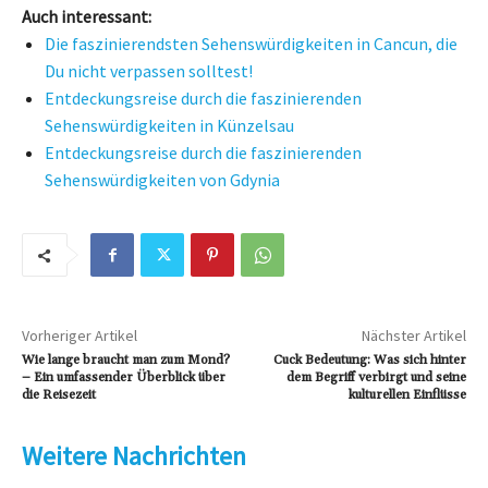
Auch interessant:
Die faszinierendsten Sehenswürdigkeiten in Cancun, die
Du nicht verpassen solltest!
Entdeckungsreise durch die faszinierenden
Sehenswürdigkeiten in Künzelsau
Entdeckungsreise durch die faszinierenden
Sehenswürdigkeiten von Gdynia
Vorheriger Artikel
Nächster Artikel
Wie lange braucht man zum Mond?
Cuck Bedeutung: Was sich hinter
– Ein umfassender Überblick über
dem Begriff verbirgt und seine
die Reisezeit
kulturellen Einflüsse
Weitere Nachrichten