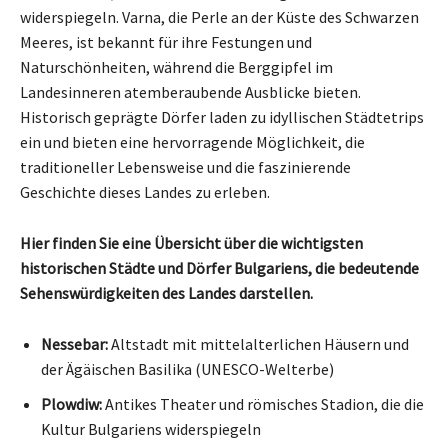
widerspiegeln. Varna, die Perle an der Küste des Schwarzen
Meeres, ist bekannt für ihre Festungen und
Naturschönheiten, während die Berggipfel im
Landesinneren atemberaubende Ausblicke bieten.
Historisch geprägte Dörfer laden zu idyllischen Städtetrips
ein und bieten eine hervorragende Möglichkeit, die
traditioneller Lebensweise und die faszinierende
Geschichte dieses Landes zu erleben.
Hier finden Sie eine Übersicht über die wichtigsten
historischen Städte und Dörfer Bulgariens, die bedeutende
Sehenswürdigkeiten des Landes darstellen.
Nessebar:
Altstadt mit mittelalterlichen Häusern und
der Ägäischen Basilika (UNESCO-Welterbe)
Plowdiw:
Antikes Theater und römisches Stadion, die die
Kultur Bulgariens widerspiegeln