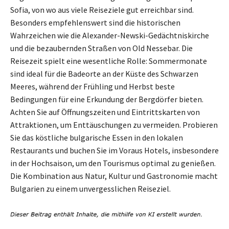
Sofia, von wo aus viele Reiseziele gut erreichbar sind.
Besonders empfehlenswert sind die historischen
Wahrzeichen wie die Alexander-Newski-Gedächtniskirche
und die bezaubernden Straßen von Old Nessebar. Die
Reisezeit spielt eine wesentliche Rolle: Sommermonate
sind ideal für die Badeorte an der Küste des Schwarzen
Meeres, während der Frühling und Herbst beste
Bedingungen für eine Erkundung der Bergdörfer bieten.
Achten Sie auf Öffnungszeiten und Eintrittskarten von
Attraktionen, um Enttäuschungen zu vermeiden. Probieren
Sie das köstliche bulgarische Essen in den lokalen
Restaurants und buchen Sie im Voraus Hotels, insbesondere
in der Hochsaison, um den Tourismus optimal zu genießen.
Die Kombination aus Natur, Kultur und Gastronomie macht
Bulgarien zu einem unvergesslichen Reiseziel.