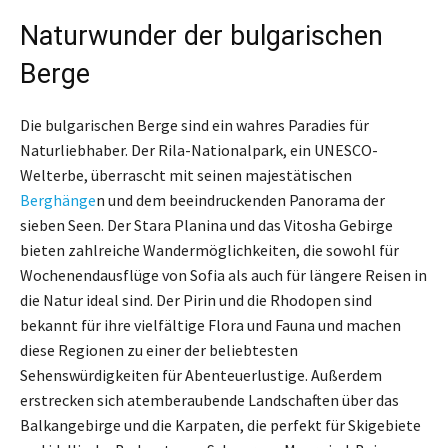
Naturwunder der bulgarischen
Berge
Die bulgarischen Berge sind ein wahres Paradies für
Naturliebhaber. Der Rila-Nationalpark, ein UNESCO-
Welterbe, überrascht mit seinen majestätischen
Berghänge
n und dem beeindruckenden Panorama der
sieben Seen. Der Stara Planina und das Vitosha Gebirge
bieten zahlreiche Wandermöglichkeiten, die sowohl für
Wochenendausflüge von Sofia als auch für längere Reisen in
die Natur ideal sind. Der Pirin und die Rhodopen sind
bekannt für ihre vielfältige Flora und Fauna und machen
diese Regionen zu einer der beliebtesten
Sehenswürdigkeiten für Abenteuerlustige. Außerdem
erstrecken sich atemberaubende Landschaften über das
Balkangebirge und die Karpaten, die perfekt für Skigebiete