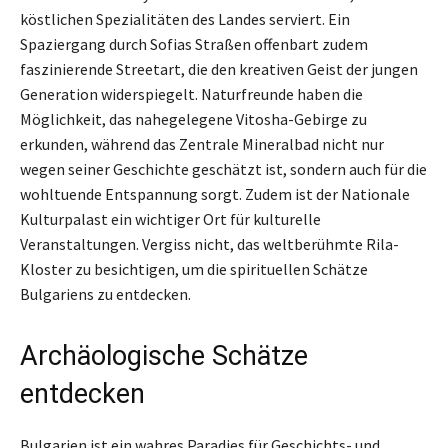
köstlichen Spezialitäten des Landes serviert. Ein
Spaziergang durch Sofias Straßen offenbart zudem
faszinierende Streetart, die den kreativen Geist der jungen
Generation widerspiegelt. Naturfreunde haben die
Möglichkeit, das nahegelegene Vitosha-Gebirge zu
erkunden, während das Zentrale Mineralbad nicht nur
wegen seiner Geschichte geschätzt ist, sondern auch für die
wohltuende Entspannung sorgt. Zudem ist der Nationale
Kulturpalast ein wichtiger Ort für kulturelle
Veranstaltungen. Vergiss nicht, das weltberühmte Rila-
Kloster zu besichtigen, um die spirituellen Schätze
Bulgariens zu entdecken.
Archäologische Schätze
entdecken
Bulgarien ist ein wahres Paradies für Geschichts- und