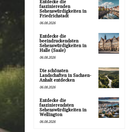
Entdecke die
faszinierenden
Sehenswürdigkeiten in
Friedrichstadt
06.08.2026
Entdecke die
beeindruckendsten
Sehenswürdigkeiten in
Halle (Saale)
06.08.2026
Die schönsten
Landschaften in Sachsen-
Anhalt entdecken
06.08.2026
Entdecke die
faszinierendsten
Sehenswürdigkeiten in
Wellington
06.08.2026