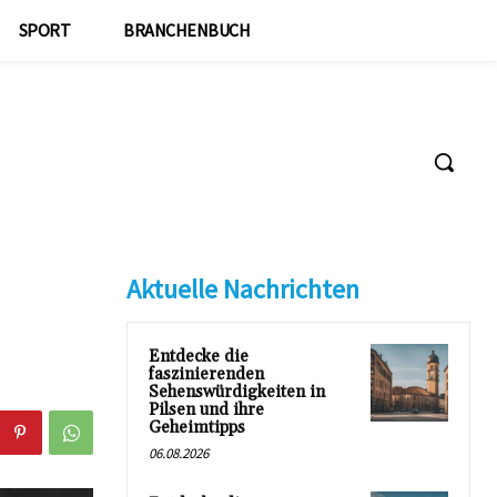
SPORT
BRANCHENBUCH
Aktuelle Nachrichten
Entdecke die
faszinierenden
Sehenswürdigkeiten in
Pilsen und ihre
Geheimtipps
06.08.2026