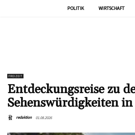
POLITIK
WIRTSCHAFT
FREIZEIT
Entdeckungsreise zu d
Sehenswürdigkeiten in
redaktion
01.08.2026