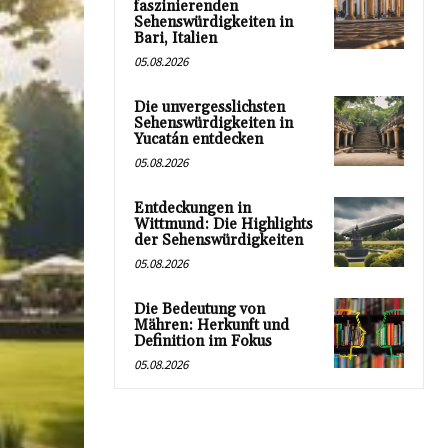
faszinierenden
Sehenswürdigkeiten in
Bari, Italien
05.08.2026
Die unvergesslichsten
Sehenswürdigkeiten in
Yucatán entdecken
05.08.2026
Entdeckungen in
Wittmund: Die Highlights
der Sehenswürdigkeiten
05.08.2026
Die Bedeutung von
Mähren: Herkunft und
Definition im Fokus
05.08.2026