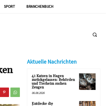
SPORT
BRANCHENBUCH
Aktuelle Nachrichten
ken
41 Katzen in Hagen
zurückgelassen: Behörden
und Tierheim suchen
Zeugen
06.08.2026
Entdecke die