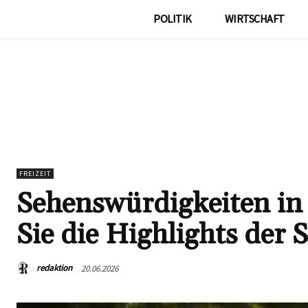
POLITIK
WIRTSCHAFT
FREIZEIT
Sehenswürdigkeiten in
Sie die Highlights der 
redaktion
20.06.2026