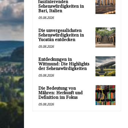
faszinierenden
Sehenswürdigkeiten in
Bari, Italien
05.08.2026
Die unvergesslichsten
Sehenswürdigkeiten in
Yucatán entdecken
05.08.2026
Entdeckungen in
Wittmund: Die Highlights
der Sehenswürdigkeiten
05.08.2026
Die Bedeutung von
Mähren: Herkunft und
Definition im Fokus
05.08.2026