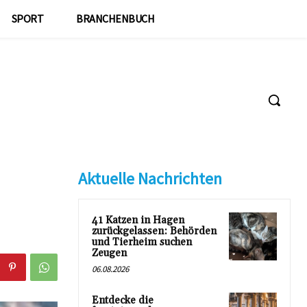
SPORT
BRANCHENBUCH
Aktuelle Nachrichten
41 Katzen in Hagen
zurückgelassen: Behörden
und Tierheim suchen
Zeugen
06.08.2026
Entdecke die