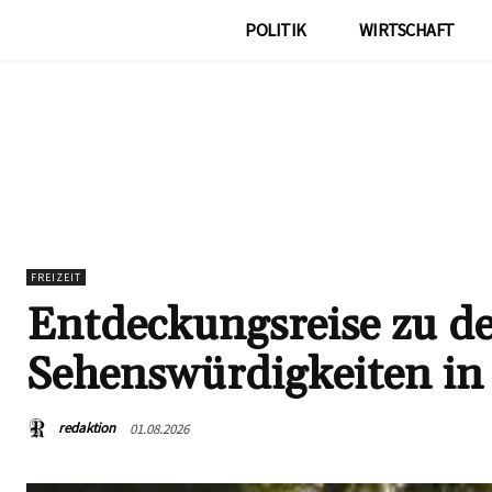
POLITIK
WIRTSCHAFT
FREIZEIT
Entdeckungsreise zu de
Sehenswürdigkeiten i
redaktion
01.08.2026