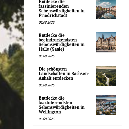
Entdecke die
faszinierenden
Sehenswürdigkeiten in
Friedrichstadt
06.08.2026
Entdecke die
beeindruckendsten
Sehenswürdigkeiten in
Halle (Saale)
06.08.2026
Die schönsten
Landschaften in Sachsen-
Anhalt entdecken
06.08.2026
Entdecke die
faszinierendsten
Sehenswürdigkeiten in
Wellington
06.08.2026