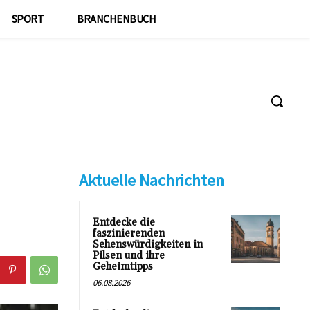
SPORT
BRANCHENBUCH
Aktuelle Nachrichten
Entdecke die
faszinierenden
Sehenswürdigkeiten in
Pilsen und ihre
Geheimtipps
06.08.2026