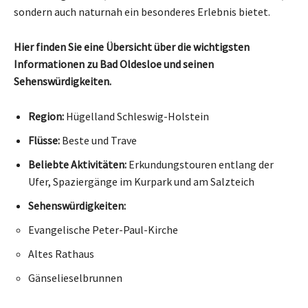
sondern auch naturnah ein besonderes Erlebnis bietet.
Hier finden Sie eine Übersicht über die wichtigsten
Informationen zu Bad Oldesloe und seinen
Sehenswürdigkeiten.
Region:
Hügelland Schleswig-Holstein
Flüsse:
Beste und Trave
Beliebte Aktivitäten:
Erkundungstouren entlang der
Ufer, Spaziergänge im Kurpark und am Salzteich
Sehenswürdigkeiten:
Evangelische Peter-Paul-Kirche
Altes Rathaus
Gänselieselbrunnen