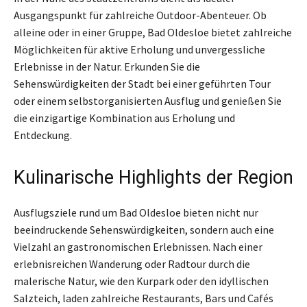
Ausgangspunkt für zahlreiche Outdoor-Abenteuer. Ob
alleine oder in einer Gruppe, Bad Oldesloe bietet zahlreiche
Möglichkeiten für aktive Erholung und unvergessliche
Erlebnisse in der Natur. Erkunden Sie die
Sehenswürdigkeiten der Stadt bei einer geführten Tour
oder einem selbstorganisierten Ausflug und genießen Sie
die einzigartige Kombination aus Erholung und
Entdeckung.
Kulinarische Highlights der Region
Ausflugsziele rund um Bad Oldesloe bieten nicht nur
beeindruckende Sehenswürdigkeiten, sondern auch eine
Vielzahl an gastronomischen Erlebnissen. Nach einer
erlebnisreichen Wanderung oder Radtour durch die
malerische Natur, wie den Kurpark oder den idyllischen
Salzteich, laden zahlreiche Restaurants, Bars und Cafés