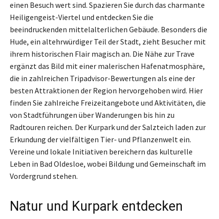
einen Besuch wert sind. Spazieren Sie durch das charmante
Heiligengeist-Viertel und entdecken Sie die
beeindruckenden mittelalterlichen Gebäude. Besonders die
Hude, ein altehrwürdiger Teil der Stadt, zieht Besucher mit
ihrem historischen Flair magisch an. Die Nähe zur Trave
ergänzt das Bild mit einer malerischen Hafenatmosphäre,
die in zahlreichen Tripadvisor-Bewertungen als eine der
besten Attraktionen der Region hervorgehoben wird. Hier
finden Sie zahlreiche Freizeitangebote und Aktivitäten, die
von Stadtführungen über Wanderungen bis hin zu
Radtouren reichen. Der Kurpark und der Salzteich laden zur
Erkundung der vielfältigen Tier- und Pflanzenwelt ein.
Vereine und lokale Initiativen bereichern das kulturelle
Leben in Bad Oldesloe, wobei Bildung und Gemeinschaft im
Vordergrund stehen.
Natur und Kurpark entdecken