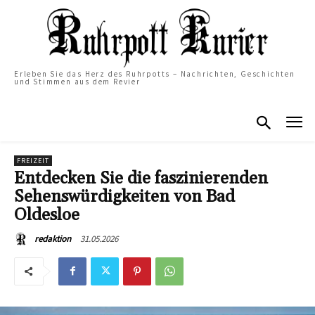
Erleben Sie das Herz des Ruhrpotts – Nachrichten, Geschichten
und Stimmen aus dem Revier
FREIZEIT
Entdecken Sie die faszinierenden
Sehenswürdigkeiten von Bad
Oldesloe
31.05.2026
redaktion