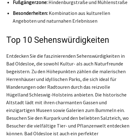
Fußgängerzone:
Hindenburgstraße und Mühlenstraße
Besonderheiten:
Kombination aus kulturellen
Angeboten und naturnahen Erlebnissen
Top 10 Sehenswürdigkeiten
Entdecken Sie die faszinierenden Sehenswürdigkeiten in
Bad Oldesloe, die sowohl Kultur- als auch Naturfreunde
begeistern. Zu den Höhepunkten zählen die malerischen
Herrenhäuser und idyllischen Parks, die sich ideal für
Wanderungen oder Radtouren durch das reizvolle
Hügelland Schleswig-Holsteins anbieten. Die historische
Altstadt lädt mit ihren charmanten Gassen und
einzigartigen Museen sowie Galerien zum Bummeln ein.
Besuchen Sie den Kurpark und den beliebten Salzteich, wo
Besucher die vielfältige Tier- und Pflanzenwelt entdecken
können. Bad Oldesloe ist auch ein perfekter