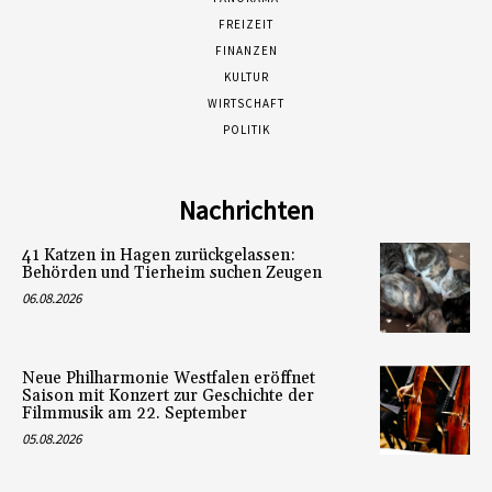
FREIZEIT
FINANZEN
KULTUR
WIRTSCHAFT
POLITIK
Nachrichten
41 Katzen in Hagen zurückgelassen:
Behörden und Tierheim suchen Zeugen
06.08.2026
Neue Philharmonie Westfalen eröffnet
Saison mit Konzert zur Geschichte der
Filmmusik am 22. September
05.08.2026