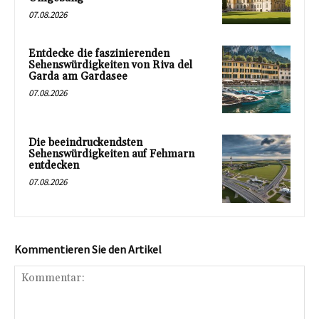
07.08.2026
Entdecke die faszinierenden
Sehenswürdigkeiten von Riva del
Garda am Gardasee
07.08.2026
Die beeindruckendsten
Sehenswürdigkeiten auf Fehmarn
entdecken
07.08.2026
Kommentieren Sie den Artikel