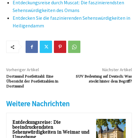
Entdeckungsreise durch Muscat: Die faszinierendsten
Sehenswürdigkeiten des Omans
Entdecken Sie die faszinierenden Sehenswürdigkeiten in
Heiligendamm
Vorheriger Artikel
Nächster Artikel
Dortmund Postleitzahl: Eine
SUV Bedeutung auf Deutsch: Was
Übersicht der Postleitzahlen in
steckt hinter dem Begriff?
Dortmund
Weitere Nachrichten
Entdeckungsreise: Die
beeindruckendsten
Sehenswürdigkeiten in Weimar und
Umgebung