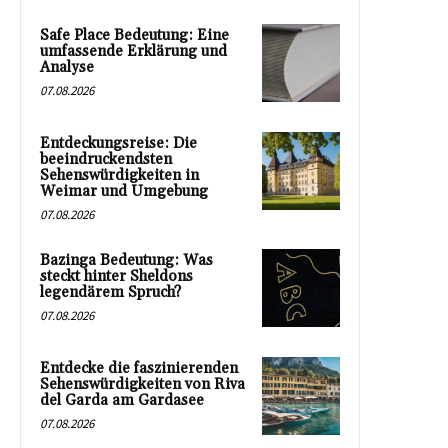
Safe Place Bedeutung: Eine
umfassende Erklärung und
Analyse
07.08.2026
Entdeckungsreise: Die
beeindruckendsten
Sehenswürdigkeiten in
Weimar und Umgebung
07.08.2026
Bazinga Bedeutung: Was
steckt hinter Sheldons
legendärem Spruch?
07.08.2026
Entdecke die faszinierenden
Sehenswürdigkeiten von Riva
del Garda am Gardasee
07.08.2026