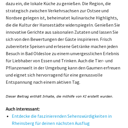
dazu ein, die lokale Küche zu genießen. Die Region, die
strategisch zwischen Verkehrsachsen zur Ostsee und
Nordsee gelegen ist, beheimatet kulinarische Highlights,
die die Kultur der Hansestädte widerspiegeln. Genießen Sie
innovative Gerichte aus saisonalen Zutaten und lassen Sie
sich von den Bewertungen der Gäste inspirieren. Frisch
zubereitete Speisen und erlesene Getränke machen jeden
Besuch in Bad Oldesloe zu einem unvergesslichen Erlebnis
für Liebhaber von Essen und Trinken. Auch die Tier- und
Pflanzenwelt in der Umgebung kann den Gaumen erfreuen
und eignet sich hervorragend für eine genussvolle
Entspannung nach einem aktiven Tag.
Auch interessant:
Entdecke die faszinierenden Sehenswürdigkeiten in
Rheinsberg für deinen nächsten Ausflug