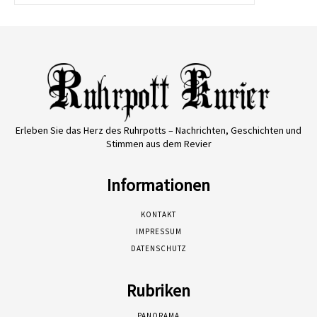
Erleben Sie das Herz des Ruhrpotts – Nachrichten, Geschichten und
Stimmen aus dem Revier
Informationen
KONTAKT
IMPRESSUM
DATENSCHUTZ
Rubriken
PANORAMA