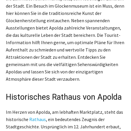
der Stadt. Ein Besuch im Glockenmuseum ist ein Muss, denn
hier können Sie in die traditionsreiche Kunst der
Glockenherstellung eintauchen. Neben spannenden
Ausstellungen bietet Apolda zahlreiche Veranstaltungen,
die das kulturelle Leben der Stadt bereichern. Die Tourist-
Information hilft Ihnen gerne, um optimale Pläne für Ihren
Aufenthalt zu schmieden und wertvolle Tipps zu den
Attraktionen der Stadt zu erhalten. Entdecken Sie
gemeinsam mit uns die vielfältigen Sehenswürdigkeiten
Apoldas und lassen Sie sich von der einzigartigen
Atmosphäre dieser Stadt verzaubern.
Historisches Rathaus von Apolda
Im Herzen von Apolda, am lebhaften Marktplatz, steht das
historische
Rathaus
, ein bedeutendes Zeugnis der
Stadtgeschichte. Ursprünglich im 12. Jahrhundert erbaut,