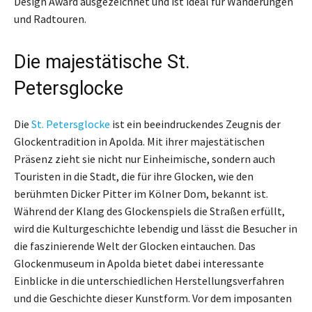
Design Award ausgezeichnet und ist ideal für Wanderungen
und Radtouren.
Die majestätische St.
Petersglocke
Die
St. Petersglocke
ist ein beeindruckendes Zeugnis der
Glockentradition in Apolda. Mit ihrer majestätischen
Präsenz zieht sie nicht nur Einheimische, sondern auch
Touristen in die Stadt, die für ihre Glocken, wie den
berühmten Dicker Pitter im Kölner Dom, bekannt ist.
Während der Klang des Glockenspiels die Straßen erfüllt,
wird die Kulturgeschichte lebendig und lässt die Besucher in
die faszinierende Welt der Glocken eintauchen. Das
Glockenmuseum in Apolda bietet dabei interessante
Einblicke in die unterschiedlichen Herstellungsverfahren
und die Geschichte dieser Kunstform. Vor dem imposanten