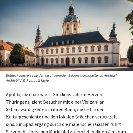
Entdeckungsreise zu den faszinierenden Sehenswürdigkeiten in Apolda |
Archivbild © Ruhrpott Kurier
Apolda, die charmante Glockenstadt im Herzen
Thüringens, zieht Besucher mit einer Vielzahl an
Sehenswürdigkeiten in ihren Bann, die tief in der
Kulturgeschichte und den lokalen Bräuchen verwurzelt
sind. Ein Spaziergang durch die malerischen Gassen führt
Sie zum historischen Marktplatz, dem lebendigen Zentrum