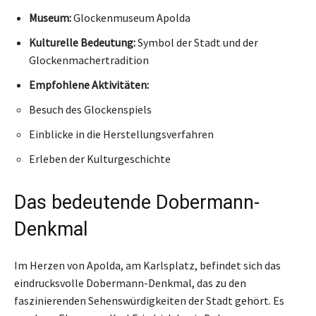
Museum:
Glockenmuseum Apolda
Kulturelle Bedeutung:
Symbol der Stadt und der
Glockenmachertradition
Empfohlene Aktivitäten:
Besuch des Glockenspiels
Einblicke in die Herstellungsverfahren
Erleben der Kulturgeschichte
Das bedeutende Dobermann-
Denkmal
Im Herzen von Apolda, am Karlsplatz, befindet sich das
eindrucksvolle Dobermann-Denkmal, das zu den
faszinierenden Sehenswürdigkeiten der Stadt gehört. Es