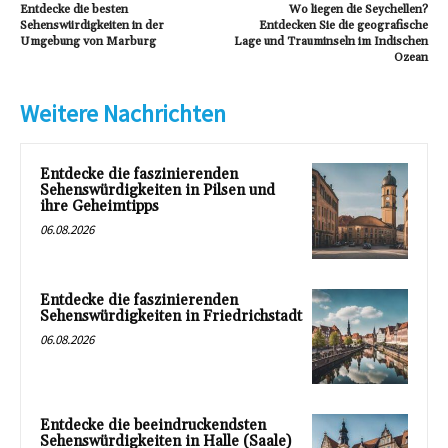
Entdecke die besten
Wo liegen die Seychellen?
Sehenswürdigkeiten in der
Entdecken Sie die geografische
Umgebung von Marburg
Lage und Trauminseln im Indischen
Ozean
Weitere Nachrichten
Entdecke die faszinierenden
Sehenswürdigkeiten in Pilsen und
ihre Geheimtipps
06.08.2026
Entdecke die faszinierenden
Sehenswürdigkeiten in Friedrichstadt
06.08.2026
Entdecke die beeindruckendsten
Sehenswürdigkeiten in Halle (Saale)