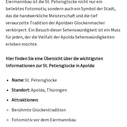
Eiermannbau ist die St. Petersglocke nicht nur ein
beliebtes Fotomotiv, sondern auch ein Symbol der Stadt,
das die handwerkliche Meisterschaft und die tief
verwurzelte Tradition der Apoldaer Glockenmacher
verkörpert. Ein Besuch dieser Sehenswürdigkeit ist ein Muss
für jeden, der die Vielfalt der Apolda Sehenswürdigkeiten
erleben möchte.
Hier finden Sie eine Übersicht über die wichtigsten
Informationen zur St. Petersglocke in Apolda:
Name:
St. Petersglocke
Standort:
Apolda, Thüringen
Attraktionen:
Berühmte Glockentradition
Fotomotiv vor dem Eiermannbau