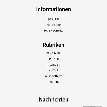
Informationen
KONTAKT
IMPRESSUM
DATENSCHUTZ
Rubriken
PANORAMA
FREIZEIT
FINANZEN
KULTUR
WIRTSCHAFT
POLITIK
Nachrichten