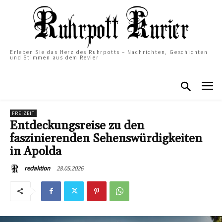
Erleben Sie das Herz des Ruhrpotts – Nachrichten, Geschichten
und Stimmen aus dem Revier
FREIZEIT
Entdeckungsreise zu den
faszinierenden Sehenswürdigkeiten
in Apolda
28.05.2026
redaktion