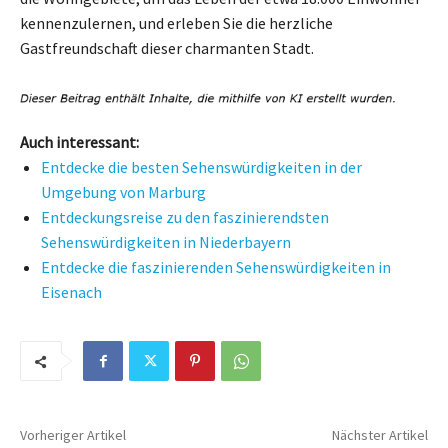
kennenzulernen, und erleben Sie die herzliche
Gastfreundschaft dieser charmanten Stadt.
Auch interessant:
Entdecke die besten Sehenswürdigkeiten in der
Umgebung von Marburg
Entdeckungsreise zu den faszinierendsten
Sehenswürdigkeiten in Niederbayern
Entdecke die faszinierenden Sehenswürdigkeiten in
Eisenach
Vorheriger Artikel
Nächster Artikel