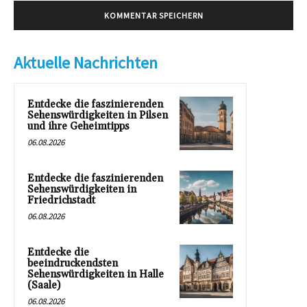
Aktuelle Nachrichten
Entdecke die faszinierenden
Sehenswürdigkeiten in Pilsen
und ihre Geheimtipps
06.08.2026
Entdecke die faszinierenden
Sehenswürdigkeiten in
Friedrichstadt
06.08.2026
Entdecke die
beeindruckendsten
Sehenswürdigkeiten in Halle
(Saale)
06.08.2026