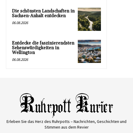
Die schönsten Landschaften in
Sachsen-Anhalt entdecken
06.08.2026
Entdecke die faszinierendsten
Sehenswürdigkeiten in
Wellington
06.08.2026
Erleben Sie das Herz des Ruhrpotts – Nachrichten, Geschichten und
Stimmen aus dem Revier