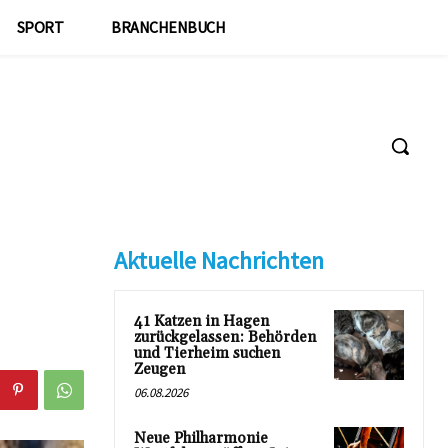
SPORT
BRANCHENBUCH
Aktuelle Nachrichten
41 Katzen in Hagen
zurückgelassen: Behörden
und Tierheim suchen
Zeugen
06.08.2026
Neue Philharmonie