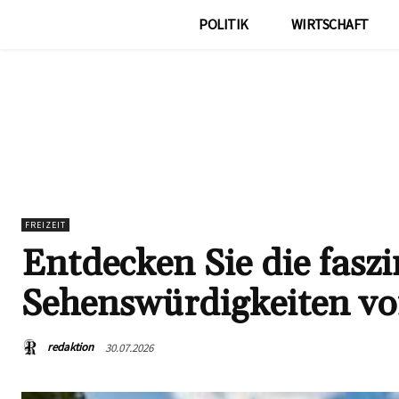
POLITIK
WIRTSCHAFT
FREIZEIT
Entdecken Sie die fasz
Sehenswürdigkeiten v
redaktion
30.07.2026