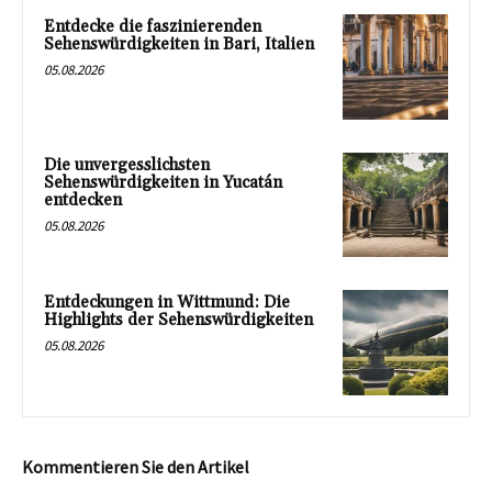
Entdecke die faszinierenden
Sehenswürdigkeiten in Bari, Italien
05.08.2026
Die unvergesslichsten
Sehenswürdigkeiten in Yucatán
entdecken
05.08.2026
Entdeckungen in Wittmund: Die
Highlights der Sehenswürdigkeiten
05.08.2026
Kommentieren Sie den Artikel