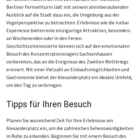
Berliner Fernsehturm lädt mit seinem atemberaubenden
Ausblick auf die Stadt dazu ein, die Umgebung aus der
Vogelperspektive zu betrachten. Erlebnisse wie die Icebar
Experience bieten eine einzigartige Attraktion, besonders
an Wochenenden oder in den Ferien.
Geschichtsinteressierte können sich auf den emotionalen
Besuch des Konzentrationslagers Sachsenhausen
vorbereiten, das an die Ereignisse des Zweiten Weltkriegs
erinnert. Mit einer Vielzahl an Einkaufsmöglichkeiten und
Gastronomie bietet der Alexanderplatz ein ideales Umfeld,
um den Tag zu verbringen.
Tipps für Ihren Besuch
Planen Sie ausreichend Zeit für Ihre Erlebnisse am
Alexanderplatz ein, um die zahlreichen Sehenswürdigkeiten
in Ruhe zu erkunden. Beginnen Sie mit einem Besuch des