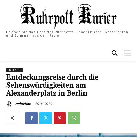
Erleben Sie das Herz des Ruhrpotts – Nachrichten, Geschichten
und Stimmen aus dem Revier
FREIZEIT
Entdeckungsreise durch die
Sehenswürdigkeiten am
Alexanderplatz in Berlin
20.06.2026
redaktion