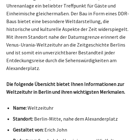
Uhrenanlage ein beliebter Treffpunkt für Gäste und
Einheimische gleichermaßen. Der Bau in Form eines DDR-
Baus bietet eine besondere Weltdarstellung, die
historische und kulturelle Aspekte der Zeit widerspiegelt.
Mit ihrem Standort nahe der Datumsgrenze erinnert die
Venus-Urania-Weltzeituhr an die Zeitgeschichte Berlins
und ist somit ein unverzichtbarer Bestandteil jeder
Entdeckungsreise durch die Sehenswürdigkeiten am
Alexanderplatz.
Die folgende Übersicht bietet Ihnen Informationen zur
Weltzeituhr in Berlin und ihren wichtigsten Merkmalen.
Name:
Weltzeituhr
Standort:
Berlin-Mitte, nahe dem Alexanderplatz
Gestaltet von:
Erich John