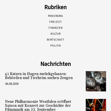
Rubriken
PANORAMA
FREIZEIT
FINANZEN
KULTUR
WIRTSCHAFT
POLITIK
Nachrichten
41 Katzen in Hagen zurückgelassen:
Behörden und Tierheim suchen Zeugen
06.08.2026
Neue Philharmonie Westfalen eröffnet
Saison mit Konzert zur Geschichte der
Filmmusik am 22. September