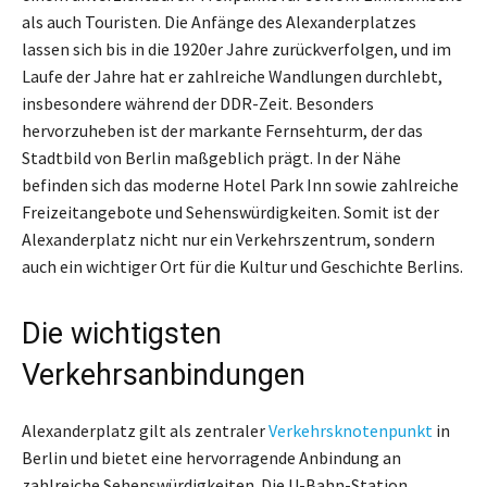
als auch Touristen. Die Anfänge des Alexanderplatzes
lassen sich bis in die 1920er Jahre zurückverfolgen, und im
Laufe der Jahre hat er zahlreiche Wandlungen durchlebt,
insbesondere während der DDR-Zeit. Besonders
hervorzuheben ist der markante Fernsehturm, der das
Stadtbild von Berlin maßgeblich prägt. In der Nähe
befinden sich das moderne Hotel Park Inn sowie zahlreiche
Freizeitangebote und Sehenswürdigkeiten. Somit ist der
Alexanderplatz nicht nur ein Verkehrszentrum, sondern
auch ein wichtiger Ort für die Kultur und Geschichte Berlins.
Die wichtigsten
Verkehrsanbindungen
Alexanderplatz gilt als zentraler
Verkehrsknotenpunkt
in
Berlin und bietet eine hervorragende Anbindung an
zahlreiche Sehenswürdigkeiten. Die U-Bahn-Station