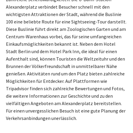
Alexanderplatz verbindet Besucher schnell mit den
wichtigsten Attraktionen der Stadt, während die Buslinie
100 eine beliebte Route für eine Sightseeing-Tour darstellt.
Diese Buslinie führt direkt am Zoologischen Garten und am
Centrum-Warenhaus vorbei, das für seine umfangreichen
Einkaufsmöglichkeiten bekannt ist. Neben dem Hotel
Stadt Berlin und dem Hotel Park Inn, die ideal für einen
Aufenthalt sind, können Touristen die Weltzeituhr und den
Brunnen der Völkerfreundschaft in unmittelbarer Nähe
genießen. Aktivitäten rund um den Platz bieten zahlreiche
Möglichkeiten für Entdecker. Auf Plattformen wie
Tripadvisor finden sich zahlreiche Bewertungen und Fotos,
die weitere Informationen zur Geschichte und zu den
vielfältigen Angeboten am Alexanderplatz bereitstellen.
Für einen unvergesslichen Besuch ist eine gute Planung der
Verkehrsanbindungen unerlässlich.