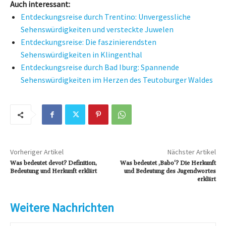
Auch interessant:
Entdeckungsreise durch Trentino: Unvergessliche
Sehenswürdigkeiten und versteckte Juwelen
Entdeckungsreise: Die faszinierendsten
Sehenswürdigkeiten in Klingenthal
Entdeckungsreise durch Bad Iburg: Spannende
Sehenswürdigkeiten im Herzen des Teutoburger Waldes
Vorheriger Artikel
Nächster Artikel
Was bedeutet devot? Definition,
Was bedeutet ‚Babo‘? Die Herkunft
Bedeutung und Herkunft erklärt
und Bedeutung des Jugendwortes
erklärt
Weitere Nachrichten