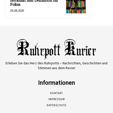
Herkunft und Definition im
Fokus
05.08.2026
Erleben Sie das Herz des Ruhrpotts – Nachrichten, Geschichten und
Stimmen aus dem Revier
Informationen
KONTAKT
IMPRESSUM
DATENSCHUTZ