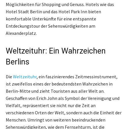
Möglichkeiten für Shopping und Genuss. Hotels wie das
Hotel Stadt Berlin und das Hotel Park Inn bieten
komfortable Unterkünfte für eine entspannte
Entdeckungstour der Sehenswürdigkeiten am
Alexanderplatz.
Weltzeituhr: Ein Wahrzeichen
Berlins
Die
Weltzeituhr
, ein faszinierendes Zeitmessinstrument,
ist zweifellos eines der bedeutendsten Wahrzeichen in
Berlin-Mitte und zieht Touristen aus aller Welt an.
Geschaffen von Erich John als Symbol der Vereinigung und
Vielfalt, repräsentiert sie nicht nur die Zeit an
verschiedenen Orten der Welt, sondern auch die Einheit der
Menschen. Umringt von weiteren beeindruckenden
Sehenswürdigkeiten, wie dem Fernsehturm, ist die