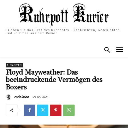
Erleben Sie das Herz des Ruhrpotts – Nachrichten, Geschichten
und Stimmen aus dem Revier
FINANZEN
Floyd Mayweather: Das
beeindruckende Vermögen des
Boxers
21.05.2026
redaktion