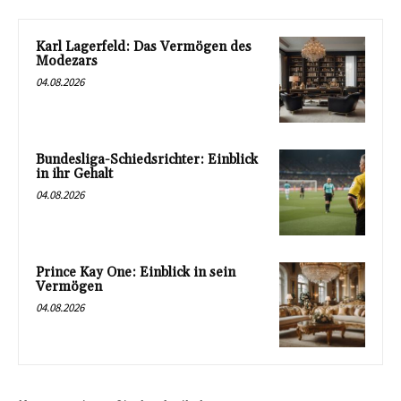
Karl Lagerfeld: Das Vermögen des
Modezars
04.08.2026
Bundesliga-Schiedsrichter: Einblick
in ihr Gehalt
04.08.2026
Prince Kay One: Einblick in sein
Vermögen
04.08.2026