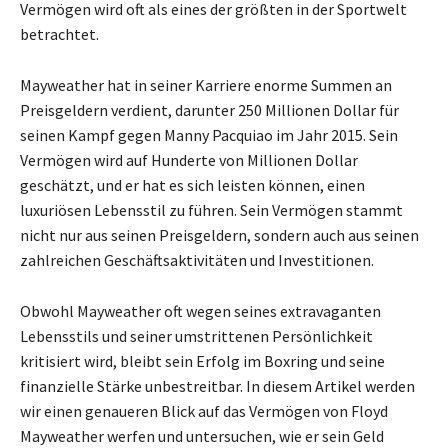
Vermögen wird oft als eines der größten in der Sportwelt
betrachtet.
Mayweather hat in seiner Karriere enorme Summen an
Preisgeldern verdient, darunter 250 Millionen Dollar für
seinen Kampf gegen Manny Pacquiao im Jahr 2015. Sein
Vermögen wird auf Hunderte von Millionen Dollar
geschätzt, und er hat es sich leisten können, einen
luxuriösen Lebensstil zu führen. Sein Vermögen stammt
nicht nur aus seinen Preisgeldern, sondern auch aus seinen
zahlreichen Geschäftsaktivitäten und Investitionen.
Obwohl Mayweather oft wegen seines extravaganten
Lebensstils und seiner umstrittenen Persönlichkeit
kritisiert wird, bleibt sein Erfolg im Boxring und seine
finanzielle Stärke unbestreitbar. In diesem Artikel werden
wir einen genaueren Blick auf das Vermögen von Floyd
Mayweather werfen und untersuchen, wie er sein Geld