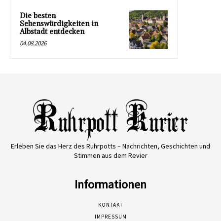
Die besten
Sehenswürdigkeiten in
Albstadt entdecken
04.08.2026
Erleben Sie das Herz des Ruhrpotts – Nachrichten, Geschichten und
Stimmen aus dem Revier
Informationen
KONTAKT
IMPRESSUM