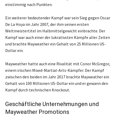
einstimmig nach Punkten.
Ein weiterer bedeutender Kampf war sein Sieg gegen Oscar
De La Hoya im Jahr 2007, der ihm seinen ersten
Weltmeistertitel im Halbmittelgewicht einbrachte. Der
Kampf war auch einer der lukrativsten Kämpfe aller Zeiten
und brachte Mayweather ein Gehalt von 25 Millionen US-
Dollar ein.
Mayweather hatte auch eine Rivalität mit Conor McGregor,
einem irischen Mixed-Martial-Arts-Kämpfer. Der Kampf
zwischen den beiden im Jahr 2017 brachte Mayweather ein
Gehalt von 100 Millionen US-Dollar ein und er gewann den
Kampf durch technischen Knockout.
Geschäftliche Unternehmungen und
Mayweather Promotions