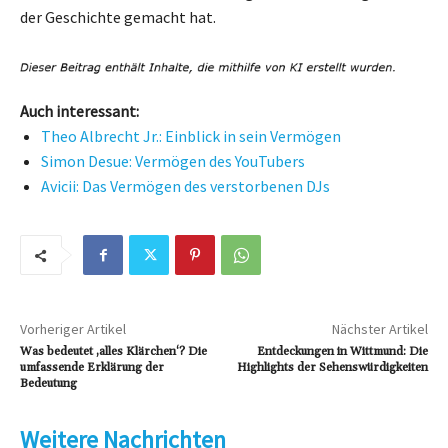
der Geschichte gemacht hat.
Auch interessant:
Theo Albrecht Jr.: Einblick in sein Vermögen
Simon Desue: Vermögen des YouTubers
Avicii: Das Vermögen des verstorbenen DJs
Vorheriger Artikel
Nächster Artikel
Was bedeutet ‚alles Klärchen‘? Die
Entdeckungen in Wittmund: Die
umfassende Erklärung der
Highlights der Sehenswürdigkeiten
Bedeutung
Weitere Nachrichten