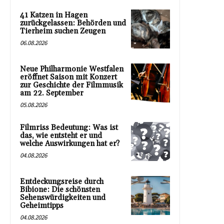
41 Katzen in Hagen
zurückgelassen: Behörden und
Tierheim suchen Zeugen
06.08.2026
Neue Philharmonie Westfalen
eröffnet Saison mit Konzert
zur Geschichte der Filmmusik
am 22. September
05.08.2026
Filmriss Bedeutung: Was ist
das, wie entsteht er und
welche Auswirkungen hat er?
04.08.2026
Entdeckungsreise durch
Bibione: Die schönsten
Sehenswürdigkeiten und
Geheimtipps
04.08.2026