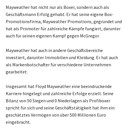
Mayweather hat nicht nur als Boxer, sondern auch als
Geschäftsmann Erfolg gehabt. Er hat seine eigene Box-
Promotionsfirma, Mayweather Promotions, gegründet und
hat als Promoter für zahlreiche Kämpfe fungiert, darunter
auch für seinen eigenen Kampf gegen McGregor.
Mayweather hat auch in andere Geschäftsbereiche
investiert, darunter Immobilien und Kleidung. Er hat auch
als Markenbotschafter für verschiedene Unternehmen
gearbeitet.
Insgesamt hat Floyd Mayweather eine beeindruckende
Karriere hingelegt und zahlreiche Erfolge erzielt. Seine
Bilanz von 50 Siegen und 0 Niederlagen als Profiboxer
spricht für sich und seine Geschäftstätigkeit hat ihm ein
geschätztes Vermögen von über 500 Millionen Euro
eingebracht.