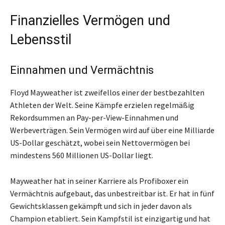
Finanzielles Vermögen und
Lebensstil
Einnahmen und Vermächtnis
Floyd Mayweather ist zweifellos einer der bestbezahlten
Athleten der Welt. Seine Kämpfe erzielen regelmäßig
Rekordsummen an Pay-per-View-Einnahmen und
Werbeverträgen. Sein Vermögen wird auf über eine Milliarde
US-Dollar geschätzt, wobei sein Nettovermögen bei
mindestens 560 Millionen US-Dollar liegt.
Mayweather hat in seiner Karriere als Profiboxer ein
Vermächtnis aufgebaut, das unbestreitbar ist. Er hat in fünf
Gewichtsklassen gekämpft und sich in jeder davon als
Champion etabliert. Sein Kampfstil ist einzigartig und hat