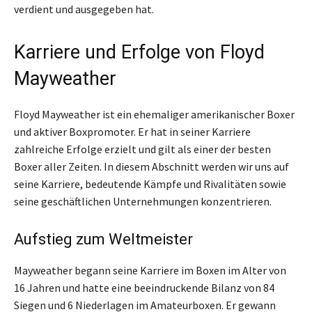
verdient und ausgegeben hat.
Karriere und Erfolge von Floyd
Mayweather
Floyd Mayweather ist ein ehemaliger amerikanischer Boxer
und aktiver Boxpromoter. Er hat in seiner Karriere
zahlreiche Erfolge erzielt und gilt als einer der besten
Boxer aller Zeiten. In diesem Abschnitt werden wir uns auf
seine Karriere, bedeutende Kämpfe und Rivalitäten sowie
seine geschäftlichen Unternehmungen konzentrieren.
Aufstieg zum Weltmeister
Mayweather begann seine Karriere im Boxen im Alter von
16 Jahren und hatte eine beeindruckende Bilanz von 84
Siegen und 6 Niederlagen im Amateurboxen. Er gewann