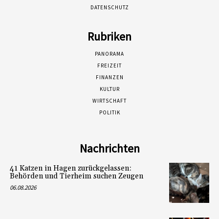
DATENSCHUTZ
Rubriken
PANORAMA
FREIZEIT
FINANZEN
KULTUR
WIRTSCHAFT
POLITIK
Nachrichten
41 Katzen in Hagen zurückgelassen:
Behörden und Tierheim suchen Zeugen
06.08.2026