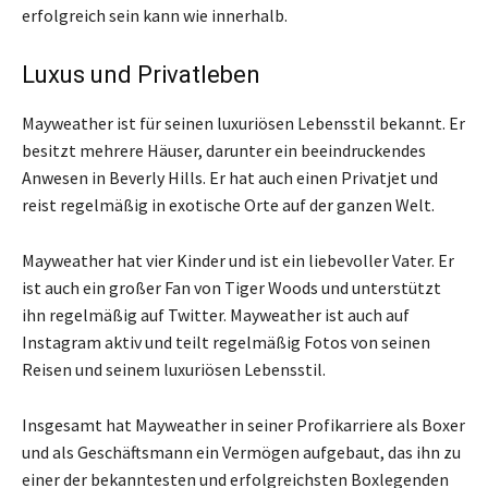
erfolgreich sein kann wie innerhalb.
Luxus und Privatleben
Mayweather ist für seinen luxuriösen Lebensstil bekannt. Er
besitzt mehrere Häuser, darunter ein beeindruckendes
Anwesen in Beverly Hills. Er hat auch einen Privatjet und
reist regelmäßig in exotische Orte auf der ganzen Welt.
Mayweather hat vier Kinder und ist ein liebevoller Vater. Er
ist auch ein großer Fan von Tiger Woods und unterstützt
ihn regelmäßig auf Twitter. Mayweather ist auch auf
Instagram aktiv und teilt regelmäßig Fotos von seinen
Reisen und seinem luxuriösen Lebensstil.
Insgesamt hat Mayweather in seiner Profikarriere als Boxer
und als Geschäftsmann ein Vermögen aufgebaut, das ihn zu
einer der bekanntesten und erfolgreichsten Boxlegenden