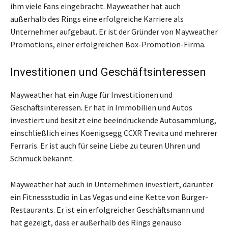
ihm viele Fans eingebracht. Mayweather hat auch
außerhalb des Rings eine erfolgreiche Karriere als
Unternehmer aufgebaut. Er ist der Gründer von Mayweather
Promotions, einer erfolgreichen Box-Promotion-Firma.
Investitionen und Geschäftsinteressen
Mayweather hat ein Auge für Investitionen und
Geschäftsinteressen. Er hat in Immobilien und Autos
investiert und besitzt eine beeindruckende Autosammlung,
einschließlich eines Koenigsegg CCXR Trevita und mehrerer
Ferraris. Er ist auch für seine Liebe zu teuren Uhren und
Schmuck bekannt.
Mayweather hat auch in Unternehmen investiert, darunter
ein Fitnessstudio in Las Vegas und eine Kette von Burger-
Restaurants. Er ist ein erfolgreicher Geschäftsmann und
hat gezeigt, dass er außerhalb des Rings genauso