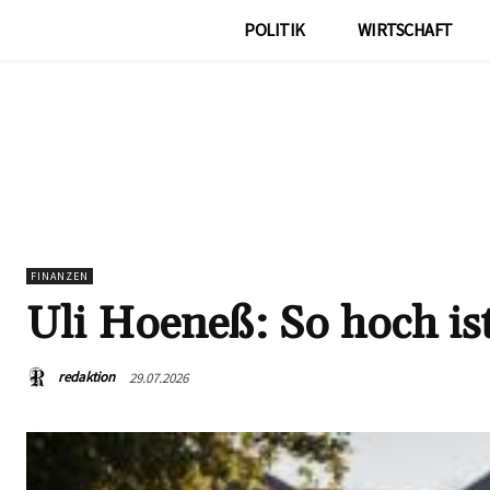
POLITIK
WIRTSCHAFT
FINANZEN
Uli Hoeneß: So hoch is
redaktion
29.07.2026