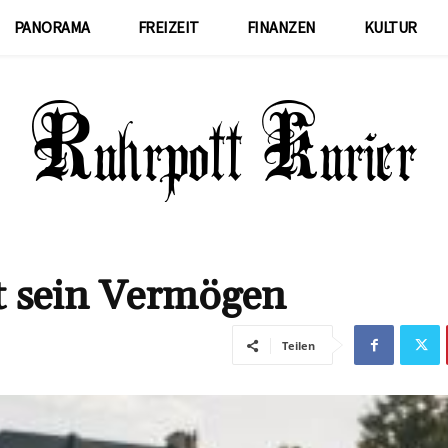
PANORAMA
FREIZEIT
FINANZEN
KULTUR
t sein Vermögen
Teilen