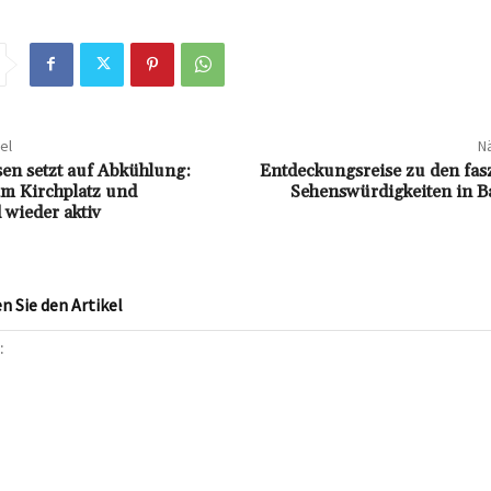
el
Nä
en setzt auf Abkühlung:
Entdeckungsreise zu den fas
m Kirchplatz und
Sehenswürdigkeiten in 
 wieder aktiv
 Sie den Artikel