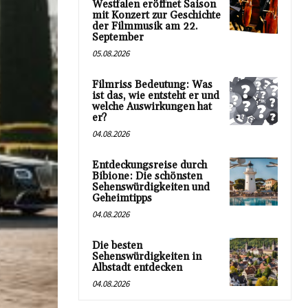
Westfalen eröffnet Saison
mit Konzert zur Geschichte
der Filmmusik am 22.
September
05.08.2026
Filmriss Bedeutung: Was
ist das, wie entsteht er und
welche Auswirkungen hat
er?
04.08.2026
Entdeckungsreise durch
Bibione: Die schönsten
Sehenswürdigkeiten und
Geheimtipps
04.08.2026
Die besten
Sehenswürdigkeiten in
Albstadt entdecken
04.08.2026