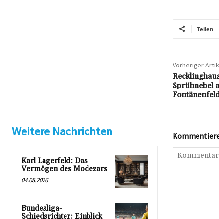
Teilen
Vorheriger Artik
Recklinghaus
Sprühnebel a
Fontänenfeld
Weitere Nachrichten
Kommentieren
Karl Lagerfeld: Das
Vermögen des Modezars
04.08.2026
Bundesliga-
Schiedsrichter: Einblick