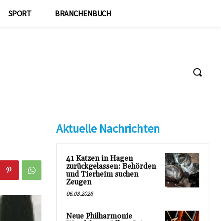
SPORT
BRANCHENBUCH
Aktuelle Nachrichten
41 Katzen in Hagen
zurückgelassen: Behörden
und Tierheim suchen
Zeugen
06.08.2026
Neue Philharmonie