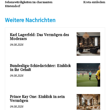
Sehenswürdigkeiten im charmanten
Kreta entdecken
Küstendorf
Weitere Nachrichten
Karl Lagerfeld: Das Vermögen des
Modezars
04.08.2026
Bundesliga-Schiedsrichter: Einblick
in ihr Gehalt
04.08.2026
Prince Kay One: Einblick in sein
Vermögen
04.08.2026