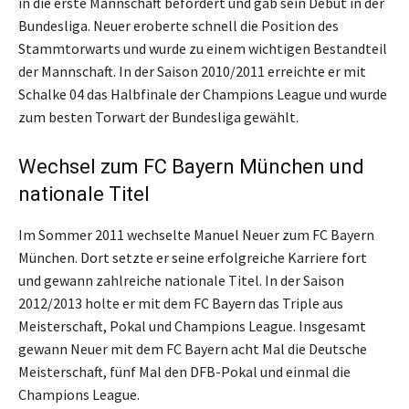
in die erste Mannschaft befördert und gab sein Debüt in der
Bundesliga. Neuer eroberte schnell die Position des
Stammtorwarts und wurde zu einem wichtigen Bestandteil
der Mannschaft. In der Saison 2010/2011 erreichte er mit
Schalke 04 das Halbfinale der Champions League und wurde
zum besten Torwart der Bundesliga gewählt.
Wechsel zum FC Bayern München und
nationale Titel
Im Sommer 2011 wechselte Manuel Neuer zum FC Bayern
München. Dort setzte er seine erfolgreiche Karriere fort
und gewann zahlreiche nationale Titel. In der Saison
2012/2013 holte er mit dem FC Bayern das Triple aus
Meisterschaft, Pokal und Champions League. Insgesamt
gewann Neuer mit dem FC Bayern acht Mal die Deutsche
Meisterschaft, fünf Mal den DFB-Pokal und einmal die
Champions League.