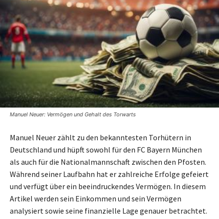
Manuel Neuer: Vermögen und Gehalt des Torwarts
Manuel Neuer zählt zu den bekanntesten Torhütern in
Deutschland und hüpft sowohl für den FC Bayern München
als auch für die Nationalmannschaft zwischen den Pfosten.
Während seiner Laufbahn hat er zahlreiche Erfolge gefeiert
und verfügt über ein beeindruckendes Vermögen. In diesem
Artikel werden sein Einkommen und sein Vermögen
analysiert sowie seine finanzielle Lage genauer betrachtet.