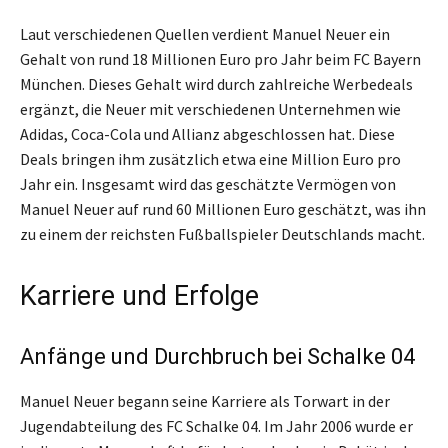
Laut verschiedenen Quellen verdient Manuel Neuer ein
Gehalt von rund 18 Millionen Euro pro Jahr beim FC Bayern
München. Dieses Gehalt wird durch zahlreiche Werbedeals
ergänzt, die Neuer mit verschiedenen Unternehmen wie
Adidas, Coca-Cola und Allianz abgeschlossen hat. Diese
Deals bringen ihm zusätzlich etwa eine Million Euro pro
Jahr ein. Insgesamt wird das geschätzte Vermögen von
Manuel Neuer auf rund 60 Millionen Euro geschätzt, was ihn
zu einem der reichsten Fußballspieler Deutschlands macht.
Karriere und Erfolge
Anfänge und Durchbruch bei Schalke 04
Manuel Neuer begann seine Karriere als Torwart in der
Jugendabteilung des FC Schalke 04. Im Jahr 2006 wurde er