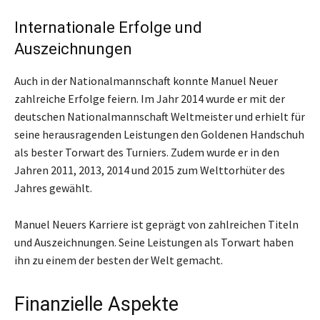
Internationale Erfolge und
Auszeichnungen
Auch in der Nationalmannschaft konnte Manuel Neuer
zahlreiche Erfolge feiern. Im Jahr 2014 wurde er mit der
deutschen Nationalmannschaft Weltmeister und erhielt für
seine herausragenden Leistungen den Goldenen Handschuh
als bester Torwart des Turniers. Zudem wurde er in den
Jahren 2011, 2013, 2014 und 2015 zum Welttorhüter des
Jahres gewählt.
Manuel Neuers Karriere ist geprägt von zahlreichen Titeln
und Auszeichnungen. Seine Leistungen als Torwart haben
ihn zu einem der besten der Welt gemacht.
Finanzielle Aspekte