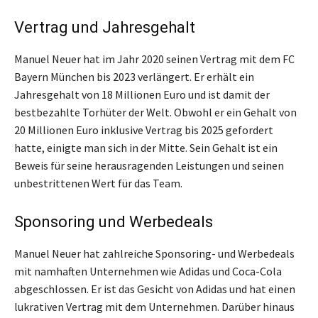
Vertrag und Jahresgehalt
Manuel Neuer hat im Jahr 2020 seinen Vertrag mit dem FC
Bayern München bis 2023 verlängert. Er erhält ein
Jahresgehalt von 18 Millionen Euro und ist damit der
bestbezahlte Torhüter der Welt. Obwohl er ein Gehalt von
20 Millionen Euro inklusive Vertrag bis 2025 gefordert
hatte, einigte man sich in der Mitte. Sein Gehalt ist ein
Beweis für seine herausragenden Leistungen und seinen
unbestrittenen Wert für das Team.
Sponsoring und Werbedeals
Manuel Neuer hat zahlreiche Sponsoring- und Werbedeals
mit namhaften Unternehmen wie Adidas und Coca-Cola
abgeschlossen. Er ist das Gesicht von Adidas und hat einen
lukrativen Vertrag mit dem Unternehmen. Darüber hinaus