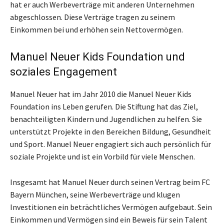
hat er auch Werbeverträge mit anderen Unternehmen
abgeschlossen. Diese Verträge tragen zu seinem
Einkommen bei und erhöhen sein Nettovermögen.
Manuel Neuer Kids Foundation und
soziales Engagement
Manuel Neuer hat im Jahr 2010 die Manuel Neuer Kids
Foundation ins Leben gerufen. Die Stiftung hat das Ziel,
benachteiligten Kindern und Jugendlichen zu helfen. Sie
unterstützt Projekte in den Bereichen Bildung, Gesundheit
und Sport. Manuel Neuer engagiert sich auch persönlich für
soziale Projekte und ist ein Vorbild für viele Menschen.
Insgesamt hat Manuel Neuer durch seinen Vertrag beim FC
Bayern München, seine Werbeverträge und klugen
Investitionen ein beträchtliches Vermögen aufgebaut. Sein
Einkommen und Vermögen sind ein Beweis für sein Talent