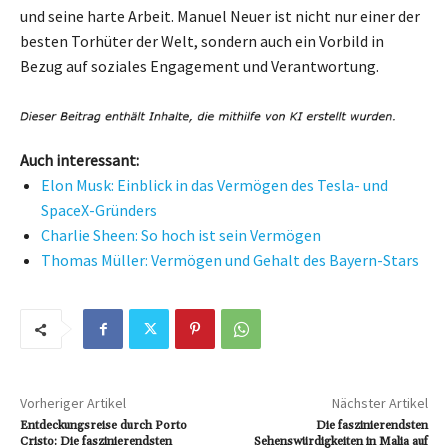
und seine harte Arbeit. Manuel Neuer ist nicht nur einer der
besten Torhüter der Welt, sondern auch ein Vorbild in
Bezug auf soziales Engagement und Verantwortung.
Auch interessant:
Elon Musk: Einblick in das Vermögen des Tesla- und
SpaceX-Gründers
Charlie Sheen: So hoch ist sein Vermögen
Thomas Müller: Vermögen und Gehalt des Bayern-Stars
Vorheriger Artikel
Nächster Artikel
Entdeckungsreise durch Porto
Die faszinierendsten
Cristo: Die faszinierendsten
Sehenswürdigkeiten in Malia auf