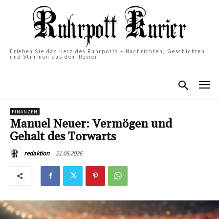
Erleben Sie das Herz des Ruhrpotts – Nachrichten, Geschichten
und Stimmen aus dem Revier
FINANZEN
Manuel Neuer: Vermögen und
Gehalt des Torwarts
21.05.2026
redaktion