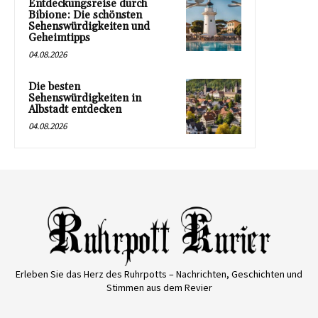
Entdeckungsreise durch
Bibione: Die schönsten
Sehenswürdigkeiten und
Geheimtipps
04.08.2026
Die besten
Sehenswürdigkeiten in
Albstadt entdecken
04.08.2026
Erleben Sie das Herz des Ruhrpotts – Nachrichten, Geschichten und
Stimmen aus dem Revier