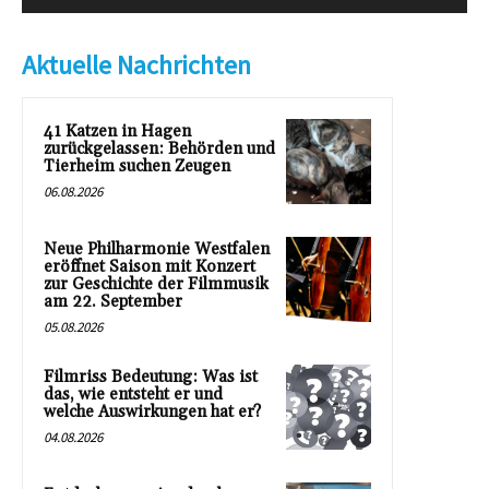
Aktuelle Nachrichten
41 Katzen in Hagen
zurückgelassen: Behörden und
Tierheim suchen Zeugen
06.08.2026
Neue Philharmonie Westfalen
eröffnet Saison mit Konzert
zur Geschichte der Filmmusik
am 22. September
05.08.2026
Filmriss Bedeutung: Was ist
das, wie entsteht er und
welche Auswirkungen hat er?
04.08.2026