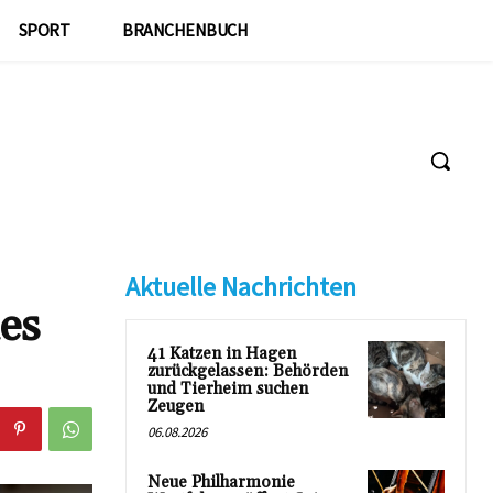
SPORT
BRANCHENBUCH
Aktuelle Nachrichten
es
41 Katzen in Hagen
zurückgelassen: Behörden
und Tierheim suchen
Zeugen
06.08.2026
Neue Philharmonie