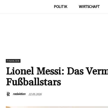
POLITIK
WIRTSCHAFT
FINANZEN
Lionel Messi: Das Ve
Fußballstars
redaktion
22.05.2026