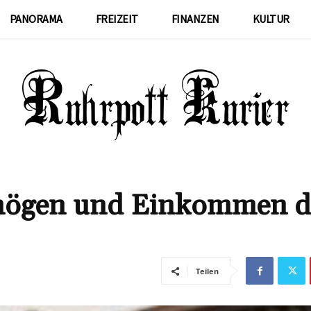
PANORAMA
FREIZEIT
FINANZEN
KULTUR
rmögen und Einkommen d
Teilen